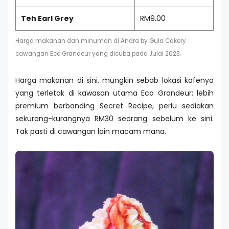
Teh Earl Grey
RM9.00
Harga makanan dan minuman di Andra by Gula Cakery
cawangan Eco Grandeur yang dicuba pada Julai 2023.
Harga makanan di sini, mungkin sebab lokasi kafenya
yang terletak di kawasan utama Eco Grandeur; lebih
premium berbanding Secret Recipe, perlu sediakan
sekurang-kurangnya RM30 seorang sebelum ke sini.
Tak pasti di cawangan lain macam mana.