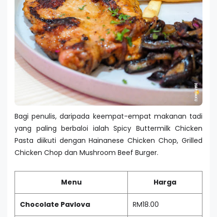
Bagi penulis, daripada keempat-empat makanan tadi
yang paling berbaloi ialah Spicy Buttermilk Chicken
Pasta diikuti dengan Hainanese Chicken Chop, Grilled
Chicken Chop dan Mushroom Beef Burger.
Menu
Harga
Chocolate Pavlova
RM18.00