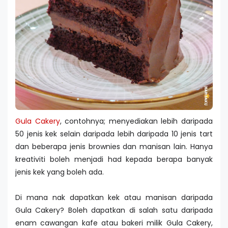
Gula Cakery
, contohnya; menyediakan lebih daripada
50 jenis kek selain daripada lebih daripada 10 jenis tart
dan beberapa jenis brownies dan manisan lain. Hanya
kreativiti boleh menjadi had kepada berapa banyak
jenis kek yang boleh ada.
Di mana nak dapatkan kek atau manisan daripada
Gula Cakery? Boleh dapatkan di salah satu daripada
enam cawangan kafe atau bakeri milik Gula Cakery,