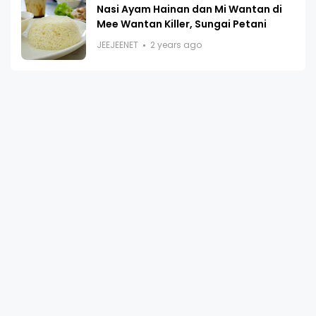
Nasi Ayam Hainan dan Mi Wantan di
Mee Wantan Killer, Sungai Petani
JEEJEENET
2 years ago