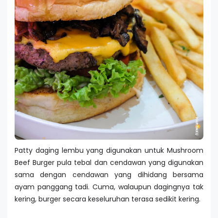
Patty daging lembu yang digunakan untuk Mushroom
Beef Burger pula tebal dan cendawan yang digunakan
sama dengan cendawan yang dihidang bersama
ayam panggang tadi. Cuma, walaupun dagingnya tak
kering, burger secara keseluruhan terasa sedikit kering.