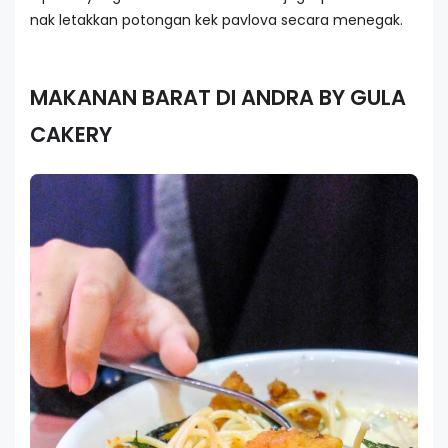
nak letakkan potongan kek pavlova secara menegak.
MAKANAN BARAT DI ANDRA BY GULA
CAKERY