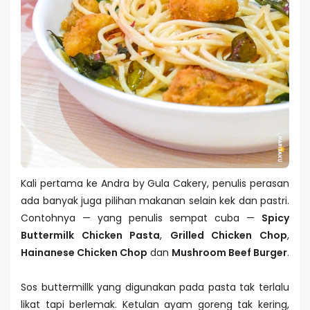
Kali pertama ke Andra by Gula Cakery, penulis perasan
ada banyak juga pilihan makanan selain kek dan pastri.
Contohnya — yang penulis sempat cuba —
Spicy
Buttermilk Chicken Pasta
,
Grilled Chicken Chop
,
Hainanese Chicken Chop
dan
Mushroom Beef Burger
.
Sos buttermillk yang digunakan pada pasta tak terlalu
likat tapi berlemak. Ketulan ayam goreng tak kering,