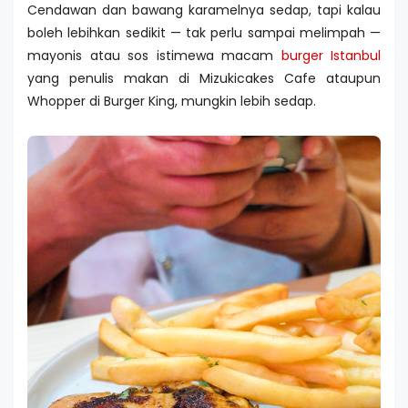
Cendawan dan bawang karamelnya sedap, tapi kalau
boleh lebihkan sedikit — tak perlu sampai melimpah —
mayonis atau sos istimewa macam
burger Istanbul
yang penulis makan di Mizukicakes Cafe ataupun
Whopper di Burger King, mungkin lebih sedap.