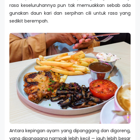
rasa keseluruhannya pun tak memuakkan sebab ada
gunakan daun kari dan serpihan cili untuk rasa yang
sedikit berempah.
Antara kepingan ayam yang dipanggang dan digoreng,
yang dipanggang nampak lebih kecil — jauh lebih besar