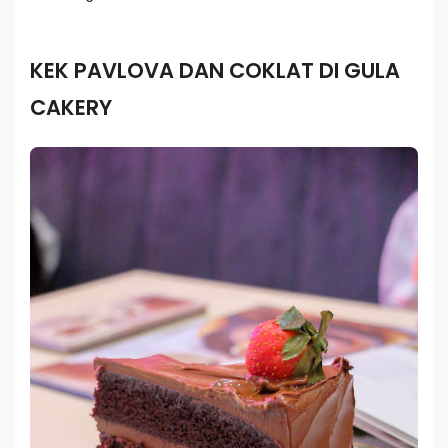
KEK PAVLOVA DAN COKLAT DI GULA
CAKERY