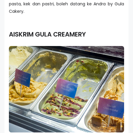
pasta, kek dan pastri, boleh datang ke Andra by Gula
Cakery.
AISKRIM GULA CREAMERY