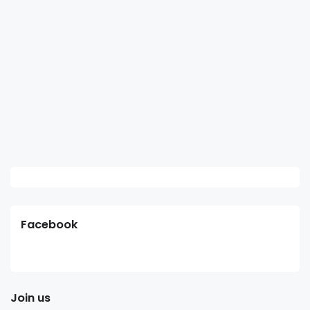
Facebook
Join us