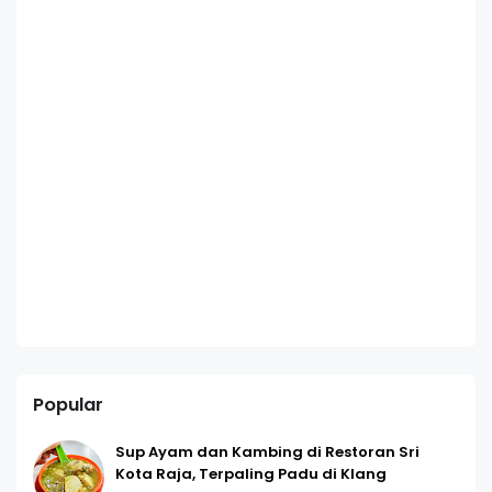
Popular
Sup Ayam dan Kambing di Restoran Sri
Kota Raja, Terpaling Padu di Klang