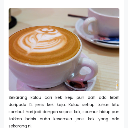
Sekarang kalau cari kek keju pun dah ada lebih
daripada 12 jenis kek keju. Kalau setiap tahun kita
sambut hari jadi dengan sejenis kek, seumur hidup pun
takkan habis cuba kesemua jenis kek yang ada
sekarang ni.