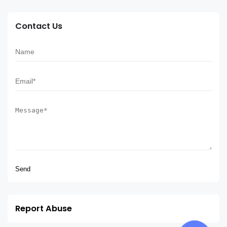
Contact Us
Report Abuse