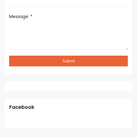
Message:
*
Facebook