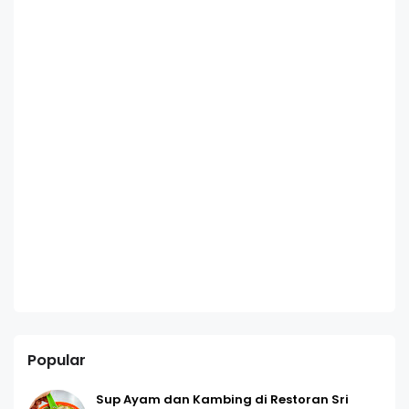
Popular
Sup Ayam dan Kambing di Restoran Sri