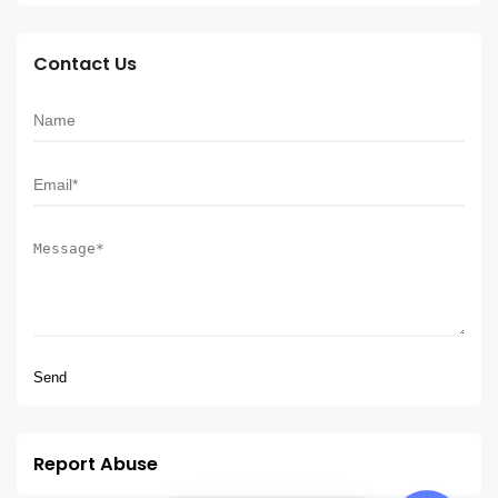
Contact Us
Report Abuse