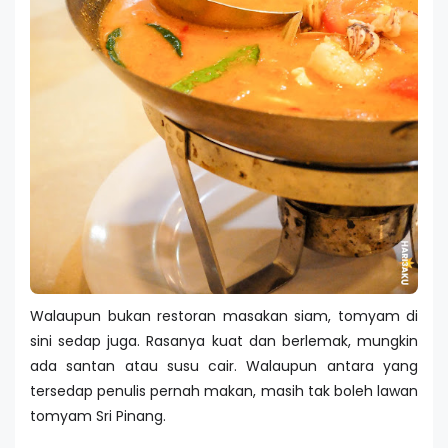
Walaupun bukan restoran masakan siam, tomyam di
sini sedap juga. Rasanya kuat dan berlemak, mungkin
ada santan atau susu cair. Walaupun antara yang
tersedap penulis pernah makan, masih tak boleh lawan
tomyam Sri Pinang.