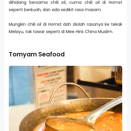
dihidang bersama chili oil, cuma chili oil di Homst
seperti berkuah, dan ada sedikit rasa masam.
Mungkin chili oil di Homst dah diolah rasanya ke tekak
Melayu, tak tawar seperti di Mee Hiris China Muslim.
Tomyam Seafood