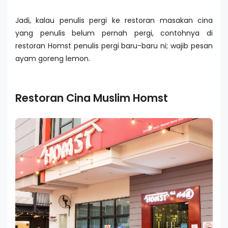
Jadi, kalau penulis pergi ke restoran masakan cina
yang penulis belum pernah pergi, contohnya di
restoran Homst penulis pergi baru-baru ni; wajib pesan
ayam goreng lemon.
Restoran Cina Muslim Homst