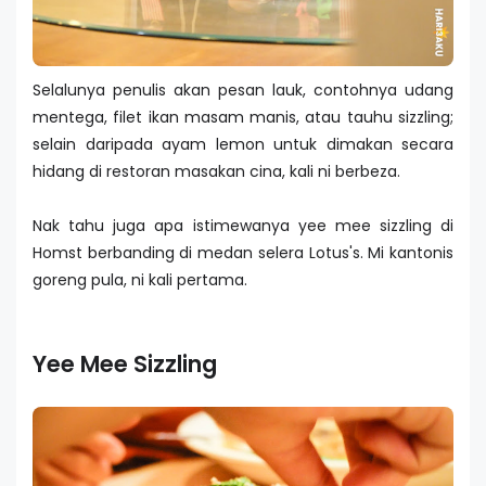
Selalunya penulis akan pesan lauk, contohnya udang
mentega, filet ikan masam manis, atau tauhu sizzling;
selain daripada ayam lemon untuk dimakan secara
hidang di restoran masakan cina, kali ni berbeza.
Nak tahu juga apa istimewanya yee mee sizzling di
Homst berbanding di medan selera Lotus's. Mi kantonis
goreng pula, ni kali pertama.
Yee Mee Sizzling