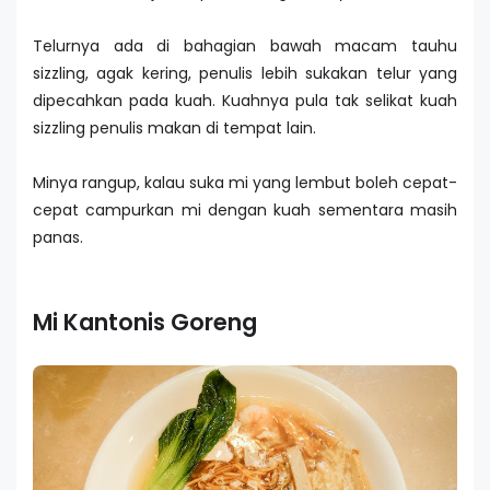
Telurnya ada di bahagian bawah macam tauhu
sizzling, agak kering, penulis lebih sukakan telur yang
dipecahkan pada kuah. Kuahnya pula tak selikat kuah
sizzling penulis makan di tempat lain.
Minya rangup, kalau suka mi yang lembut boleh cepat-
cepat campurkan mi dengan kuah sementara masih
panas.
Mi Kantonis Goreng