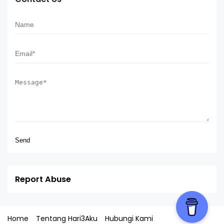
Report Abuse
Home
Tentang Hari3Aku
Hubungi Kami