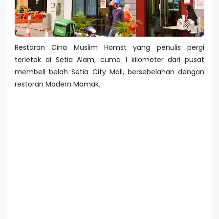
Restoran Cina Muslim Homst yang penulis pergi
terletak di Setia Alam, cuma 1 kilometer dari pusat
membeli belah Setia City Mall, bersebelahan dengan
restoran Modern Mamak.