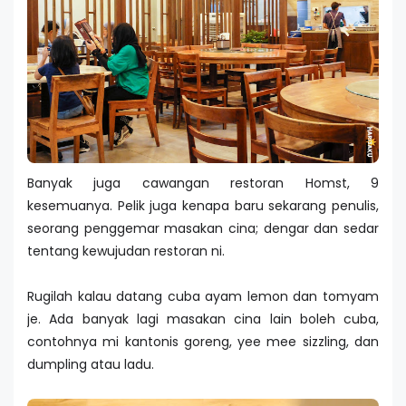
Banyak juga cawangan restoran Homst, 9
kesemuanya. Pelik juga kenapa baru sekarang penulis,
seorang penggemar masakan cina; dengar dan sedar
tentang kewujudan restoran ni.
Rugilah kalau datang cuba ayam lemon dan tomyam
je. Ada banyak lagi masakan cina lain boleh cuba,
contohnya mi kantonis goreng, yee mee sizzling, dan
dumpling atau ladu.