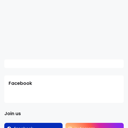
Facebook
Join us