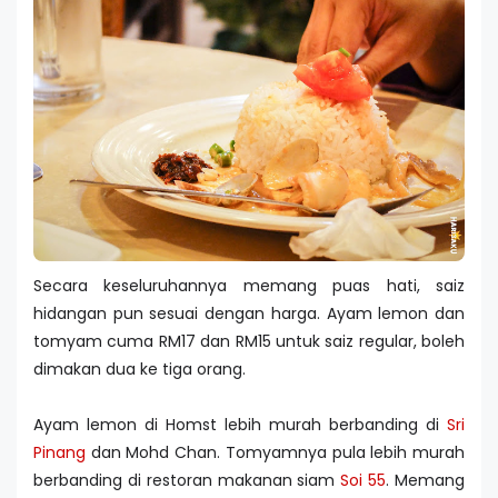
Secara keseluruhannya memang puas hati, saiz
hidangan pun sesuai dengan harga. Ayam lemon dan
tomyam cuma RM17 dan RM15 untuk saiz regular, boleh
dimakan dua ke tiga orang.
Ayam lemon di Homst lebih murah berbanding di
Sri
Pinang
dan Mohd Chan. Tomyamnya pula lebih murah
berbanding di restoran makanan siam
Soi 55
. Memang