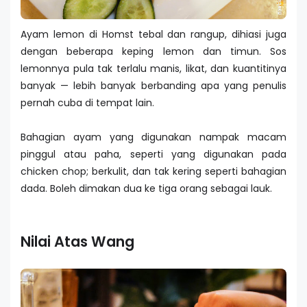
Ayam lemon di Homst tebal dan rangup, dihiasi juga
dengan beberapa keping lemon dan timun. Sos
lemonnya pula tak terlalu manis, likat, dan kuantitinya
banyak — lebih banyak berbanding apa yang penulis
pernah cuba di tempat lain.
Bahagian ayam yang digunakan nampak macam
pinggul atau paha, seperti yang digunakan pada
chicken chop; berkulit, dan tak kering seperti bahagian
dada. Boleh dimakan dua ke tiga orang sebagai lauk.
Nilai Atas Wang