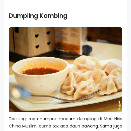
Dumpling Kambing
Dari segi rupa nampak macam dumpling di Mee Hiris
China Muslim, cuma tak ada daun bawang. Sama juga