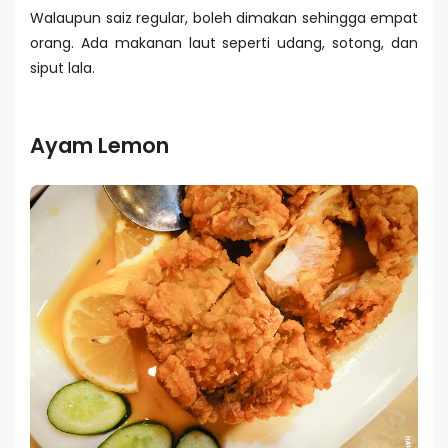
Walaupun saiz regular, boleh dimakan sehingga empat
orang. Ada makanan laut seperti udang, sotong, dan
siput lala.
Ayam Lemon