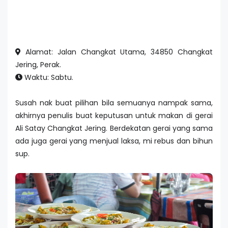
Alamat: Jalan Changkat Utama, 34850 Changkat
Jering, Perak.
Waktu: Sabtu.
Susah nak buat pilihan bila semuanya nampak sama,
akhirnya penulis buat keputusan untuk makan di gerai
Ali Satay Changkat Jering. Berdekatan gerai yang sama
ada juga gerai yang menjual laksa, mi rebus dan bihun
sup.