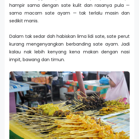
hampir sama dengan sate kulit dan rasanya pula —
sama macam sate ayam — tak terlalu masin dan
sedikit manis.
Dalam tak sedar dah habiskan lima lidi sate, sate perut
kurang mengenyangkan berbanding sate ayam. Jadi
kalau nak lebih kenyang kena makan dengan nasi
impit, bawang dan timun.