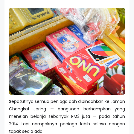
Sepatutnya semua peniaga dah dipindahkan ke Laman
Changkat Jering — bangunan berhampiran yang
menelan belanja sebanyak RM3 juta — pada tahun
2014 tapi nampaknya peniaga lebih selesa dengan
tapak sedia ada.