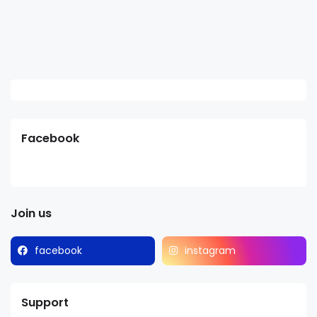
Facebook
Join us
facebook
instagram
Support