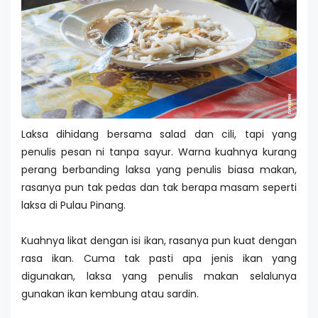
Laksa dihidang bersama salad dan cili, tapi yang
penulis pesan ni tanpa sayur. Warna kuahnya kurang
perang berbanding laksa yang penulis biasa makan,
rasanya pun tak pedas dan tak berapa masam seperti
laksa di Pulau Pinang.
Kuahnya likat dengan isi ikan, rasanya pun kuat dengan
rasa ikan. Cuma tak pasti apa jenis ikan yang
digunakan, laksa yang penulis makan selalunya
gunakan ikan kembung atau sardin.