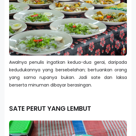
Awalnya penulis ingatkan kedua-dua gerai, daripada
kedudukannya yang bersebelahan; bertuankan orang
yang sama rupanya bukan. Jadi sate dan laksa
berserta minuman dibayar berasingan.
SATE PERUT YANG LEMBUT