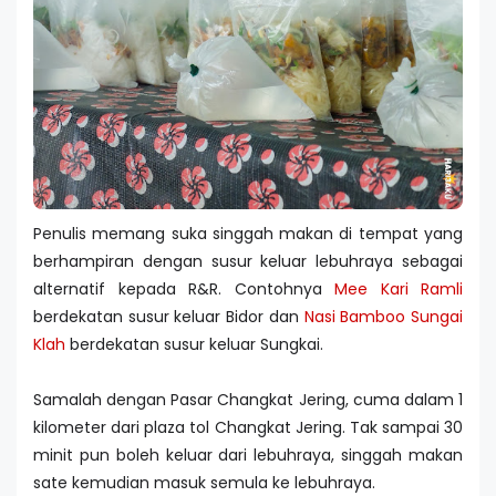
Penulis memang suka singgah makan di tempat yang
berhampiran dengan susur keluar lebuhraya sebagai
alternatif kepada R&R. Contohnya
Mee Kari Ramli
berdekatan susur keluar Bidor dan
Nasi Bamboo Sungai
Klah
berdekatan susur keluar Sungkai.
Samalah dengan Pasar Changkat Jering, cuma dalam 1
kilometer dari plaza tol Changkat Jering. Tak sampai 30
minit pun boleh keluar dari lebuhraya, singgah makan
sate kemudian masuk semula ke lebuhraya.