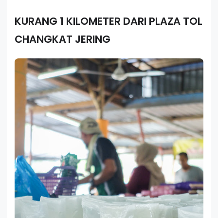
KURANG 1 KILOMETER DARI PLAZA TOL
CHANGKAT JERING