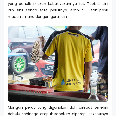
yang penulis makan kebanyakannya liat. Tapi, di sini
lain sikit sebab sate perutnya lembut — tak pasti
macam mana dengan gerai lain.
Mungkin perut yang digunakan dah direbus terlebih
dahulu sehingga empuk sebelum diperap. Teksturnya