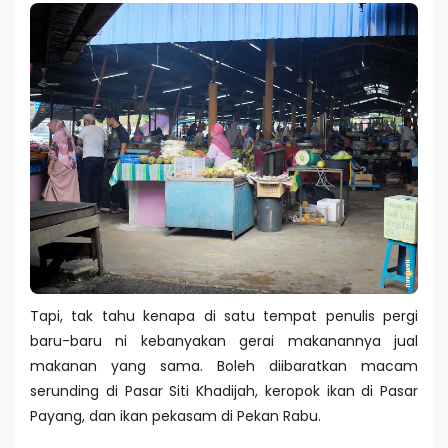
Tapi, tak tahu kenapa di satu tempat penulis pergi
baru-baru ni kebanyakan gerai makanannya jual
makanan yang sama. Boleh diibaratkan macam
serunding di Pasar Siti Khadijah, keropok ikan di Pasar
Payang, dan ikan pekasam di Pekan Rabu.