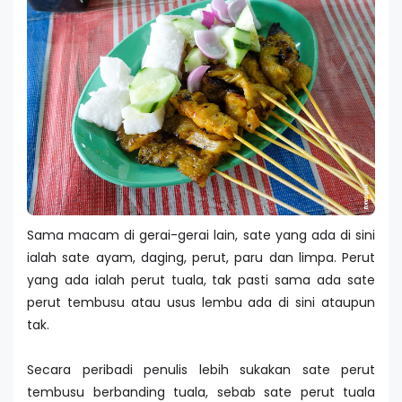
Sama macam di gerai-gerai lain, sate yang ada di sini
ialah sate ayam, daging, perut, paru dan limpa. Perut
yang ada ialah perut tuala, tak pasti sama ada sate
perut tembusu atau usus lembu ada di sini ataupun
tak.
Secara peribadi penulis lebih sukakan sate perut
tembusu berbanding tuala, sebab sate perut tuala