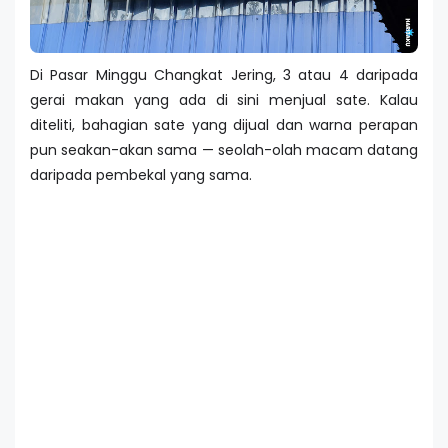
Di Pasar Minggu Changkat Jering, 3 atau 4 daripada
gerai makan yang ada di sini menjual sate. Kalau
diteliti, bahagian sate yang dijual dan warna perapan
pun seakan-akan sama — seolah-olah macam datang
daripada pembekal yang sama.