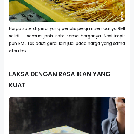
Harga sate di gerai yang penulis pergi ni semuanya RM1
selidi — semua jenis sate sama harganya. Nasi impit
pun RM1, tak pasti gerai lain jual pada harga yang sama
atau tak
LAKSA DENGAN RASA IKAN YANG
KUAT