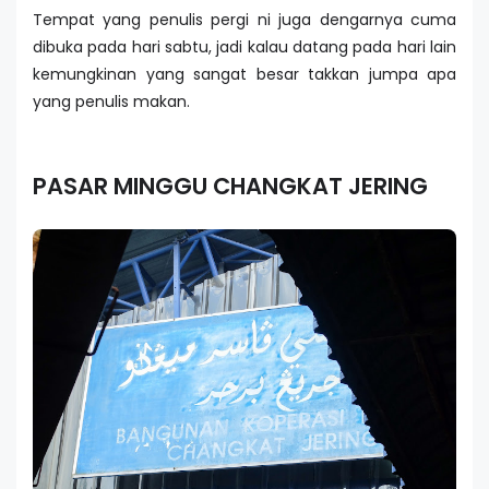
Tempat yang penulis pergi ni juga dengarnya cuma
dibuka pada hari sabtu, jadi kalau datang pada hari lain
kemungkinan yang sangat besar takkan jumpa apa
yang penulis makan.
PASAR MINGGU CHANGKAT JERING