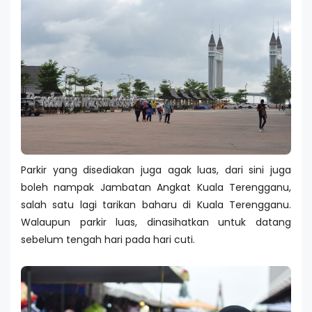
Parkir yang disediakan juga agak luas, dari sini juga
boleh nampak Jambatan Angkat Kuala Terengganu,
salah satu lagi tarikan baharu di Kuala Terengganu.
Walaupun parkir luas, dinasihatkan untuk datang
sebelum tengah hari pada hari cuti.