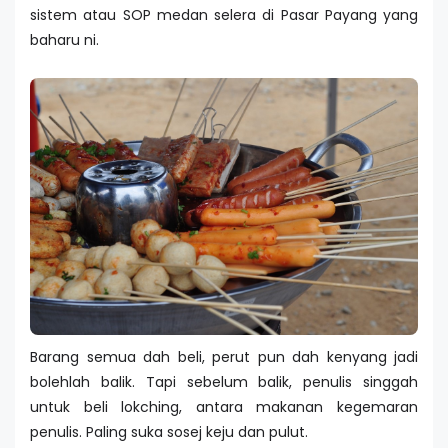
sistem atau SOP medan selera di Pasar Payang yang
baharu ni.
Barang semua dah beli, perut pun dah kenyang jadi
bolehlah balik. Tapi sebelum balik, penulis singgah
untuk beli lokching, antara makanan kegemaran
penulis. Paling suka sosej keju dan pulut.