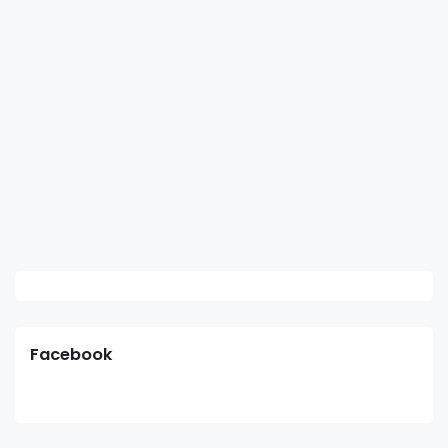
Facebook