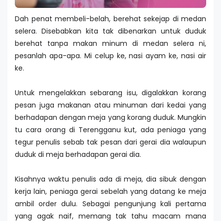
Dah penat membeli-belah, berehat sekejap di medan
selera. Disebabkan kita tak dibenarkan untuk duduk
berehat tanpa makan minum di medan selera ni,
pesanlah apa-apa. Mi celup ke, nasi ayam ke, nasi air
ke.
Untuk mengelakkan sebarang isu, digalakkan korang
pesan juga makanan atau minuman dari kedai yang
berhadapan dengan meja yang korang duduk. Mungkin
tu cara orang di Terengganu kut, ada peniaga yang
tegur penulis sebab tak pesan dari gerai dia walaupun
duduk di meja berhadapan gerai dia.
Kisahnya waktu penulis ada di meja, dia sibuk dengan
kerja lain, peniaga gerai sebelah yang datang ke meja
ambil order dulu. Sebagai pengunjung kali pertama
yang agak naif, memang tak tahu macam mana