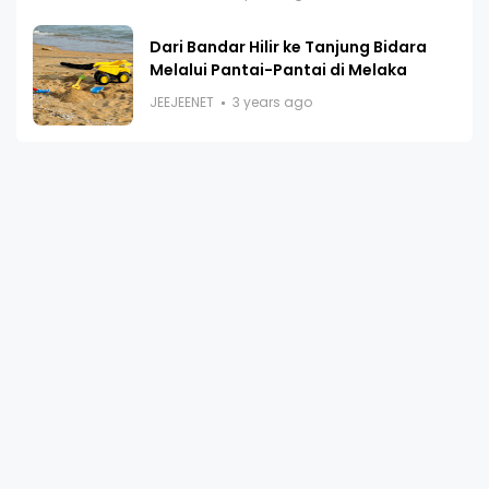
Dari Bandar Hilir ke Tanjung Bidara
Melalui Pantai-Pantai di Melaka
JEEJEENET
3 years ago