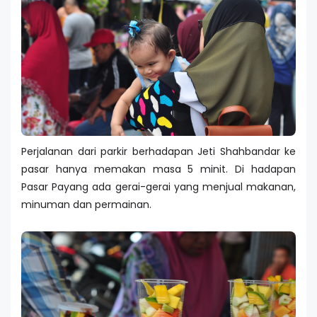
Perjalanan dari parkir berhadapan Jeti Shahbandar ke
pasar hanya memakan masa 5 minit. Di hadapan
Pasar Payang ada gerai-gerai yang menjual makanan,
minuman dan permainan.