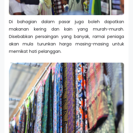
Di bahagian dalam pasar juga boleh dapatkan
makanan kering dan kain yang murah-murah.
Disebabkan persaingan yang banyak, ramai peniaga
akan mula turunkan harga masing-masing untuk
memikat hati pelanggan.