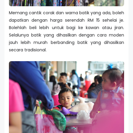
Memang cantik corak dan warna batik yang ada, boleh
dapatkan dengan harga serendah RM 15 sehelai je.
Bolehlah beli lebih untuk bagi ke kawan atau jiran.
Selalunya batik yang dihasilkan dengan cara moden
jauh lebih murah berbanding batik yang dihasilkan
secara tradisional.