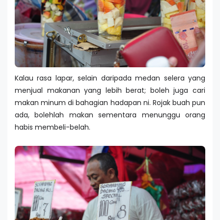
Kalau rasa lapar, selain daripada medan selera yang
menjual makanan yang lebih berat; boleh juga cari
makan minum di bahagian hadapan ni. Rojak buah pun
ada, bolehlah makan sementara menunggu orang
habis membeli-belah.