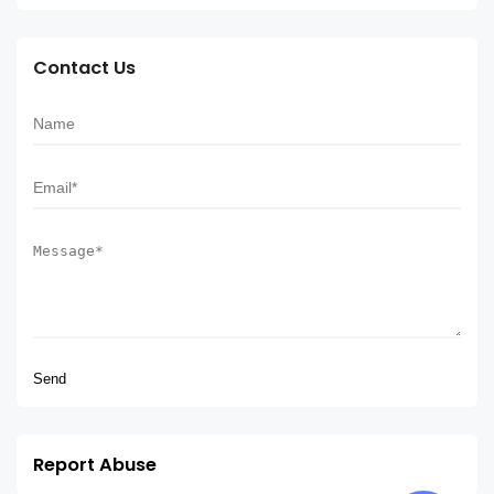
Contact Us
Report Abuse