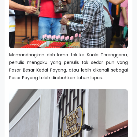
Memandangkan dah lama tak ke Kuala Terengganu,
penulis mengaku yang penulis tak sedar pun yang
Pasar Besar Kedai Payang, atau lebih dikenali sebagai
Pasar Payang telah dirobohkan tahun lepas.