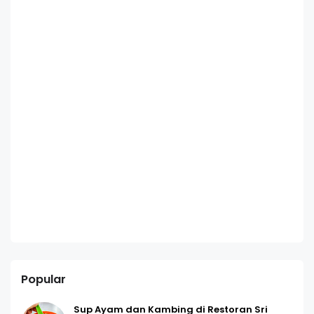
Popular
Sup Ayam dan Kambing di Restoran Sri