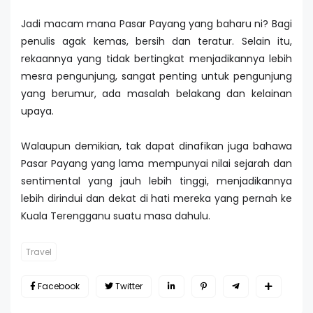
Jadi macam mana Pasar Payang yang baharu ni? Bagi
penulis agak kemas, bersih dan teratur. Selain itu,
rekaannya yang tidak bertingkat menjadikannya lebih
mesra pengunjung, sangat penting untuk pengunjung
yang berumur, ada masalah belakang dan kelainan
upaya.
Walaupun demikian, tak dapat dinafikan juga bahawa
Pasar Payang yang lama mempunyai nilai sejarah dan
sentimental yang jauh lebih tinggi, menjadikannya
lebih dirindui dan dekat di hati mereka yang pernah ke
Kuala Terengganu suatu masa dahulu.
Travel
Facebook
Twitter