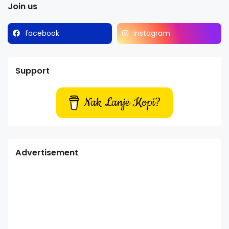
Join us
facebook
instagram
Support
Nak Lanje Kopi?
Advertisement