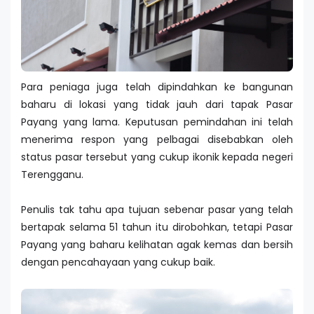
Para peniaga juga telah dipindahkan ke bangunan
baharu di lokasi yang tidak jauh dari tapak Pasar
Payang yang lama. Keputusan pemindahan ini telah
menerima respon yang pelbagai disebabkan oleh
status pasar tersebut yang cukup ikonik kepada negeri
Terengganu.
Penulis tak tahu apa tujuan sebenar pasar yang telah
bertapak selama 51 tahun itu dirobohkan, tetapi Pasar
Payang yang baharu kelihatan agak kemas dan bersih
dengan pencahayaan yang cukup baik.