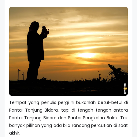
Tempat yang penulis pergi ni bukanlah betul-betul di
Pantai Tanjung Bidara, tapi di tengah-tengah antara
Pantai Tanjung Bidara dan Pantai Pengkalan Balak. Tak
banyak pilihan yang ada bila rancang percutian di saat
akhir.