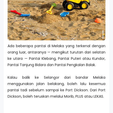
Ada beberapa pantai di Melaka yang terkenal dengan
orang luar, antaranya — mengikut turutan dari selatan
ke utara — Pantai Klebang, Pantai Puteri atau Kundor,
Pantai Tanjung Bidara dan Pantai Pengkalan Balak.
Kalau balik ke Selangor dari bandar Melaka
menggunakan jalan belakang, boleh lalu kesemua
pantai tadi sebelum sampai ke Port Dickson. Dari Port
Dickson, boleh teruskan melalui Morib, PLUS atau LEKAS.