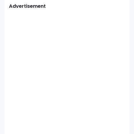
Advertisement