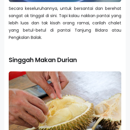
Secara keseluruhannya, untuk bersantai dan berehat
sangat ok tinggal di sini. Tapi kalau nakkan pantai yang
lebih luas dan tak kisah orang ramai, carilah chalet
yang betul-betul di pantai Tanjung Bidara atau
Pengkalan Balak.
Singgah Makan Durian