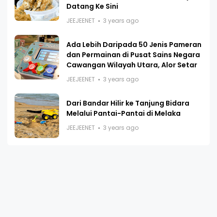
Datang Ke Sini
JEEJEENET
3 years ago
Ada Lebih Daripada 50 Jenis Pameran
dan Permainan di Pusat Sains Negara
Cawangan Wilayah Utara, Alor Setar
JEEJEENET
3 years ago
Dari Bandar Hilir ke Tanjung Bidara
Melalui Pantai-Pantai di Melaka
JEEJEENET
3 years ago