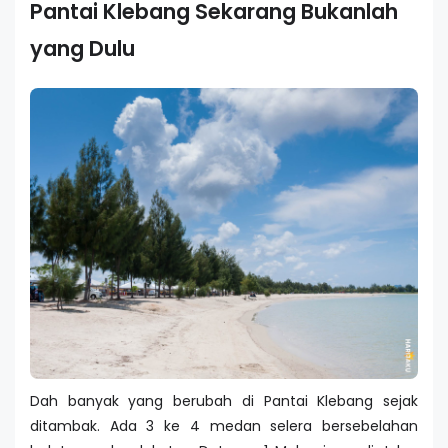
Pantai Klebang Sekarang Bukanlah
yang Dulu
Dah banyak yang berubah di Pantai Klebang sejak
ditambak. Ada 3 ke 4 medan selera bersebelahan