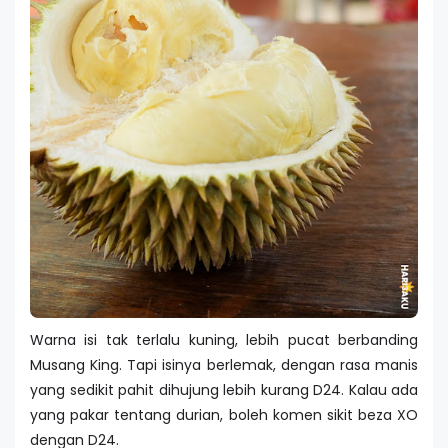
Warna isi tak terlalu kuning, lebih pucat berbanding
Musang King. Tapi isinya berlemak, dengan rasa manis
yang sedikit pahit dihujung lebih kurang D24. Kalau ada
yang pakar tentang durian, boleh komen sikit beza XO
dengan D24.