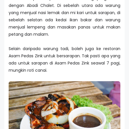
dengan Abadi Chalet. Di sebelah utara ada warung
yang menjual nasi lemak dan mi kari untuk sarapan, di
sebelah selatan ada kedai ikan bakar dan warung
menjual lempeng dan masakan panas untuk makan
petang dan malam.
Selain daripada warung tadi, boleh juga ke restoran
Asam Pedas Zink untuk bersarapan. Tak pasti apa yang
ada untuk sarapan di Asam Pedas Zink seawal 7 pagi,
mungkin roti canai.