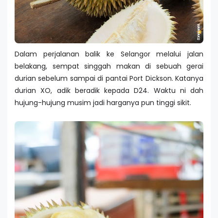
Dalam perjalanan balik ke Selangor melalui jalan
belakang, sempat singgah makan di sebuah gerai
durian sebelum sampai di pantai Port Dickson. Katanya
durian XO, adik beradik kepada D24. Waktu ni dah
hujung-hujung musim jadi harganya pun tinggi sikit.