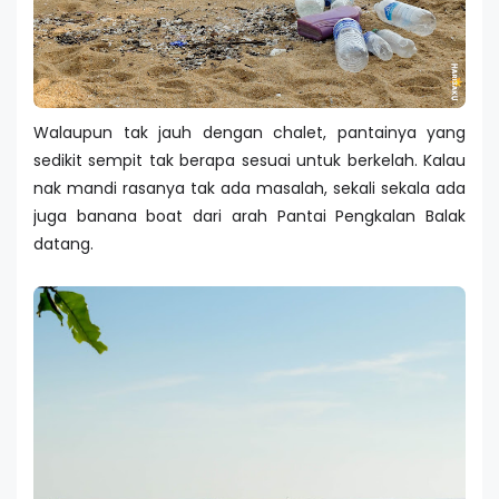
Walaupun tak jauh dengan chalet, pantainya yang
sedikit sempit tak berapa sesuai untuk berkelah. Kalau
nak mandi rasanya tak ada masalah, sekali sekala ada
juga banana boat dari arah Pantai Pengkalan Balak
datang.