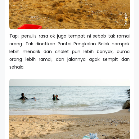
Tapi, penulis rasa ok juga tempat ni sebab tak ramai
orang. Tak dinafikan Pantai Pengkalan Balak nampak
lebih menarik dan chalet pun lebih banyak, cuma
orang lebih ramai, dan jalannya agak sempit dan
sehala.