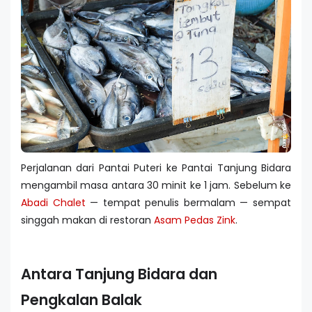
Perjalanan dari Pantai Puteri ke Pantai Tanjung Bidara
mengambil masa antara 30 minit ke 1 jam. Sebelum ke
Abadi Chalet
— tempat penulis bermalam — sempat
singgah makan di restoran
Asam Pedas Zink
.
Antara Tanjung Bidara dan
Pengkalan Balak