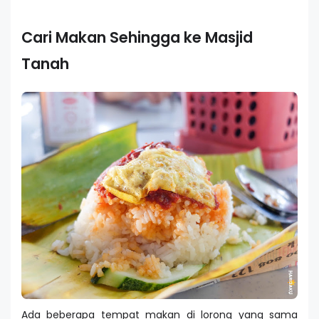
Cari Makan Sehingga ke Masjid
Tanah
Ada beberapa tempat makan di lorong yang sama