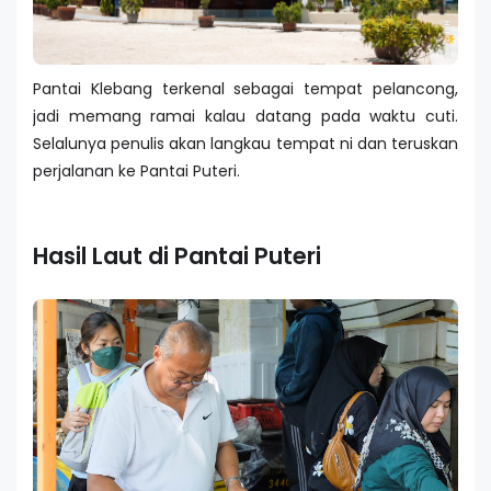
Pantai Klebang terkenal sebagai tempat pelancong,
jadi memang ramai kalau datang pada waktu cuti.
Selalunya penulis akan langkau tempat ni dan teruskan
perjalanan ke Pantai Puteri.
Hasil Laut di Pantai Puteri