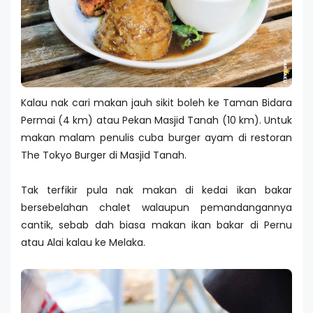
Kalau nak cari makan jauh sikit boleh ke Taman Bidara
Permai (4 km) atau Pekan Masjid Tanah (10 km). Untuk
makan malam penulis cuba burger ayam di restoran
The Tokyo Burger di Masjid Tanah.
Tak terfikir pula nak makan di kedai ikan bakar
bersebelahan chalet walaupun pemandangannya
cantik, sebab dah biasa makan ikan bakar di Pernu
atau Alai kalau ke Melaka.