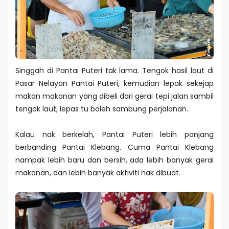
Singgah di Pantai Puteri tak lama. Tengok hasil laut di
Pasar Nelayan Pantai Puteri, kemudian lepak sekejap
makan makanan yang dibeli dari gerai tepi jalan sambil
tengok laut, lepas tu boleh sambung perjalanan.
Kalau nak berkelah, Pantai Puteri lebih panjang
berbanding Pantai Klebang. Cuma Pantai Klebang
nampak lebih baru dan bersih, ada lebih banyak gerai
makanan, dan lebih banyak aktiviti nak dibuat.