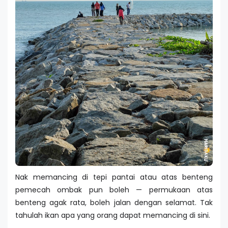
Nak memancing di tepi pantai atau atas benteng
pemecah ombak pun boleh — permukaan atas
benteng agak rata, boleh jalan dengan selamat. Tak
tahulah ikan apa yang orang dapat memancing di sini.