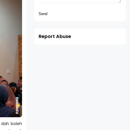
Report Abuse
 dah boleh