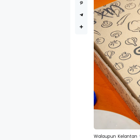
Walaupun Kelantan t