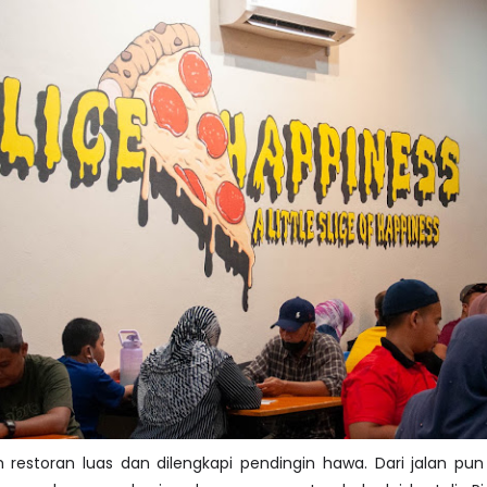
estoran luas dan dilengkapi pendingin hawa. Dari jalan pun