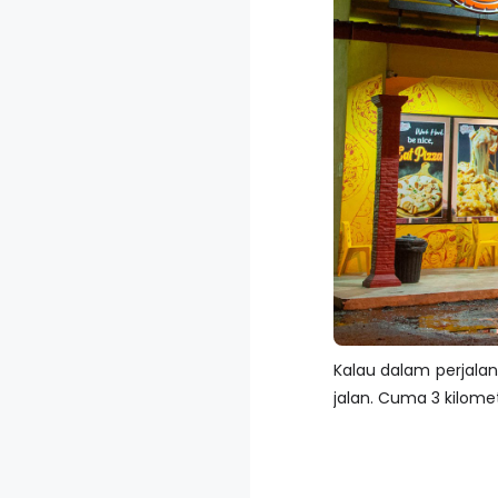
Kalau dalam perjalana
jalan. Cuma 3 kilomet