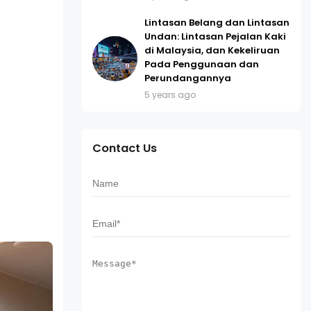
Lintasan Belang dan Lintasan
Undan: Lintasan Pejalan Kaki
di Malaysia, dan Kekeliruan
Pada Penggunaan dan
Perundangannya
5 years ago
Contact Us