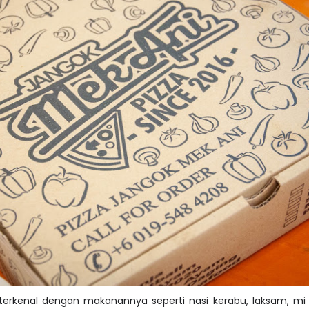
erkenal dengan makanannya seperti nasi kerabu, laksam, mi 