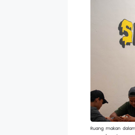
Ruang makan dalam r