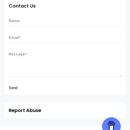
Contact Us
Report Abuse