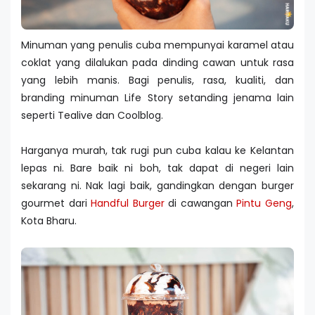
Minuman yang penulis cuba mempunyai karamel atau
coklat yang dilalukan pada dinding cawan untuk rasa
yang lebih manis. Bagi penulis, rasa, kualiti, dan
branding minuman Life Story setanding jenama lain
seperti Tealive dan Coolblog.
Harganya murah, tak rugi pun cuba kalau ke Kelantan
lepas ni. Bare baik ni boh, tak dapat di negeri lain
sekarang ni. Nak lagi baik, gandingkan dengan burger
gourmet dari
Handful Burger
di cawangan
Pintu Geng
,
Kota Bharu.