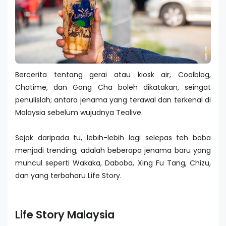
Bercerita tentang gerai atau kiosk air, Coolblog,
Chatime, dan Gong Cha boleh dikatakan, seingat
penulislah; antara jenama yang terawal dan terkenal di
Malaysia sebelum wujudnya Tealive.
Sejak daripada tu, lebih-lebih lagi selepas teh boba
menjadi trending; adalah beberapa jenama baru yang
muncul seperti Wakaka, Daboba, Xing Fu Tang, Chizu,
dan yang terbaharu Life Story.
Life Story Malaysia