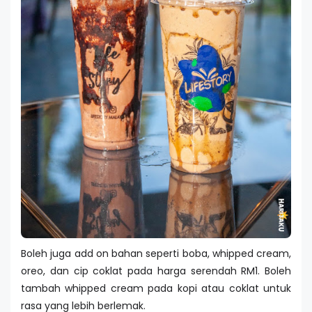
Boleh juga add on bahan seperti boba, whipped cream,
oreo, dan cip coklat pada harga serendah RM1. Boleh
tambah whipped cream pada kopi atau coklat untuk
rasa yang lebih berlemak.