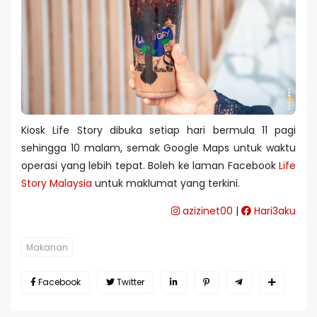
Kiosk Life Story dibuka setiap hari bermula 11 pagi
sehingga 10 malam, semak Google Maps untuk waktu
operasi yang lebih tepat. Boleh ke laman Facebook
Life
Story Malaysia
untuk maklumat yang terkini.
azizinet00
|
Hari3aku
Makanan
Facebook
Twitter