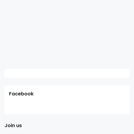
Facebook
Join us