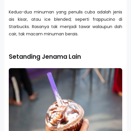
Kedua-dua minuman yang penulis cuba adalah jenis
ais kisar, atau ice blended; seperti frappucino di
Starbucks. Rasanya tak menjadi tawar walaupun dah
cair, tak macam minuman berais.
Setanding Jenama Lain