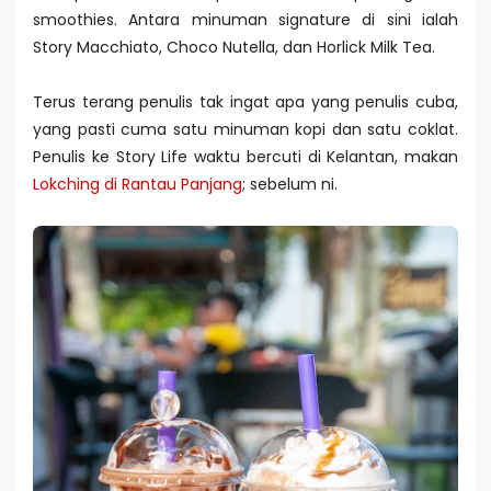
smoothies. Antara minuman signature di sini ialah
Story Macchiato, Choco Nutella, dan Horlick Milk Tea.
Terus terang penulis tak ingat apa yang penulis cuba,
yang pasti cuma satu minuman kopi dan satu coklat.
Penulis ke Story Life waktu bercuti di Kelantan, makan
Lokching di Rantau Panjang
; sebelum ni.