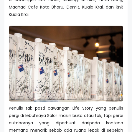
Maahad Cafe Kota Bharu, Demit, Kuala Krai, dan RnR
Kuala Krai.
Penulis tak pasti cawangan Life Story yang penulis
pergi di lebuhraya Salor masih buka atau tak, tapi gerai
outdoornya yang diperbuat daripada kontena
memang menarik sebab ada ruang lepak di sebelah