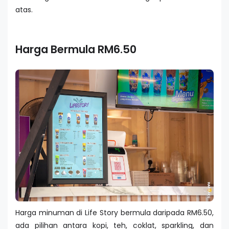
atas.
Harga Bermula RM6.50
Harga minuman di Life Story bermula daripada RM6.50,
ada pilihan antara kopi, teh, coklat, sparkling, dan