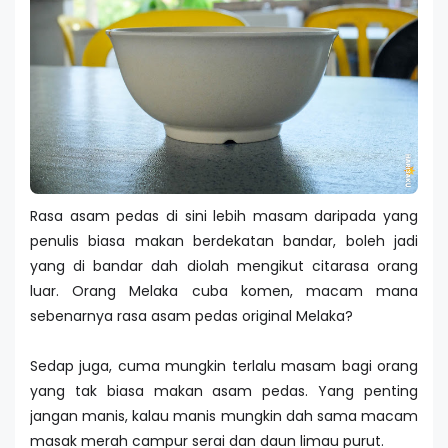
Rasa asam pedas di sini lebih masam daripada yang
penulis biasa makan berdekatan bandar, boleh jadi
yang di bandar dah diolah mengikut citarasa orang
luar. Orang Melaka cuba komen, macam mana
sebenarnya rasa asam pedas original Melaka?
Sedap juga, cuma mungkin terlalu masam bagi orang
yang tak biasa makan asam pedas. Yang penting
jangan manis, kalau manis mungkin dah sama macam
masak merah campur serai dan daun limau purut.