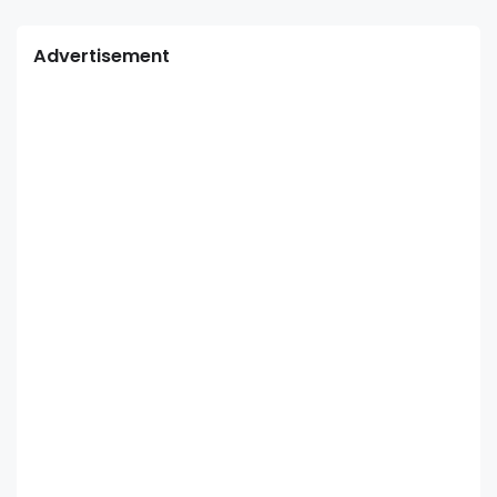
Advertisement