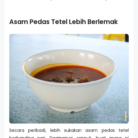
Asam Pedas Tetel Lebih Berlemak
Secara peribadi, lebih sukakan asam pedas tetel