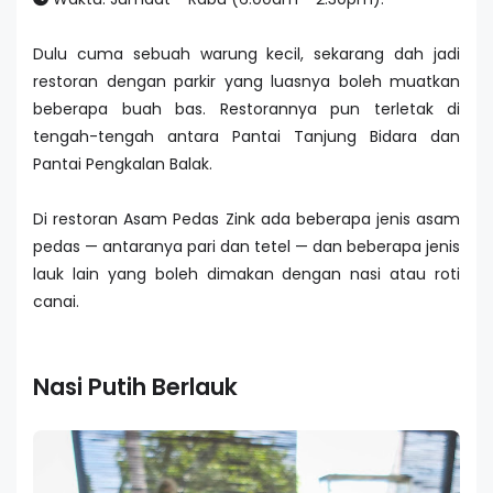
Dulu cuma sebuah warung kecil, sekarang dah jadi
restoran dengan parkir yang luasnya boleh muatkan
beberapa buah bas. Restorannya pun terletak di
tengah-tengah antara Pantai Tanjung Bidara dan
Pantai Pengkalan Balak.
Di restoran Asam Pedas Zink ada beberapa jenis asam
pedas — antaranya pari dan tetel — dan beberapa jenis
lauk lain yang boleh dimakan dengan nasi atau roti
canai.
Nasi Putih Berlauk