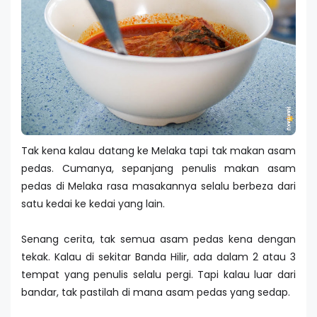
Tak kena kalau datang ke Melaka tapi tak makan asam
pedas. Cumanya, sepanjang penulis makan asam
pedas di Melaka rasa masakannya selalu berbeza dari
satu kedai ke kedai yang lain.
Senang cerita, tak semua asam pedas kena dengan
tekak. Kalau di sekitar Banda Hilir, ada dalam 2 atau 3
tempat yang penulis selalu pergi. Tapi kalau luar dari
bandar, tak pastilah di mana asam pedas yang sedap.