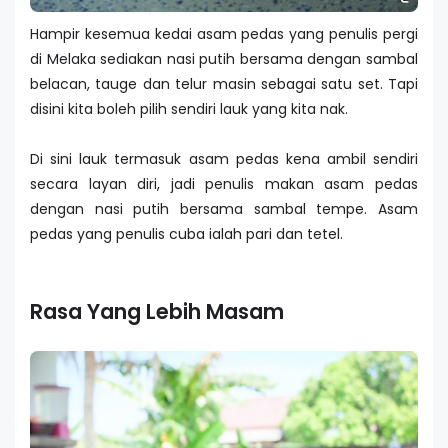
Hampir kesemua kedai asam pedas yang penulis pergi
di Melaka sediakan nasi putih bersama dengan sambal
belacan, tauge dan telur masin sebagai satu set. Tapi
disini kita boleh pilih sendiri lauk yang kita nak.
Di sini lauk termasuk asam pedas kena ambil sendiri
secara layan diri, jadi penulis makan asam pedas
dengan nasi putih bersama sambal tempe. Asam
pedas yang penulis cuba ialah pari dan tetel.
Rasa Yang Lebih Masam