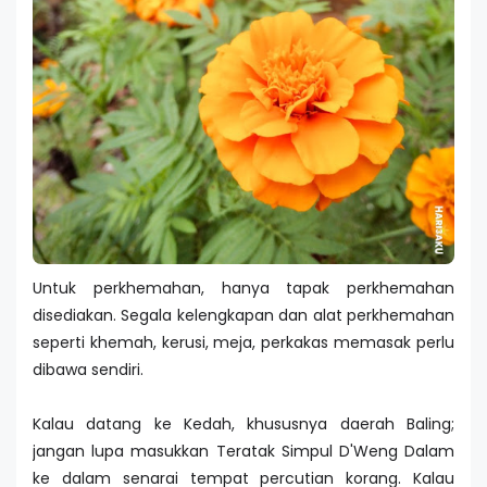
Untuk perkhemahan, hanya tapak perkhemahan
disediakan. Segala kelengkapan dan alat perkhemahan
seperti khemah, kerusi, meja, perkakas memasak perlu
dibawa sendiri.
Kalau datang ke Kedah, khususnya daerah Baling;
jangan lupa masukkan Teratak Simpul D'Weng Dalam
ke dalam senarai tempat percutian korang. Kalau