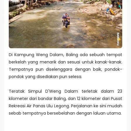
Di Kampung Weng Dalam, Baling ada sebuah tempat
berkelah yang menarik dan sesuai untuk kanak-kanak.
Tempatnya pun diselenggara dengan baik, pondok-
pondok yang disediakan pun selesa.
Teratak Simpul D'Weng Dalam terletak dalam 23
kilometer dari bandar Baling, dan 12 kilometer dari Pusat
Rekreasi Air Panas Ulu Legong. Perjalanan ke sini mudah
sebab tempatnya bersebelahan dengan laluan utama.