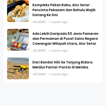
Kompleks Pekan Rabu, Alor Setar :
Pencinta Pekasam dan Bahulu Wajib
Datang Ke Sini
JEEJEENET
3 years ago
Ada Lebih Daripada 50 Jenis Pameran
dan Permainan di Pusat Sains Negara
Cawangan Wilayah Utara, Alor Setar
JEEJEENET
3 years ago
Dari Bandar Hilir ke Tanjung Bidara
Melalui Pantai-Pantai di Melaka
JEEJEENET
3 years ago