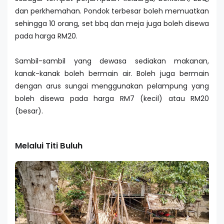
dan perkhemahan. Pondok terbesar boleh memuatkan
sehingga 10 orang, set bbq dan meja juga boleh disewa
pada harga RM20.
Sambil-sambil yang dewasa sediakan makanan,
kanak-kanak boleh bermain air. Boleh juga bermain
dengan arus sungai menggunakan pelampung yang
boleh disewa pada harga RM7 (kecil) atau RM20
(besar).
Melalui Titi Buluh