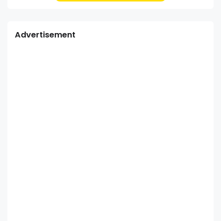
Advertisement