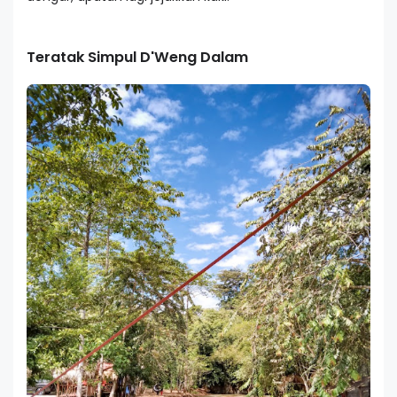
Teratak Simpul D'Weng Dalam