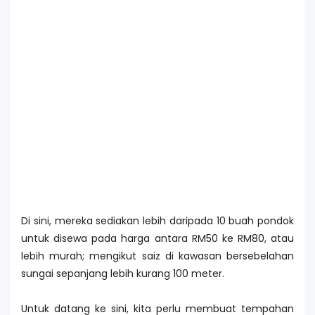
Di sini, mereka sediakan lebih daripada 10 buah pondok
untuk disewa pada harga antara RM50 ke RM80, atau
lebih murah; mengikut saiz di kawasan bersebelahan
sungai sepanjang lebih kurang 100 meter.
Untuk datang ke sini, kita perlu membuat tempahan