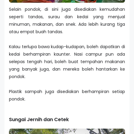
Selain pondok, di sini juga disediakan kemudahan
seperti tandas, surau dan kedai yang menjual
minuman, makanan, dan snek. Ada lebih kurang tiga
atau empat buah tandas.
Kalau terlupa bawa kudap-kudapan, boleh dapatkan di
kedai berhampiran kaunter. Nasi campur pun ada
selepas tengah hari, boleh buat tempahan makanan
yang banyak juga, dan mereka boleh hantarkan ke
pondok.
Plastik sampah juga disediakan berhampiran setiap
pondok.
Sungai Jernih dan Cetek