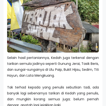
Selain hasil pertaniannya, Kedah juga terkenal dengan
tarikan semula jadinya seperti Gunung Jerai, Tasik Beris,
dan sungai-sungainya di Ulu Paip, Bukit Hijau, Sedim, Titi
Hayun, dan Lata Mengkuang.
Tak terhad kepada yang penulis sebutkan tadi, ada
banyak lagi sebenarnya tarikan di Kedah yang penulis,
dan mungkin korang semua juga; belum pernah
dengar, apatah lagi jejakkan kaki.