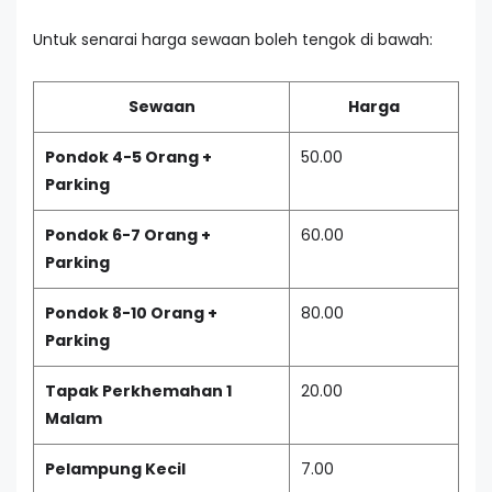
Untuk senarai harga sewaan boleh tengok di bawah:
Sewaan
Harga
Pondok 4-5 Orang +
50.00
Parking
Pondok 6-7 Orang +
60.00
Parking
Pondok 8-10 Orang +
80.00
Parking
Tapak Perkhemahan 1
20.00
Malam
Pelampung Kecil
7.00