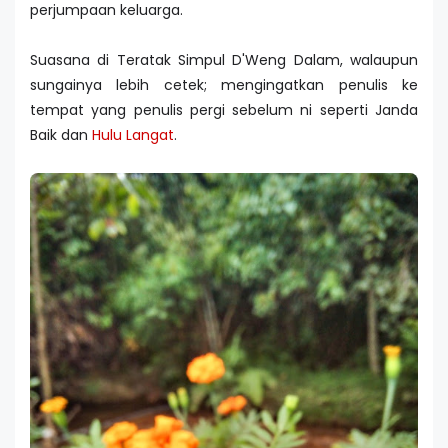
perjumpaan keluarga.
Suasana di Teratak Simpul D'Weng Dalam, walaupun
sungainya lebih cetek; mengingatkan penulis ke
tempat yang penulis pergi sebelum ni seperti Janda
Baik dan
Hulu Langat
.