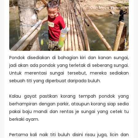
Pondok disediakan di bahagian kiri dan kanan sungai,
jadi akan ada pondok yang terletak di seberang sungai.
Untuk merentasi sungai tersebut, mereka sediakan
sebuah titi yang diperbuat daripada buluh.
Kalau gayat pastikan korang tempah pondok yang
berhampiran dengan parkir, ataupun korang siap sedia
pakai baju mandi dan rentas je sungai yang cetek tu
berkaki ayam.
Pertama kali naik titi buluh disini risau juga, licin dan