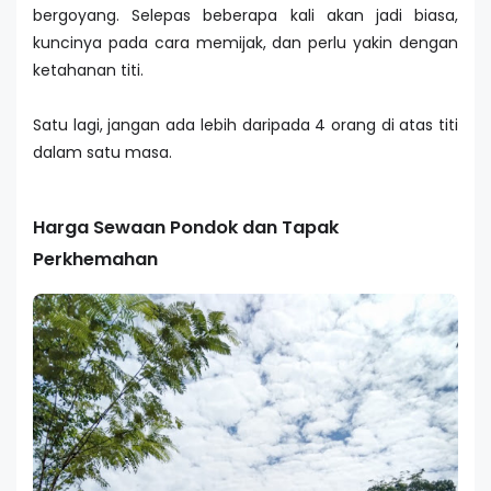
bergoyang. Selepas beberapa kali akan jadi biasa,
kuncinya pada cara memijak, dan perlu yakin dengan
ketahanan titi.
Satu lagi, jangan ada lebih daripada 4 orang di atas titi
dalam satu masa.
Harga Sewaan Pondok dan Tapak
Perkhemahan