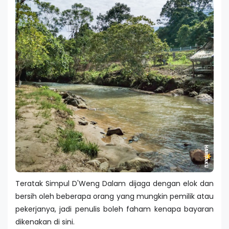
Teratak Simpul D'Weng Dalam dijaga dengan elok dan
bersih oleh beberapa orang yang mungkin pemilik atau
pekerjanya, jadi penulis boleh faham kenapa bayaran
dikenakan di sini.