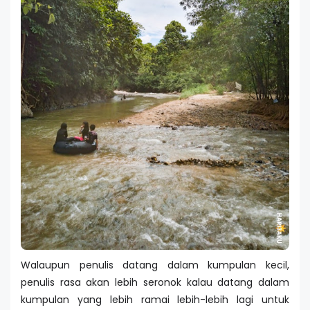
Walaupun penulis datang dalam kumpulan kecil,
penulis rasa akan lebih seronok kalau datang dalam
kumpulan yang lebih ramai lebih-lebih lagi untuk