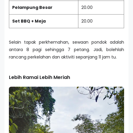
Pelampung Besar
20.00
Set BBQ + Meja
20.00
Selain tapak perkhemahan, sewaan pondok adalah
antara 8 pagi sehingga 7 petang. Jadi, bolehlah
rancang perkelahan dan aktiviti sepanjang 11 jam tu.
Lebih Ramai Lebih Meriah