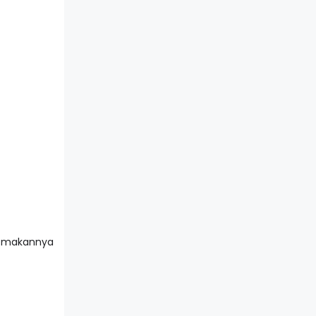
g makannya