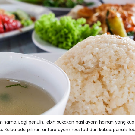
sama. Bagi penulis, lebih sukakan nasi ayam hainan yang kuat
 Kalau ada pilihan antara ayam roasted dan kukus, penulis le