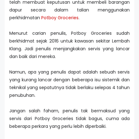
telah membuat keputusan untuk membeli barangan
dapur secara dalam talian menggunakan
perkhidmatan
Potboy Groceries
.
Menurut carian penulis, Potboy Groceries sudah
berkhidmat sejak 2016 untuk kawasan sekitar Lembah
Klang. Jadi penulis menjangkakan servis yang lancar
dan baik dari mereka.
Namun, apa yang penulis dapat adalah sebuah servis
yang kurang lancar dengan beberapa isu sistemik dan
teknikal yang sepatutnya tidak berlaku selepas 4 tahun
penubuhan.
Jangan salah faham, penulis tak bermaksud yang
servis dari Potboy Groceries tidak bagus, cuma ada
beberapa perkara yang perlu lebih diperbaiki.