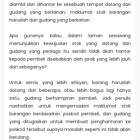
diambil dan dihantar ke sesebuah tempat datang dari
gudang yang berlainan, maklumat stok barangan
haruslah dari gudang yang berkaitan.
Apa gunanya kalau dalam laman sesawang
menunjukkan kewujudan stok yang datang dari
gudang yang peniaga itu sendiri tidak akan hantar
kepada pembeli disebabkan oleh jarak yang lebih jauh
dan sebagainya?
Untuk servis yang lebih efisyen, barang haruslah
datang dari beberapa, atau lebih bagus lagi hanya
satu; gudang berhampiran pembeli. Jadi penulis
nasihatkan untuk mengemaskini maklumat stok
barangan berdasarkan poskod pembeli, dan gudang
yang ditugaskan untuk membuat penghantaran ke
poskod tersebut supaya masalah seperti ini tidak akan
berulang.