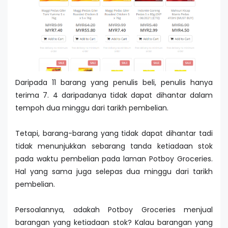
Daripada 11 barang yang penulis beli, penulis hanya
terima 7. 4 daripadanya tidak dapat dihantar dalam
tempoh dua minggu dari tarikh pembelian.
Tetapi, barang-barang yang tidak dapat dihantar tadi
tidak menunjukkan sebarang tanda ketiadaan stok
pada waktu pembelian pada laman Potboy Groceries.
Hal yang sama juga selepas dua minggu dari tarikh
pembelian.
Persoalannya, adakah Potboy Groceries menjual
barangan yang ketiadaan stok? Kalau barangan yang