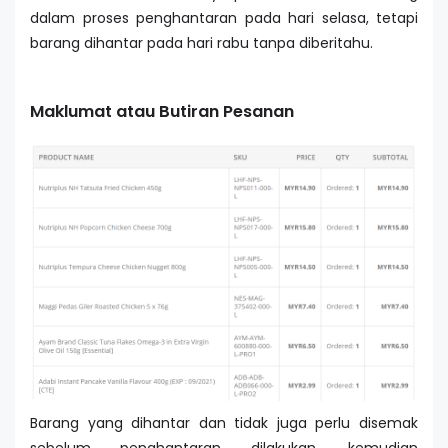
dalam proses penghantaran pada hari selasa, tetapi
barang dihantar pada hari rabu tanpa diberitahu.
Maklumat atau Butiran Pesanan
Barang yang dihantar dan tidak juga perlu disemak