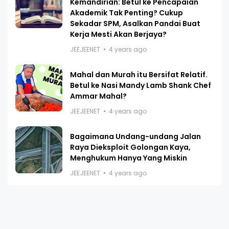
Kemandirian: Betul ke Pencapaian
Akademik Tak Penting? Cukup
Sekadar SPM, Asalkan Pandai Buat
Kerja Mesti Akan Berjaya?
JEEJEENET
4 years ago
Mahal dan Murah itu Bersifat Relatif.
Betul ke Nasi Mandy Lamb Shank Chef
Ammar Mahal?
JEEJEENET
4 years ago
Bagaimana Undang-undang Jalan
Raya Dieksploit Golongan Kaya,
Menghukum Hanya Yang Miskin
JEEJEENET
4 years ago