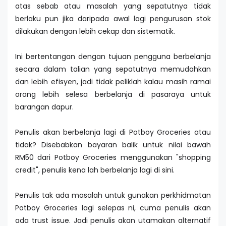
atas sebab atau masalah yang sepatutnya tidak
berlaku pun jika daripada awal lagi pengurusan stok
dilakukan dengan lebih cekap dan sistematik.
Ini bertentangan dengan tujuan pengguna berbelanja
secara dalam talian yang sepatutnya memudahkan
dan lebih efisyen, jadi tidak peliklah kalau masih ramai
orang lebih selesa berbelanja di pasaraya untuk
barangan dapur.
Penulis akan berbelanja lagi di Potboy Groceries atau
tidak? Disebabkan bayaran balik untuk nilai bawah
RM50 dari Potboy Groceries menggunakan "shopping
credit", penulis kena lah berbelanja lagi di sini.
Penulis tak ada masalah untuk gunakan perkhidmatan
Potboy Groceries lagi selepas ni, cuma penulis akan
ada trust issue. Jadi penulis akan utamakan alternatif