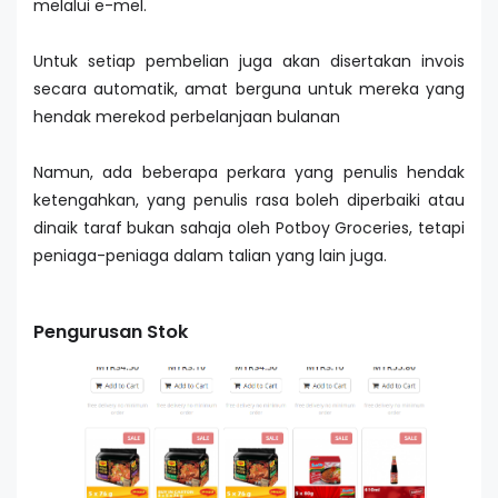
melalui e-mel.
Untuk setiap pembelian juga akan disertakan invois
secara automatik, amat berguna untuk mereka yang
hendak merekod perbelanjaan bulanan
Namun, ada beberapa perkara yang penulis hendak
ketengahkan, yang penulis rasa boleh diperbaiki atau
dinaik taraf bukan sahaja oleh Potboy Groceries, tetapi
peniaga-peniaga dalam talian yang lain juga.
Pengurusan Stok