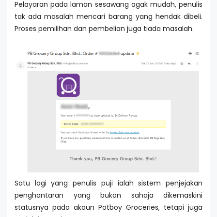
Pelayaran pada laman sesawang agak mudah, penulis
tak ada masalah mencari barang yang hendak dibeli.
Proses pemilihan dan pembelian juga tiada masalah.
Satu lagi yang penulis puji ialah sistem penjejakan
penghantaran yang bukan sahaja dikemaskini
statusnya pada akaun Potboy Groceries, tetapi juga