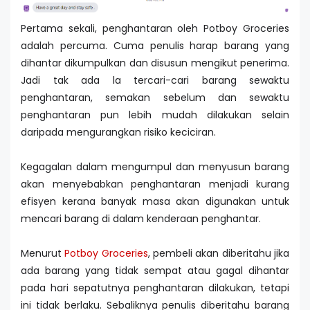
Pertama sekali, penghantaran oleh Potboy Groceries
adalah percuma. Cuma penulis harap barang yang
dihantar dikumpulkan dan disusun mengikut penerima.
Jadi tak ada la tercari-cari barang sewaktu
penghantaran, semakan sebelum dan sewaktu
penghantaran pun lebih mudah dilakukan selain
daripada mengurangkan risiko keciciran.
Kegagalan dalam mengumpul dan menyusun barang
akan menyebabkan penghantaran menjadi kurang
efisyen kerana banyak masa akan digunakan untuk
mencari barang di dalam kenderaan penghantar.
Menurut
Potboy Groceries
, pembeli akan diberitahu jika
ada barang yang tidak sempat atau gagal dihantar
pada hari sepatutnya penghantaran dilakukan, tetapi
ini tidak berlaku. Sebaliknya penulis diberitahu barang