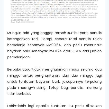
Mungkin ada yang anggap remeh isu-isu yang penulis
ketengahkan tadi. Tetapi, secara total penulis telah
berbelanja sebanyak RM99.54, dan perlu menuntut
bayaran balik sebanyak RM31.24 atau 31.4% dari jumlah
perbelanjaan.
Berbaloi atau tidak menghabiskan masa selama dua
minggu untuk penghantaran, dan dua minggu lagi
untuk tuntutan bayaran balik, jawapannya terpulang
pada masing-masing. Tetapi bagi penulis, memang
tidak berbaloi.
Lebih-lebih lagi apabila tuntutan itu perlu dilakukan