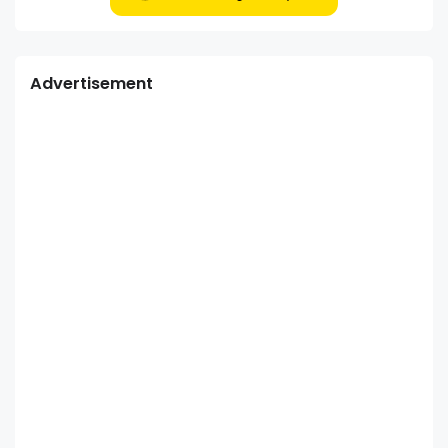
Advertisement