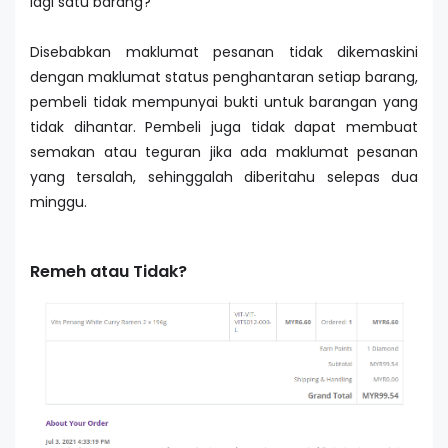
lagi satu barang?
Disebabkan maklumat pesanan tidak dikemaskini
dengan maklumat status penghantaran setiap barang,
pembeli tidak mempunyai bukti untuk barangan yang
tidak dihantar. Pembeli juga tidak dapat membuat
semakan atau teguran jika ada maklumat pesanan
yang tersalah, sehinggalah diberitahu selepas dua
minggu.
Remeh atau Tidak?