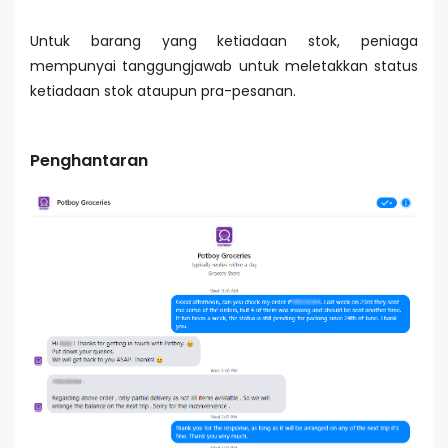
Untuk barang yang ketiadaan stok, peniaga
mempunyai tanggungjawab untuk meletakkan status
ketiadaan stok ataupun pra-pesanan.
Penghantaran