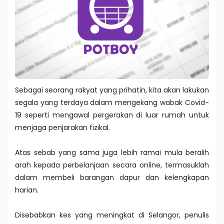
Sebagai seorang rakyat yang prihatin, kita akan lakukan
segala yang terdaya dalam mengekang wabak Covid-
19 seperti mengawal pergerakan di luar rumah untuk
menjaga penjarakan fizikal.
Atas sebab yang sama juga lebih ramai mula beralih
arah kepada perbelanjaan secara online, termasuklah
dalam membeli barangan dapur dan kelengkapan
harian.
Disebabkan kes yang meningkat di Selangor, penulis