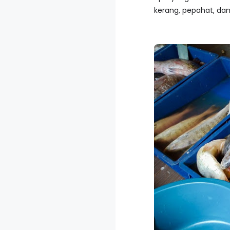
kerang, pepahat, dan 