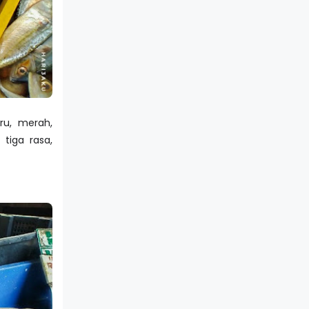
ru, merah,
tiga rasa,