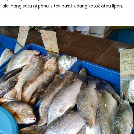
lala. Yang satu ni penulis tak pasti, udang ketak atau lipan.