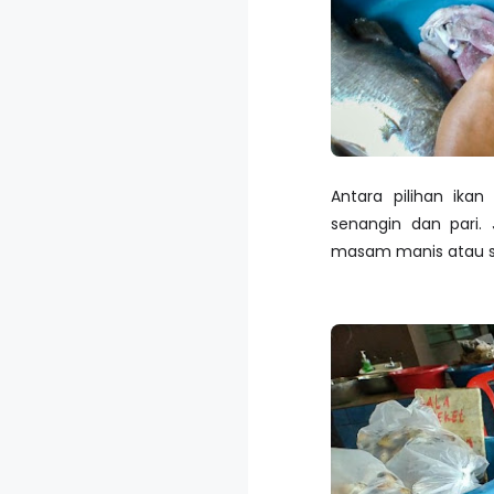
Antara pilihan ikan
senangin dan pari. 
masam manis atau s