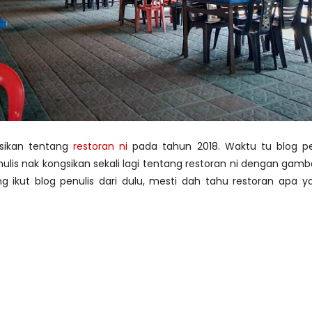
gsikan tentang
restoran ni
pada tahun 2018. Waktu tu blog pe
penulis nak kongsikan sekali lagi tentang restoran ni dengan ga
g ikut blog penulis dari dulu, mesti dah tahu restoran apa y