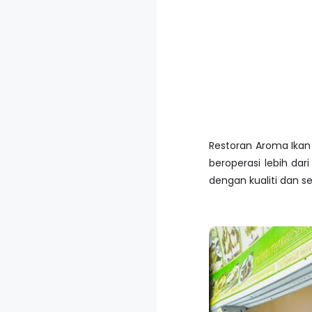
Restoran Aroma Ikan 
beroperasi lebih da
dengan kualiti dan 