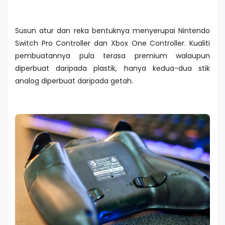
Susun atur dan reka bentuknya menyerupai Nintendo
Switch Pro Controller dan Xbox One Controller. Kualiti
pembuatannya pula terasa premium walaupun
diperbuat daripada plastik, hanya kedua-dua stik
analog diperbuat daripada getah.