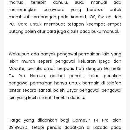
manual terlebih dahulu. Buku manual ada
menerangkan cara-cara yang berbeza untuk
membuat sambungan pada Android, iOS, Switch dan
PC. Cara untuk membuat tetapan keempat-empat
butang boleh atur cara juga ditulis pada buku manual.
Walaupun ada banyak pengawal permainan lain yang
lebih murah seperti pengawal keluaran Ipega dan
Mocute, penulis amat berpuas hati dengan GameSir
T4 Pro. Namun, nasihat penulis; kalau perlukan
pengawal permainan hanya untuk bermain di telefon
pintar secara santai, boleh usyar pengawal-pengawal
lain yang lebih murah terlebih dahulu.
Harga yang diiklankan bagi GameSir T4 Pro ialah
39.99USD, tetapi penulis dapatkan di Lazada pada