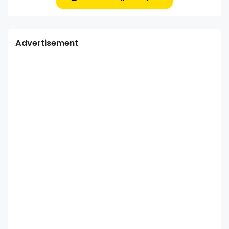
Advertisement