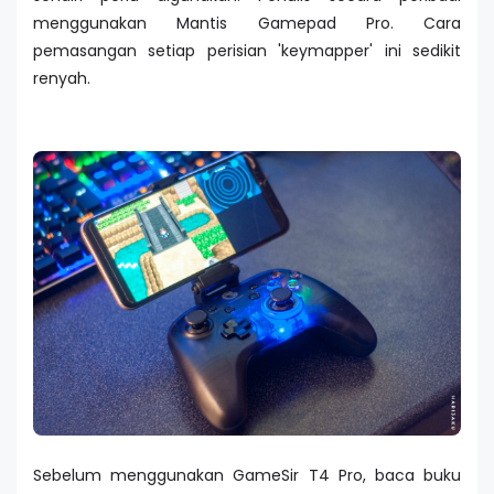
menggunakan Mantis Gamepad Pro. Cara
pemasangan setiap perisian 'keymapper' ini sedikit
renyah.
Sebelum menggunakan GameSir T4 Pro, baca buku