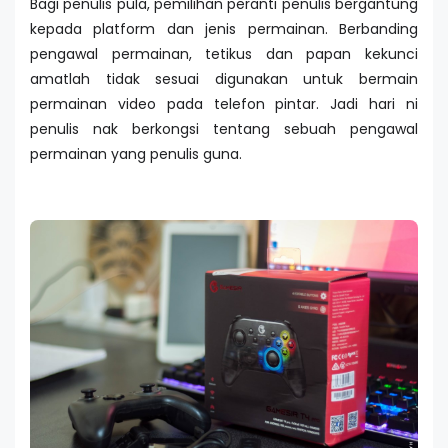
Bagi penulis pula, pemilihan peranti penulis bergantung
kepada platform dan jenis permainan. Berbanding
pengawal permainan, tetikus dan papan kekunci
amatlah tidak sesuai digunakan untuk bermain
permainan video pada telefon pintar. Jadi hari ni
penulis nak berkongsi tentang sebuah pengawal
permainan yang penulis guna.