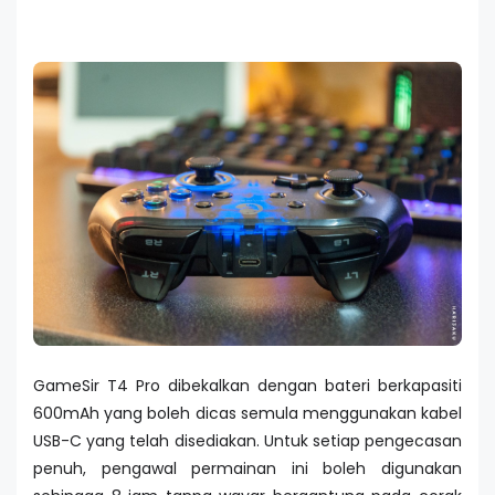
GameSir T4 Pro dibekalkan dengan bateri berkapasiti
600mAh yang boleh dicas semula menggunakan kabel
USB-C yang telah disediakan. Untuk setiap pengecasan
penuh, pengawal permainan ini boleh digunakan