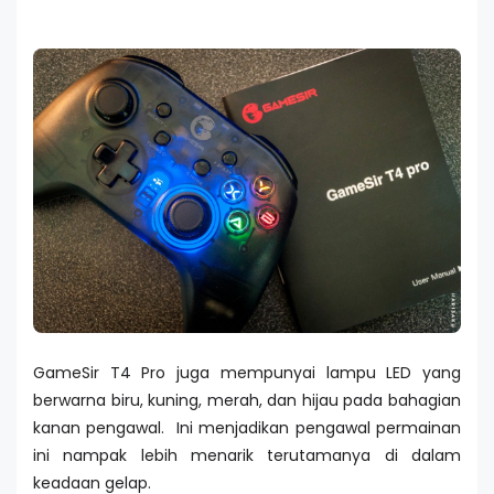
GameSir T4 Pro juga mempunyai lampu LED yang
berwarna biru, kuning, merah, dan hijau pada bahagian
kanan pengawal. Ini menjadikan pengawal permainan
ini nampak lebih menarik terutamanya di dalam
keadaan gelap.