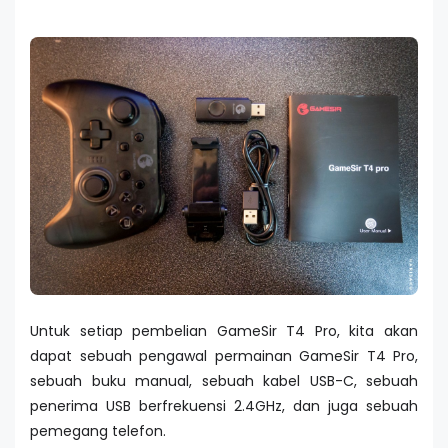
Untuk setiap pembelian GameSir T4 Pro, kita akan
dapat sebuah pengawal permainan GameSir T4 Pro,
sebuah buku manual, sebuah kabel USB-C, sebuah
penerima USB berfrekuensi 2.4GHz, dan juga sebuah
pemegang telefon.