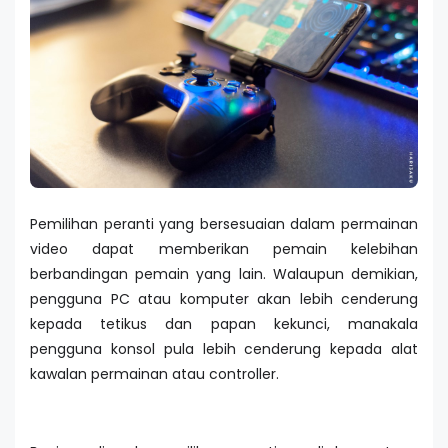
Pemilihan peranti yang bersesuaian dalam permainan
video dapat memberikan pemain kelebihan
berbandingan pemain yang lain. Walaupun demikian,
pengguna PC atau komputer akan lebih cenderung
kepada tetikus dan papan kekunci, manakala
pengguna konsol pula lebih cenderung kepada alat
kawalan permainan atau controller.