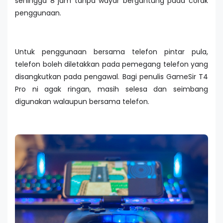
sehingga 8 jam tanpa wayar bergantung pada corak
penggunaan.
Untuk penggunaan bersama telefon pintar pula,
telefon boleh diletakkan pada pemegang telefon yang
disangkutkan pada pengawal. Bagi penulis GameSir T4
Pro ni agak ringan, masih selesa dan seimbang
digunakan walaupun bersama telefon.