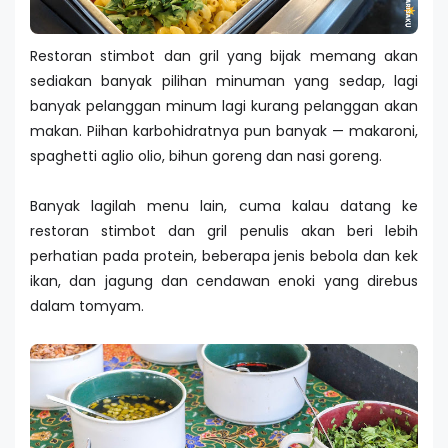
Restoran stimbot dan gril yang bijak memang akan
sediakan banyak pilihan minuman yang sedap, lagi
banyak pelanggan minum lagi kurang pelanggan akan
makan. Piihan karbohidratnya pun banyak — makaroni,
spaghetti aglio olio, bihun goreng dan nasi goreng.
Banyak lagilah menu lain, cuma kalau datang ke
restoran stimbot dan gril penulis akan beri lebih
perhatian pada protein, beberapa jenis bebola dan kek
ikan, dan jagung dan cendawan enoki yang direbus
dalam tomyam.