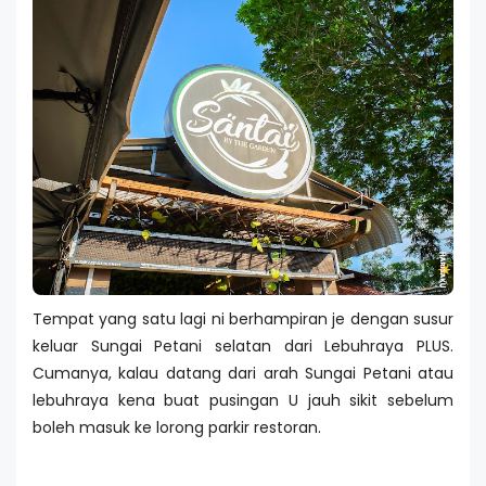
Tempat yang satu lagi ni berhampiran je dengan susur
keluar Sungai Petani selatan dari Lebuhraya PLUS.
Cumanya, kalau datang dari arah Sungai Petani atau
lebuhraya kena buat pusingan U jauh sikit sebelum
boleh masuk ke lorong parkir restoran.