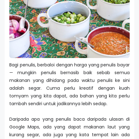
Bagi penulis, berbaloi dengan harga yang penulis bayar
— mungkin penulis bernasib baik sebab semua
makanan yang dihidang pada waktu penulis ke sini
adalah segar. Cuma perlu kreatif dengan kuah
tomyam yang kita dapat, ada bahan yang kita perlu
tambah sendiri untuk jadikannya lebih sedap.
Daripada apa yang penulis baca daripada ulasan di
Google Maps, ada yang dapat makanan laut yang
kurang segar, ada juga yang kata tempat lain ada