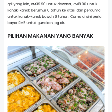
gril yang lain, RM39.90 untuk dewasa, RM18.90 untuk
kanak-kanak berumur 6 tahun ke atas, dan percuma
untuk kanak-kanak bawah 6 tahun. Cuma di sini perlu
bayar RM5 untuk gunakan jag air.
PILIHAN MAKANAN YANG BANYAK