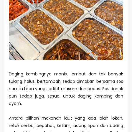
Daging kambingnya manis, lembut dan tak banyak
tulang halus, bertambah sedap dimakan bersama sos
namjin hijau yang sedikit masam dan pedas. Sos danok
pun sedap juga, sesuai untuk daging kambing dan
ayam.
Antara pilihan makanan laut yang ada ialah lokan,
retak seribu, pepahat, ketam, udang lipan dan udang