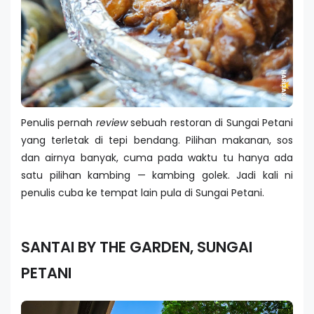
Penulis pernah
review
sebuah restoran di Sungai Petani
yang terletak di tepi bendang. Pilihan makanan, sos
dan airnya banyak, cuma pada waktu tu hanya ada
satu pilihan kambing — kambing golek. Jadi kali ni
penulis cuba ke tempat lain pula di Sungai Petani.
SANTAI BY THE GARDEN, SUNGAI
PETANI