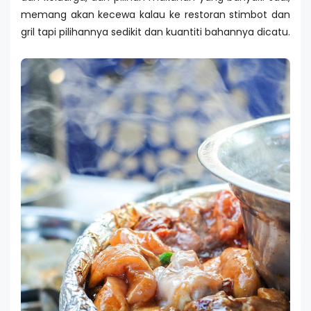
memang akan kecewa kalau ke restoran stimbot dan
gril tapi pilihannya sedikit dan kuantiti bahannya dicatu.