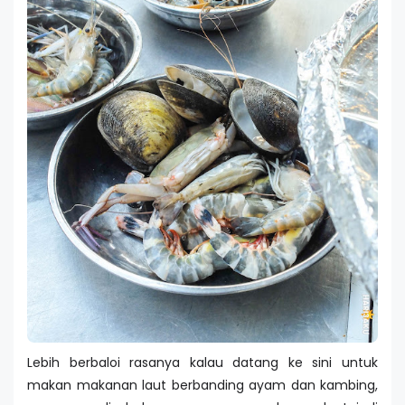
Lebih berbaloi rasanya kalau datang ke sini untuk
makan makanan laut berbanding ayam dan kambing,