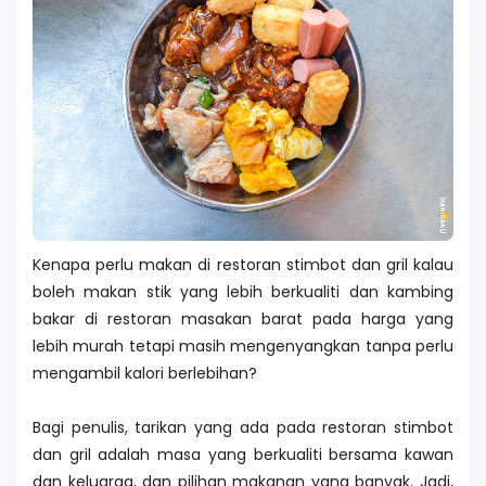
Kenapa perlu makan di restoran stimbot dan gril kalau
boleh makan stik yang lebih berkualiti dan kambing
bakar di restoran masakan barat pada harga yang
lebih murah tetapi masih mengenyangkan tanpa perlu
mengambil kalori berlebihan?
Bagi penulis, tarikan yang ada pada restoran stimbot
dan gril adalah masa yang berkualiti bersama kawan
dan keluarga, dan pilihan makanan yang banyak. Jadi,