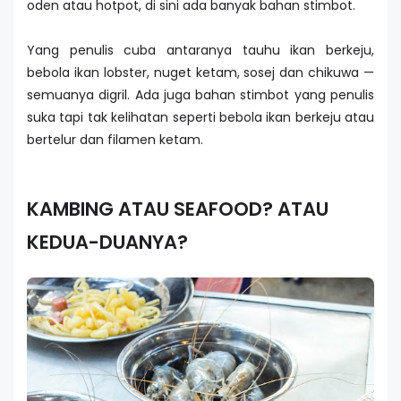
oden atau hotpot, di sini ada banyak bahan stimbot.
Yang penulis cuba antaranya tauhu ikan berkeju,
bebola ikan lobster, nuget ketam, sosej dan chikuwa —
semuanya digril. Ada juga bahan stimbot yang penulis
suka tapi tak kelihatan seperti bebola ikan berkeju atau
bertelur dan filamen ketam.
KAMBING ATAU SEAFOOD? ATAU
KEDUA-DUANYA?