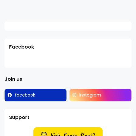
Facebook
Join us
facebook
instagram
Support