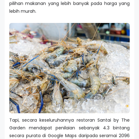
pilihan makanan yang lebih banyak pada harga yang
lebih murah.
Tapi, secara keseluruhannya restoran Santai by The
Garden mendapat penilaian sebanyak 4.3 bintang
secara purata di Google Maps daripada seramai 2096