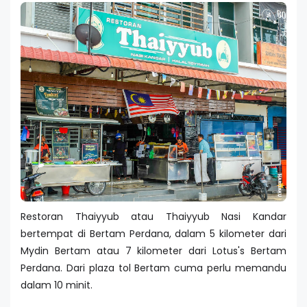
Restoran Thaiyyub atau Thaiyyub Nasi Kandar
bertempat di Bertam Perdana, dalam 5 kilometer dari
Mydin Bertam atau 7 kilometer dari Lotus's Bertam
Perdana. Dari plaza tol Bertam cuma perlu memandu
dalam 10 minit.