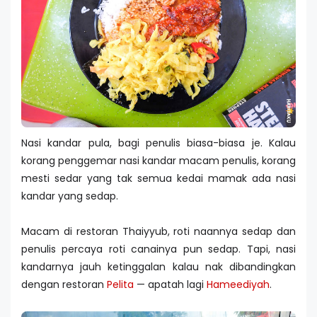
Nasi kandar pula, bagi penulis biasa-biasa je. Kalau
korang penggemar nasi kandar macam penulis, korang
mesti sedar yang tak semua kedai mamak ada nasi
kandar yang sedap.
Macam di restoran Thaiyyub, roti naannya sedap dan
penulis percaya roti canainya pun sedap. Tapi, nasi
kandarnya jauh ketinggalan kalau nak dibandingkan
dengan restoran
Pelita
— apatah lagi
Hameediyah
.