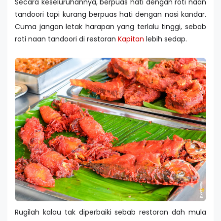
Secara keseluruhannya, berpuas hati dengan roti naan
tandoori tapi kurang berpuas hati dengan nasi kandar.
Cuma jangan letak harapan yang terlalu tinggi, sebab
roti naan tandoori di restoran
Kapitan
lebih sedap.
Rugilah kalau tak diperbaiki sebab restoran dah mula