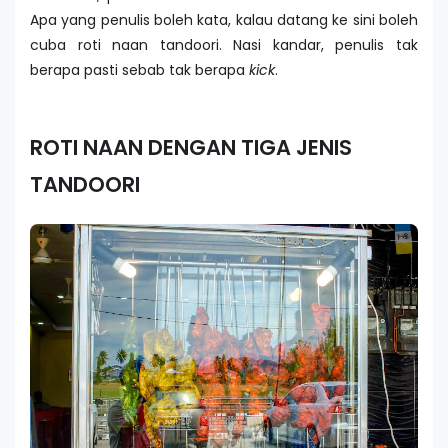
Apa yang penulis boleh kata, kalau datang ke sini boleh
cuba roti naan tandoori. Nasi kandar, penulis tak
berapa pasti sebab tak berapa
kick
.
ROTI NAAN DENGAN TIGA JENIS
TANDOORI