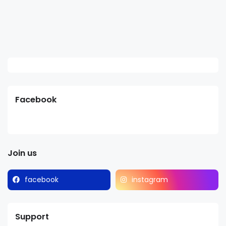
Facebook
Join us
facebook
instagram
Support