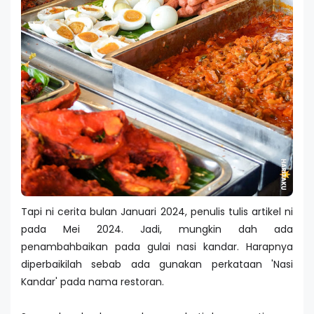
Tapi ni cerita bulan Januari 2024, penulis tulis artikel ni
pada Mei 2024. Jadi, mungkin dah ada
penambahbaikan pada gulai nasi kandar. Harapnya
diperbaikilah sebab ada gunakan perkataan 'Nasi
Kandar' pada nama restoran.