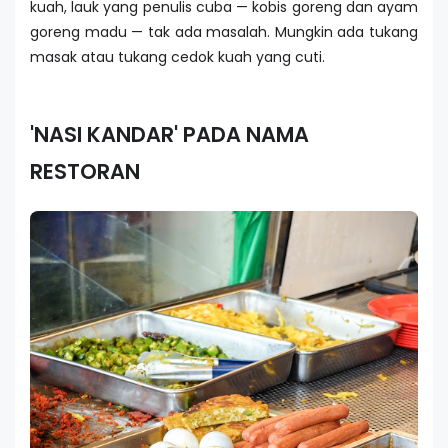
kuah, lauk yang penulis cuba — kobis goreng dan ayam
goreng madu — tak ada masalah. Mungkin ada tukang
masak atau tukang cedok kuah yang cuti.
'NASI KANDAR' PADA NAMA
RESTORAN