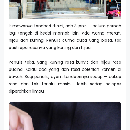
Isimewanya tandoori di sini, ada 3 jenis — belum pernah
lagi tengok di kedai mamak lain. Ada warna merah,
hijau dan kuning. Penulis cuma cuba yang biasa, tak
pasti apa rasanya yang kuning dan hijau.
Penulis teka, yang kuning rasa kunyit dan hijau rasa
pudina. Kalau ada yang dah rasa bolehlah komen di
bawah. Bagi penulis, ayam tandoorinya sedap — cukup
rasa dan tak terlalu masin ̬ lebih sedap selepas
diperahkan limau.