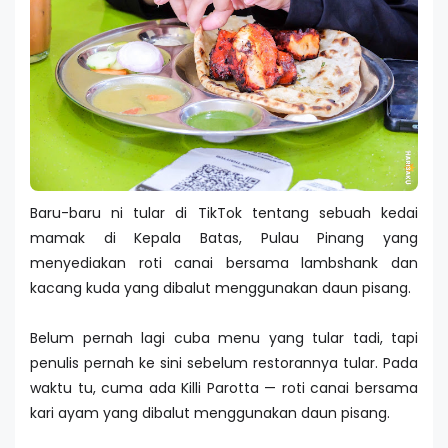
Baru-baru ni tular di TikTok tentang sebuah kedai
mamak di Kepala Batas, Pulau Pinang yang
menyediakan roti canai bersama lambshank dan
kacang kuda yang dibalut menggunakan daun pisang.
Belum pernah lagi cuba menu yang tular tadi, tapi
penulis pernah ke sini sebelum restorannya tular. Pada
waktu tu, cuma ada Killi Parotta — roti canai bersama
kari ayam yang dibalut menggunakan daun pisang.