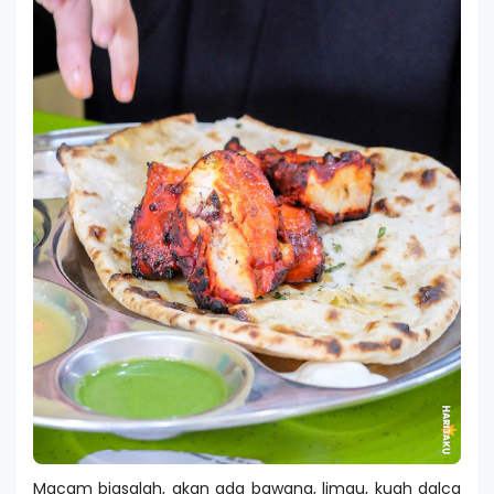
Macam biasalah, akan ada bawang, limau, kuah dalca