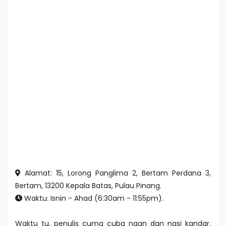
Alamat: 15, Lorong Panglima 2, Bertam Perdana 3,
Bertam, 13200 Kepala Batas, Pulau Pinang.
Waktu: Isnin - Ahad (6:30am - 11:55pm).
Waktu tu, penulis cuma cuba naan dan nasi kandar.