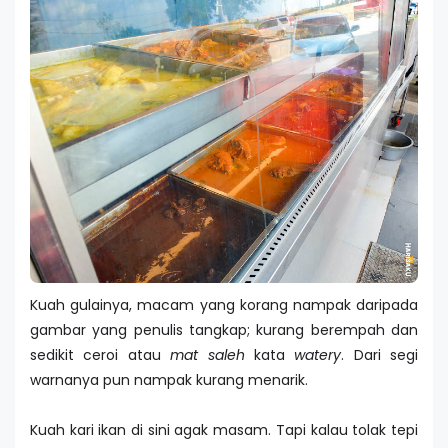
Kuah gulainya, macam yang korang nampak daripada
gambar yang penulis tangkap; kurang berempah dan
sedikit ceroi atau
mat saleh
kata
watery
. Dari segi
warnanya pun nampak kurang menarik.
Kuah kari ikan di sini agak masam. Tapi kalau tolak tepi