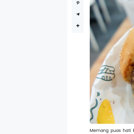
Memang puas hati b