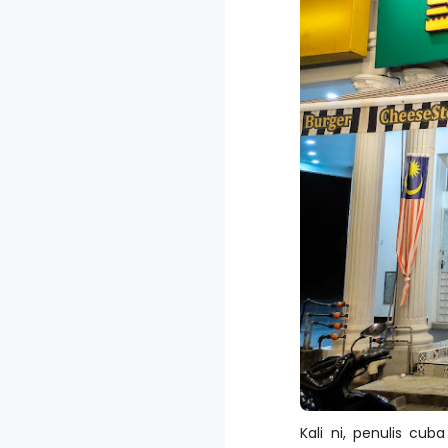
Kali ni, penulis cub