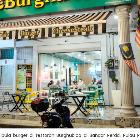
a pula burger di restoran Burghub.co di Bandar Perda, Pulau 