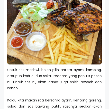
Untuk set mashwi, boleh pilih antara ayam, kambing,
ataupun kedua-dua sekali macam yang penulis pesan
ni. Untuk set ni, akan dapat juga shish tawook dan
kebab.
Kalau kita makan roti bersama ayam, kentang goreng,
salad dan sos bawang putih, rasanya seakan-akan