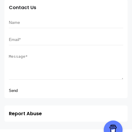
Contact Us
Report Abuse