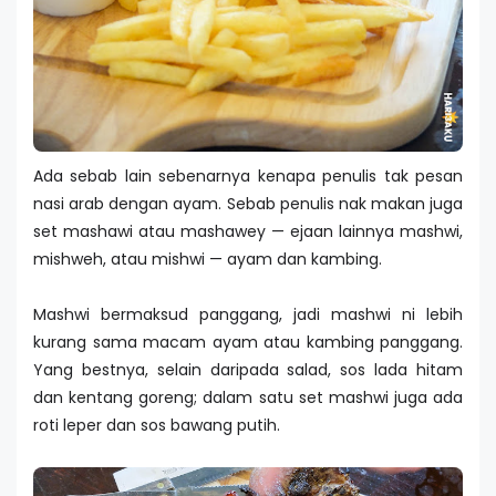
Ada sebab lain sebenarnya kenapa penulis tak pesan
nasi arab dengan ayam. Sebab penulis nak makan juga
set mashawi atau mashawey — ejaan lainnya mashwi,
mishweh, atau mishwi — ayam dan kambing.
Mashwi bermaksud panggang, jadi mashwi ni lebih
kurang sama macam ayam atau kambing panggang.
Yang bestnya, selain daripada salad, sos lada hitam
dan kentang goreng; dalam satu set mashwi juga ada
roti leper dan sos bawang putih.