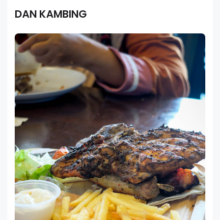
DAN KAMBING