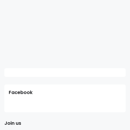
Facebook
Join us