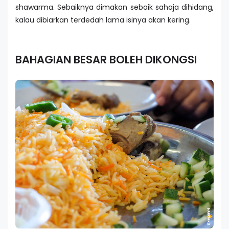
shawarma. Sebaiknya dimakan sebaik sahaja dihidang,
kalau dibiarkan terdedah lama isinya akan kering.
BAHAGIAN BESAR BOLEH DIKONGSI