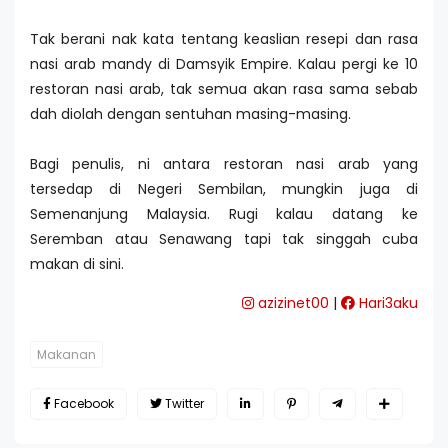
Tak berani nak kata tentang keaslian resepi dan rasa
nasi arab mandy di Damsyik Empire. Kalau pergi ke 10
restoran nasi arab, tak semua akan rasa sama sebab
dah diolah dengan sentuhan masing-masing.
Bagi penulis, ni antara restoran nasi arab yang
tersedap di Negeri Sembilan, mungkin juga di
Semenanjung Malaysia. Rugi kalau datang ke
Seremban atau Senawang tapi tak singgah cuba
makan di sini.
azizinet00
|
Hari3aku
Makanan
Facebook
Twitter