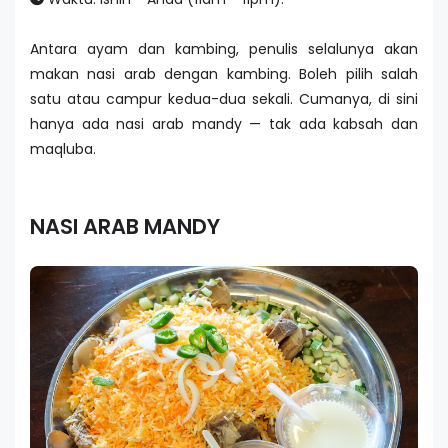
Antara ayam dan kambing, penulis selalunya akan
makan nasi arab dengan kambing. Boleh pilih salah
satu atau campur kedua-dua sekali. Cumanya, di sini
hanya ada nasi arab mandy — tak ada kabsah dan
maqluba.
NASI ARAB MANDY