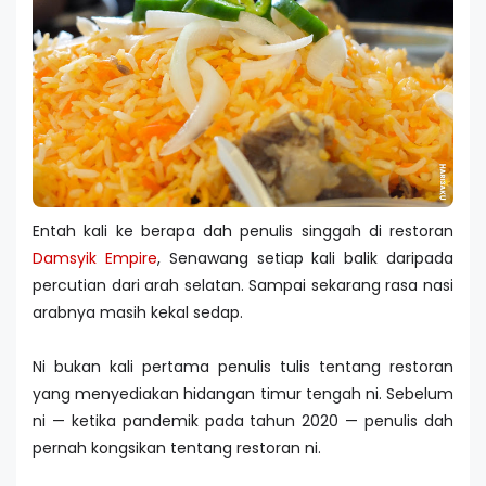
Entah kali ke berapa dah penulis singgah di restoran
Damsyik Empire
, Senawang setiap kali balik daripada
percutian dari arah selatan. Sampai sekarang rasa nasi
arabnya masih kekal sedap.
Ni bukan kali pertama penulis tulis tentang restoran
yang menyediakan hidangan timur tengah ni. Sebelum
ni — ketika pandemik pada tahun 2020 — penulis dah
pernah kongsikan tentang restoran ni.