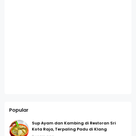
Popular
Sup Ayam dan Kambing di Restoran Sri
Kota Raja, Terpaling Padu di Klang