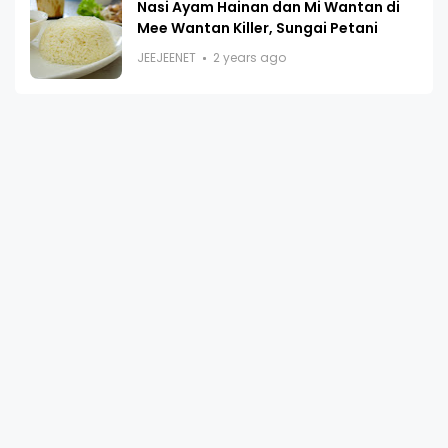
Nasi Ayam Hainan dan Mi Wantan di
Mee Wantan Killer, Sungai Petani
JEEJEENET
2 years ago