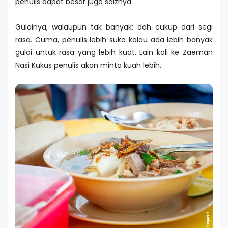
penulis dapat besar juga saiznya.
Gulainya, walaupun tak banyak; dah cukup dari segi
rasa. Cuma, penulis lebih suka kalau ada lebih banyak
gulai untuk rasa yang lebih kuat. Lain kali ke Zaeman
Nasi Kukus penulis akan minta kuah lebih.