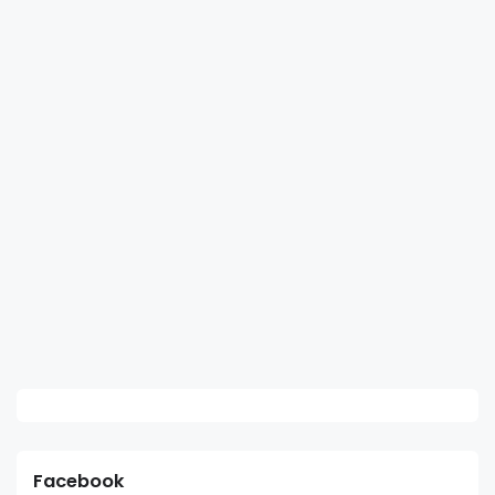
Facebook