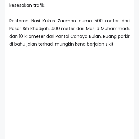
kesesakan trafik.
Restoran Nasi Kukus Zaeman cuma 500 meter dari
Pasar Siti Khadijah, 400 meter dari Masjid Muhammadi,
dan 10 kilometer dari Pantai Cahaya Bulan. Ruang parkir
di bahu jalan terhad, mungkin kena berjalan sikit.