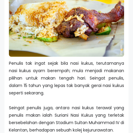
Penulis tak ingat sejak bila nasi kukus, terutamanya
nasi kukus ayam berempah; mula menjadi makanan
pilihan untuk makan tengah hari. Seingat penulis,
dalam 15 tahun yang lepas tak banyak gerai nasi kukus
seperti sekarang.
Seingat penulis juga, antara nasi kukus terawal yang
penulis makan ialah Suriani Nasi Kukus yang terletak
bersebelahan dengan Stadium Sultan Muhammad IV di
Kelantan, berhadapan sebuah kolej kejururawatan.