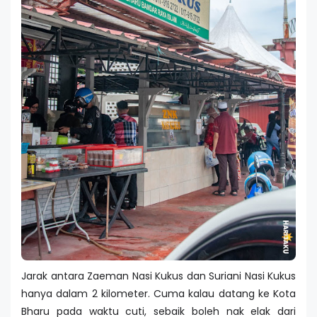
Jarak antara Zaeman Nasi Kukus dan Suriani Nasi Kukus
hanya dalam 2 kilometer. Cuma kalau datang ke Kota
Bharu pada waktu cuti, sebaik boleh nak elak dari