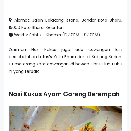
Alamat: Jalan Belakang Istana, Bandar Kota Bharu,
15000 Kota Bharu, Kelantan.
Waktu: Sabtu - Khamis (12:30PM - 9:30PM)
Zaeman Nasi Kukus juga ada cawangan lain
bersebelahan Lotus's Kota Bharu dan di Kubang Kerian.
Cuma orang kata cawangan di bawah Flat Buluh Kubu
ni yang terbaik.
Nasi Kukus Ayam Goreng Berempah