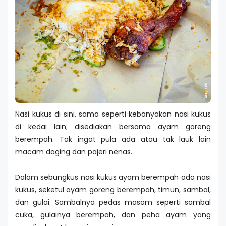
Nasi kukus di sini, sama seperti kebanyakan nasi kukus
di kedai lain; disediakan bersama ayam goreng
berempah. Tak ingat pula ada atau tak lauk lain
macam daging dan pajeri nenas.
Dalam sebungkus nasi kukus ayam berempah ada nasi
kukus, seketul ayam goreng berempah, timun, sambal,
dan gulai. Sambalnya pedas masam seperti sambal
cuka, gulainya berempah, dan peha ayam yang