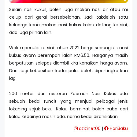
Selain nasi kukus, boleh juga makan nasi air atau mi
celup dari gerai bersebelahan. Jadi takdelah satu
keluarga kena makan nasi kukus kalau datang ke sini,
ada juga pilihan lain.
Waktu penulis ke sini tahun 2022 harga sebungkus nasi
kukus ayam berempah ialah RM6.50. Harganya masih
berpatutan selepas diambil kira kenaikan harga ayam.
Dari segi kebersihan kedai pula, boleh dipertingkatkan
lagi.
200 meter dari restoran Zaeman Nasi Kukus ada
sebuah kedai runcit yang menjual pelbagai jenis
lokching sejuk beku. Kalau berminat boleh cuba cari
kalau kedainya masih ada, nama kedai dirahsiakan.
azizinet00
|
Hari3aku