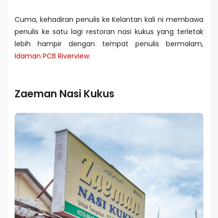
Cuma, kehadiran penulis ke Kelantan kali ni membawa
penulis ke satu lagi restoran nasi kukus yang terletak
lebih hampir dengan tempat penulis bermalam,
Idaman PCB Riverview
.
Zaeman Nasi Kukus