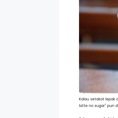
Kalau setakat lepak 
latte no sugar" pun