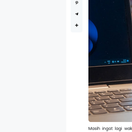
Masih ingat lagi w