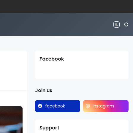
Facebook
Join us
facebook
instagram
Support