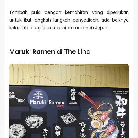
Tambah pula dengan kemahiran yang diperlukan
untuk ikut langkah-langkah penyediaan, ada baiknya
kalau kita pergi je ke restoran makanan Jepun.
Maruki Ramen di The Linc