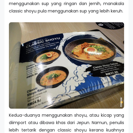
menggunakan sup yang ringan dan jernih, manakala
classic shoyu pula menggunakan sup yang lebih keruh.
Kedua-duanya menggunakan shoyu, atau kicap yang
diimport atau dibawa khas dari Jepun. Namun, penulis
lebih tertarik dengan classic shoyu kerana kuahnya