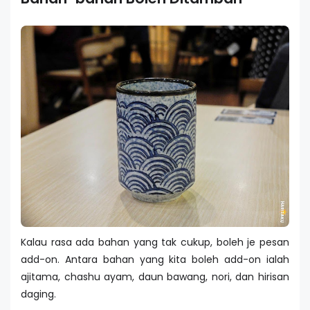
Kalau rasa ada bahan yang tak cukup, boleh je pesan
add-on. Antara bahan yang kita boleh add-on ialah
ajitama, chashu ayam, daun bawang, nori, dan hirisan
daging.