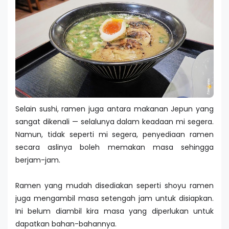
Selain sushi, ramen juga antara makanan Jepun yang
sangat dikenali — selalunya dalam keadaan mi segera.
Namun, tidak seperti mi segera, penyediaan ramen
secara aslinya boleh memakan masa sehingga
berjam-jam.
Ramen yang mudah disediakan seperti shoyu ramen
juga mengambil masa setengah jam untuk disiapkan.
Ini belum diambil kira masa yang diperlukan untuk
dapatkan bahan-bahannya.