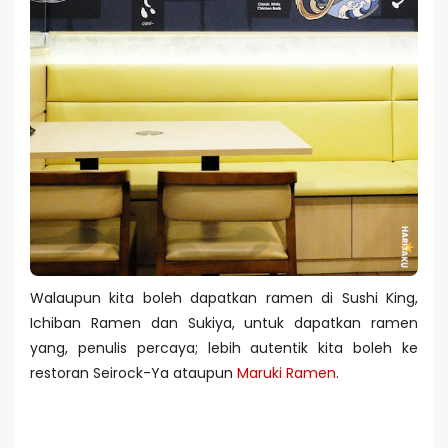
Walaupun kita boleh dapatkan ramen di Sushi King,
Ichiban Ramen dan Sukiya, untuk dapatkan ramen
yang, penulis percaya; lebih autentik kita boleh ke
restoran Seirock-Ya ataupun
Maruki Ramen
.