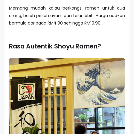
Memang mudah kalau berkongsi ramen untuk dua
orang, boleh pesan ayam dan telur lebih. Harga add-on
bermula daripada RM4.90 sehingga RM10.90.
Rasa Autentik Shoyu Ramen?