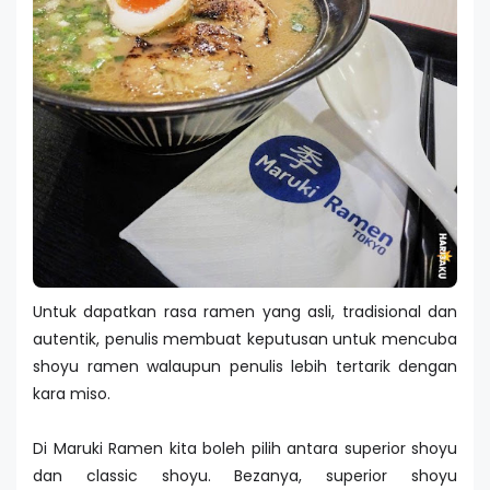
Untuk dapatkan rasa ramen yang asli, tradisional dan
autentik, penulis membuat keputusan untuk mencuba
shoyu ramen walaupun penulis lebih tertarik dengan
kara miso.
Di Maruki Ramen kita boleh pilih antara superior shoyu
dan classic shoyu. Bezanya, superior shoyu