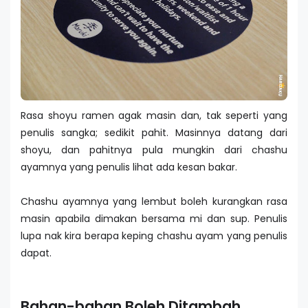
Rasa shoyu ramen agak masin dan, tak seperti yang
penulis sangka; sedikit pahit. Masinnya datang dari
shoyu, dan pahitnya pula mungkin dari chashu
ayamnya yang penulis lihat ada kesan bakar.
Chashu ayamnya yang lembut boleh kurangkan rasa
masin apabila dimakan bersama mi dan sup. Penulis
lupa nak kira berapa keping chashu ayam yang penulis
dapat.
Bahan-bahan Boleh Ditambah