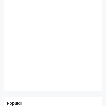
Popular