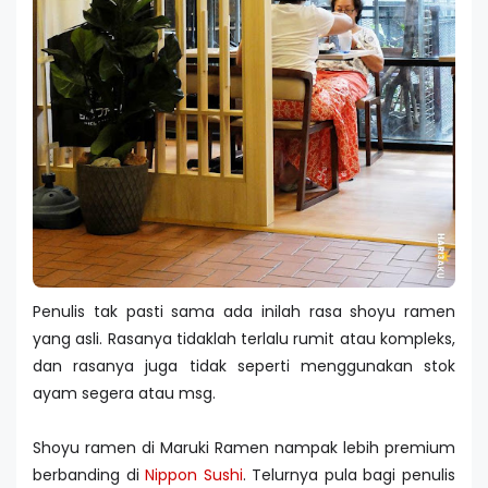
Penulis tak pasti sama ada inilah rasa shoyu ramen
yang asli. Rasanya tidaklah terlalu rumit atau kompleks,
dan rasanya juga tidak seperti menggunakan stok
ayam segera atau msg.
Shoyu ramen di Maruki Ramen nampak lebih premium
berbanding di
Nippon Sushi
. Telurnya pula bagi penulis