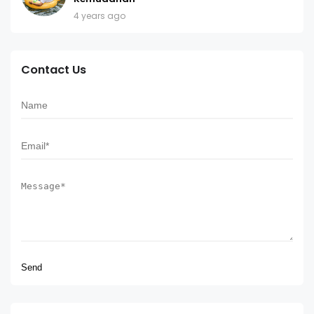
4 years ago
Contact Us