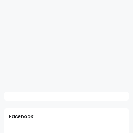
Facebook