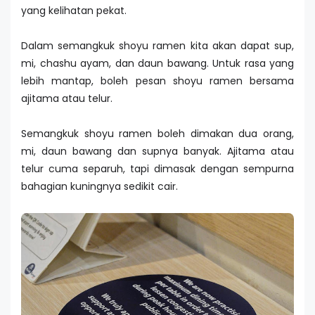
yang kelihatan pekat.
Dalam semangkuk shoyu ramen kita akan dapat sup,
mi, chashu ayam, dan daun bawang. Untuk rasa yang
lebih mantap, boleh pesan shoyu ramen bersama
ajitama atau telur.
Semangkuk shoyu ramen boleh dimakan dua orang,
mi, daun bawang dan supnya banyak. Ajitama atau
telur cuma separuh, tapi dimasak dengan sempurna
bahagian kuningnya sedikit cair.