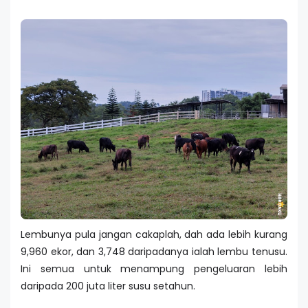
Lembunya pula jangan cakaplah, dah ada lebih kurang
9,960 ekor, dan 3,748 daripadanya ialah lembu tenusu.
Ini semua untuk menampung pengeluaran lebih
daripada 200 juta liter susu setahun.