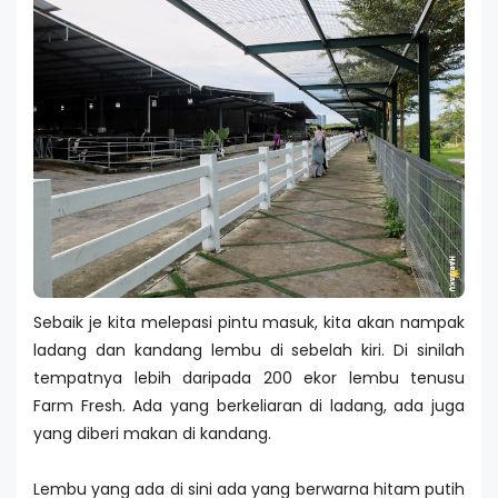
Sebaik je kita melepasi pintu masuk, kita akan nampak
ladang dan kandang lembu di sebelah kiri. Di sinilah
tempatnya lebih daripada 200 ekor lembu tenusu
Farm Fresh. Ada yang berkeliaran di ladang, ada juga
yang diberi makan di kandang.
Lembu yang ada di sini ada yang berwarna hitam putih