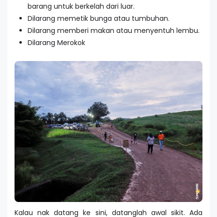
barang untuk berkelah dari luar.
Dilarang memetik bunga atau tumbuhan.
Dilarang memberi makan atau menyentuh lembu.
Dilarang Merokok
Kalau nak datang ke sini, datanglah awal sikit. Ada