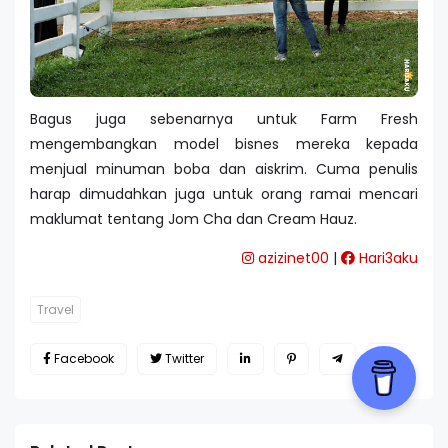
Bagus juga sebenarnya untuk Farm Fresh
mengembangkan model bisnes mereka kepada
menjual minuman boba dan aiskrim. Cuma penulis
harap dimudahkan juga untuk orang ramai mencari
maklumat tentang Jom Cha dan Cream Hauz.
azizinet00
|
Hari3aku
Travel
Facebook
Twitter