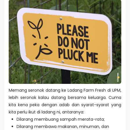
Memang seronok datang ke Ladang Farm Fresh di UPM,
lebih seronok kalau datang bersama keluarga. Cuma
kita kena peka dengan adab dan syarat-syarat yang
kita perlu ikut di ladang ni, antaranya:
Dilarang membuang sampah merata-rata;
Dilarang membawa makanan, minuman, dan