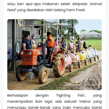
atau beri apa-apa makanan selain daripada 'animal
feed' yang disediakan oleh ladang Farm Fresh.
Berhadapan dengan 'Fighting Fish', yang
menempatkan ikan laga; ada sebuah trektor yang
menunggu kanak-kanak yang ingin mencuba barrel