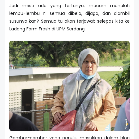
Jadi mesti ada yang tertanya, macam manalah
lembu-lembu ni semua dibela, dijaga, dan diambil
susunya kan? Semua tu akan terjawab selepas kita ke
Ladang Farm Fresh di UPM Serdang.
Gambar-gambar yang penulis masukkan dalam blog