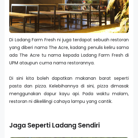
Di Ladang Farm Fresh ni juga terdapat sebuah restoran
yang diberi nama The Acre, kadang penulis keliru sama
ada The Acre tu nama kepada Ladang Farm Fresh di
UPM ataupun cuma nama restorannya.
Di sini kita boleh dapatkan makanan barat seperti
pasta dan pizza. Kelebihannya di sini, pizza dimasak
menggunakan dapur kayu api. Pada waktu malam,
restoran ni dikelilingi cahaya lampu yang cantik.
Jaga Seperti Ladang Sendiri