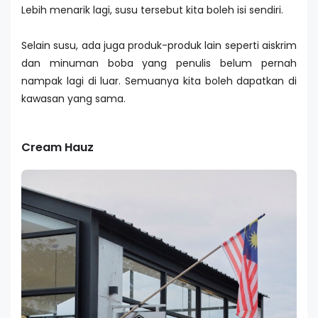
Lebih menarik lagi, susu tersebut kita boleh isi sendiri.
Selain susu, ada juga produk-produk lain seperti aiskrim
dan minuman boba yang penulis belum pernah
nampak lagi di luar. Semuanya kita boleh dapatkan di
kawasan yang sama.
Cream Hauz