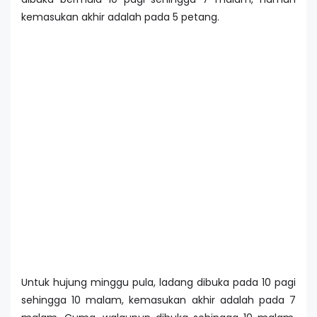
kemasukan akhir adalah pada 5 petang.
Untuk hujung minggu pula, ladang dibuka pada 10 pagi
sehingga 10 malam, kemasukan akhir adalah pada 7