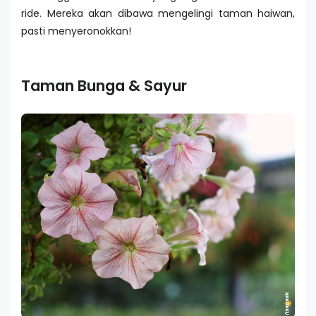
ride. Mereka akan dibawa mengelingi taman haiwan,
pasti menyeronokkan!
Taman Bunga & Sayur