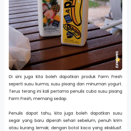
Di sini juga kita boleh dapatkan produk Farm Fresh
seperti susu kurma, susu pisang dan minuman yogurt.
Terus terang ini kali pertama penulis cuba susu pisang
Farm Fresh, memang sedap.
Penulis dapat tahu, kita juga boleh dapatkan susu
segar yang baru diperah sehari sebelum, penuh krim
atau kurang lemak; dengan botol kaca yang eksklusif.