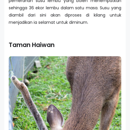
pemerahan susu lembu yang boleh menempatkan
sehingga 36 ekor lembu dalam satu masa. Susu yang
diambil dari sini akan diproses di kilang untuk
menjadikan ia selamat untuk diminum.
Taman Haiwan