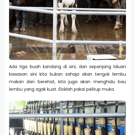
Ada tiga buah kandang di sini, dan sepanjang laluan
kawasan sini kita bukan sahaja akan tengok lembu
makan dan berehat, kita juga akan menghidu bau
lembu yang agak kuat. Eloklah pakai pelitup muka.