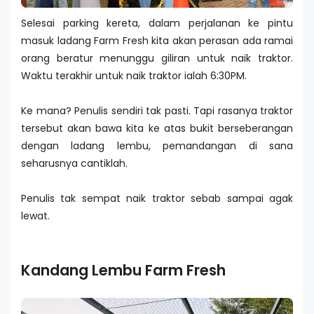
Selesai parking kereta, dalam perjalanan ke pintu
masuk ladang Farm Fresh kita akan perasan ada ramai
orang beratur menunggu giliran untuk naik traktor.
Waktu terakhir untuk naik traktor ialah 6:30PM.
Ke mana? Penulis sendiri tak pasti. Tapi rasanya traktor
tersebut akan bawa kita ke atas bukit berseberangan
dengan ladang lembu, pemandangan di sana
seharusnya cantiklah.
Penulis tak sempat naik traktor sebab sampai agak
lewat.
Kandang Lembu Farm Fresh