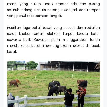
masa yang cukup untuk tractor ride dan pusing
seluruh ladang. Penulis datang lewat, jadi ada tempat
yang penulis tak sempat tengok.
Pastikan juga pakai kasut yang sesuai, dan sediakan
surat khabar untuk elakkan karpet kereta kotor
sewaktu balik. Kawasan parkir menggunakan tanah
merah, kalau basah memang akan melekat di tapak
kasut.