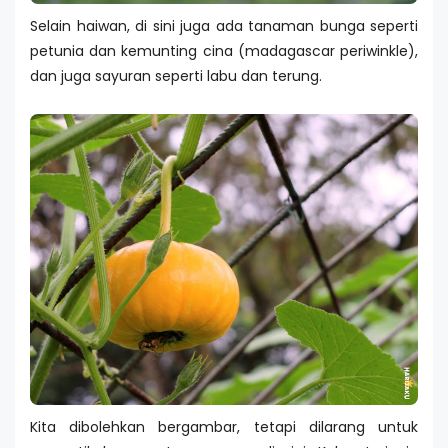
Selain haiwan, di sini juga ada tanaman bunga seperti
petunia dan kemunting cina (madagascar periwinkle),
dan juga sayuran seperti labu dan terung.
Kita dibolehkan bergambar, tetapi dilarang untuk