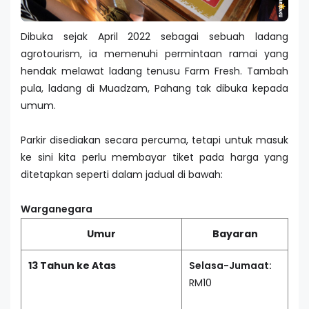
Dibuka sejak April 2022 sebagai sebuah ladang
agrotourism, ia memenuhi permintaan ramai yang
hendak melawat ladang tenusu Farm Fresh. Tambah
pula, ladang di Muadzam, Pahang tak dibuka kepada
umum.
Parkir disediakan secara percuma, tetapi untuk masuk
ke sini kita perlu membayar tiket pada harga yang
ditetapkan seperti dalam jadual di bawah:
Warganegara
Umur
Bayaran
13 Tahun ke Atas
Selasa-Jumaat:
RM10