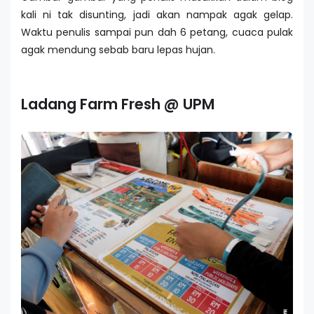
kali ni tak disunting, jadi akan nampak agak gelap.
Waktu penulis sampai pun dah 6 petang, cuaca pulak
agak mendung sebab baru lepas hujan.
Ladang Farm Fresh @ UPM