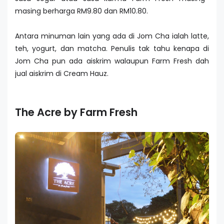
masing berharga RM9.80 dan RM10.80.
Antara minuman lain yang ada di Jom Cha ialah latte,
teh, yogurt, dan matcha. Penulis tak tahu kenapa di
Jom Cha pun ada aiskrim walaupun Farm Fresh dah
jual aiskrim di Cream Hauz.
The Acre by Farm Fresh