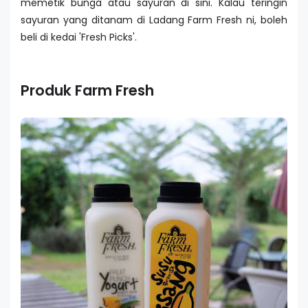
memetik bunga atau sayuran di sini. Kalau teringin
sayuran yang ditanam di Ladang Farm Fresh ni, boleh
beli di kedai 'Fresh Picks'.
Produk Farm Fresh