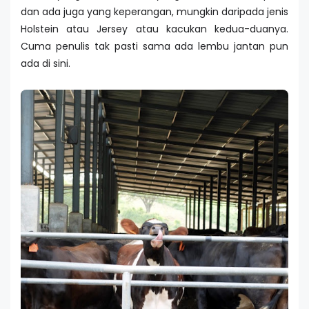
dan ada juga yang keperangan, mungkin daripada jenis
Holstein atau Jersey atau kacukan kedua-duanya.
Cuma penulis tak pasti sama ada lembu jantan pun
ada di sini.