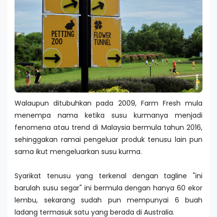
Walaupun ditubuhkan pada 2009, Farm Fresh mula
menempa nama ketika susu kurmanya menjadi
fenomena atau trend di Malaysia bermula tahun 2016,
sehinggakan ramai pengeluar produk tenusu lain pun
sama ikut mengeluarkan susu kurma.
Syarikat tenusu yang terkenal dengan tagline "ini
barulah susu segar" ini bermula dengan hanya 60 ekor
lembu, sekarang sudah pun mempunyai 6 buah
ladang termasuk satu yang berada di Australia.