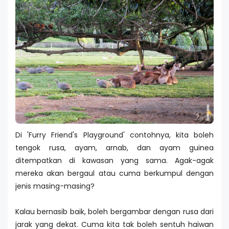
Di 'Furry Friend's Playground' contohnya, kita boleh
tengok rusa, ayam, arnab, dan ayam guinea
ditempatkan di kawasan yang sama. Agak-agak
mereka akan bergaul atau cuma berkumpul dengan
jenis masing-masing?
Kalau bernasib baik, boleh bergambar dengan rusa dari
jarak yang dekat. Cuma kita tak boleh sentuh haiwan