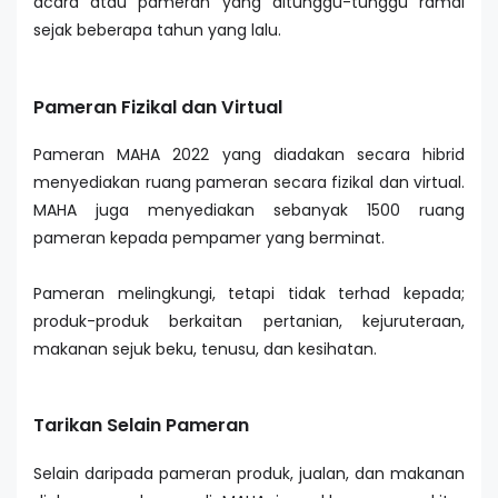
acara atau pameran yang ditunggu-tunggu ramai
sejak beberapa tahun yang lalu.
Pameran Fizikal dan Virtual
Pameran MAHA 2022 yang diadakan secara hibrid
menyediakan ruang pameran secara fizikal dan virtual.
MAHA juga menyediakan sebanyak 1500 ruang
pameran kepada pempamer yang berminat.
Pameran melingkungi, tetapi tidak terhad kepada;
produk-produk berkaitan pertanian, kejuruteraan,
makanan sejuk beku, tenusu, dan kesihatan.
Tarikan Selain Pameran
Selain daripada pameran produk, jualan, dan makanan