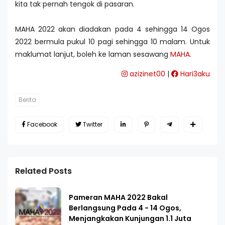
kita tak pernah tengok di pasaran.
MAHA 2022 akan diadakan pada 4 sehingga 14 Ogos
2022 bermula pukul 10 pagi sehingga 10 malam. Untuk
maklumat lanjut, boleh ke laman sesawang
MAHA
.
azizinet00
|
Hari3aku
Berita
Facebook
Twitter
Related Posts
Pameran MAHA 2022 Bakal
Berlangsung Pada 4 - 14 Ogos,
Menjangkakan Kunjungan 1.1 Juta