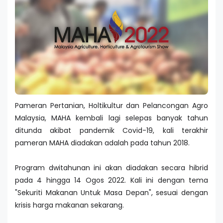
Pameran Pertanian, Holtikultur dan Pelancongan Agro
Malaysia, MAHA kembali lagi selepas banyak tahun
ditunda akibat pandemik Covid-19, kali terakhir
pameran MAHA diadakan adalah pada tahun 2018.
Program dwitahunan ini akan diadakan secara hibrid
pada 4 hingga 14 Ogos 2022. Kali ini dengan tema
"Sekuriti Makanan Untuk Masa Depan", sesuai dengan
krisis harga makanan sekarang.