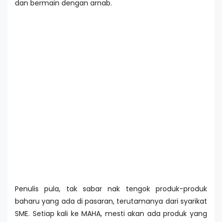
dan bermain dengan arnab.
Penulis pula, tak sabar nak tengok produk-produk
baharu yang ada di pasaran, terutamanya dari syarikat
SME. Setiap kali ke MAHA, mesti akan ada produk yang