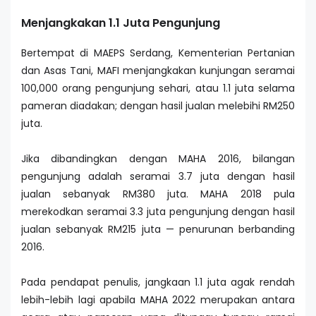
Menjangkakan 1.1 Juta Pengunjung
Bertempat di MAEPS Serdang, Kementerian Pertanian
dan Asas Tani, MAFI menjangkakan kunjungan seramai
100,000 orang pengunjung sehari, atau 1.1 juta selama
pameran diadakan; dengan hasil jualan melebihi RM250
juta.
Jika dibandingkan dengan MAHA 2016, bilangan
pengunjung adalah seramai 3.7 juta dengan hasil
jualan sebanyak RM380 juta. MAHA 2018 pula
merekodkan seramai 3.3 juta pengunjung dengan hasil
jualan sebanyak RM215 juta — penurunan berbanding
2016.
Pada pendapat penulis, jangkaan 1.1 juta agak rendah
lebih-lebih lagi apabila MAHA 2022 merupakan antara