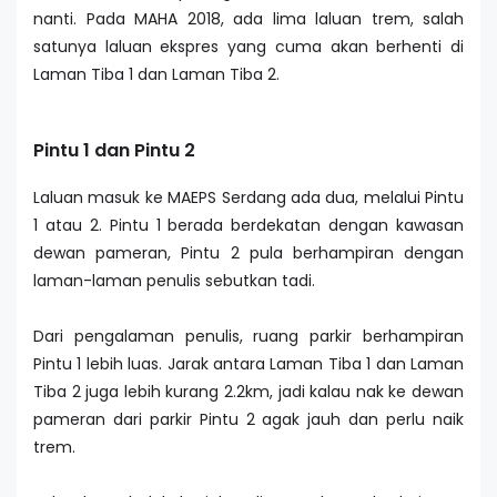
nanti. Pada MAHA 2018, ada lima laluan trem, salah
satunya laluan ekspres yang cuma akan berhenti di
Laman Tiba 1 dan Laman Tiba 2.
Pintu 1 dan Pintu 2
Laluan masuk ke MAEPS Serdang ada dua, melalui Pintu
1 atau 2. Pintu 1 berada berdekatan dengan kawasan
dewan pameran, Pintu 2 pula berhampiran dengan
laman-laman penulis sebutkan tadi.
Dari pengalaman penulis, ruang parkir berhampiran
Pintu 1 lebih luas. Jarak antara Laman Tiba 1 dan Laman
Tiba 2 juga lebih kurang 2.2km, jadi kalau nak ke dewan
pameran dari parkir Pintu 2 agak jauh dan perlu naik
trem.