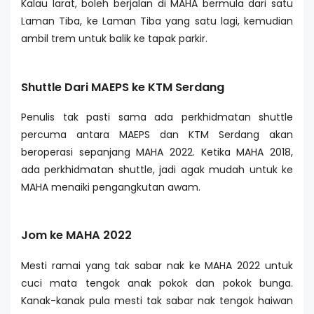
Kalau larat, boleh berjalan di MAHA bermula dari satu
Laman Tiba, ke Laman Tiba yang satu lagi, kemudian
ambil trem untuk balik ke tapak parkir.
Shuttle Dari MAEPS ke KTM Serdang
Penulis tak pasti sama ada perkhidmatan shuttle
percuma antara MAEPS dan KTM Serdang akan
beroperasi sepanjang MAHA 2022. Ketika MAHA 2018,
ada perkhidmatan shuttle, jadi agak mudah untuk ke
MAHA menaiki pengangkutan awam.
Jom ke MAHA 2022
Mesti ramai yang tak sabar nak ke MAHA 2022 untuk
cuci mata tengok anak pokok dan pokok bunga.
Kanak-kanak pula mesti tak sabar nak tengok haiwan