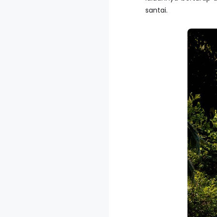
santai.