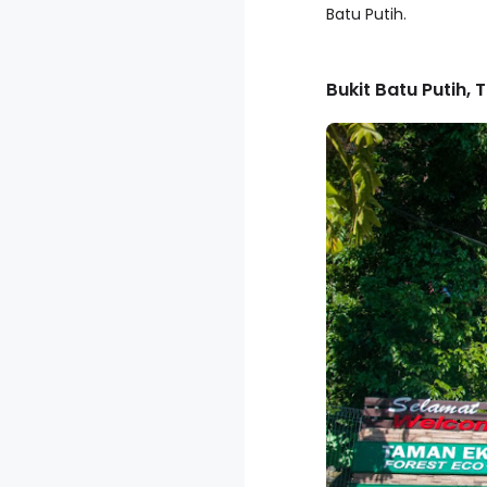
Batu Putih.
Bukit Batu Putih