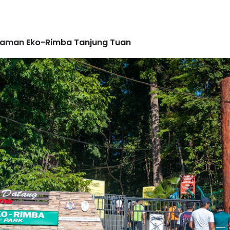
, Taman Eko-Rimba Tanjung Tuan