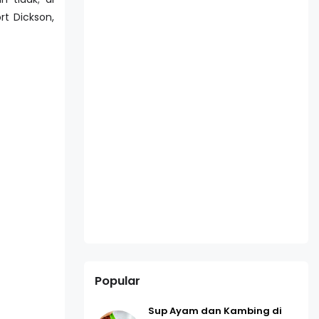
rt Dickson,
Popular
Sup Ayam dan Kambing di