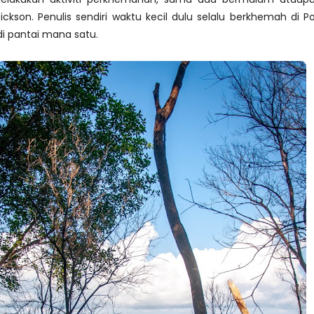
ickson. Penulis sendiri waktu kecil dulu selalu berkhemah di Po
i pantai mana satu.