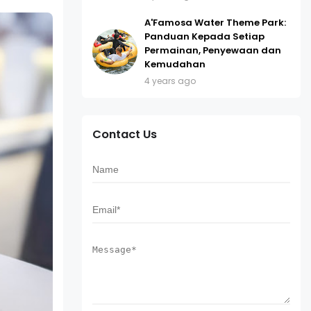
A'Famosa Water Theme Park:
Panduan Kepada Setiap
Permainan, Penyewaan dan
Kemudahan
4 years ago
Contact Us