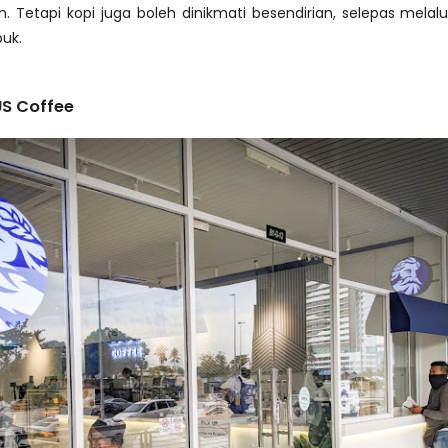
 Tetapi kopi juga boleh dinikmati besendirian, selepas melalu
uk.
S Coffee