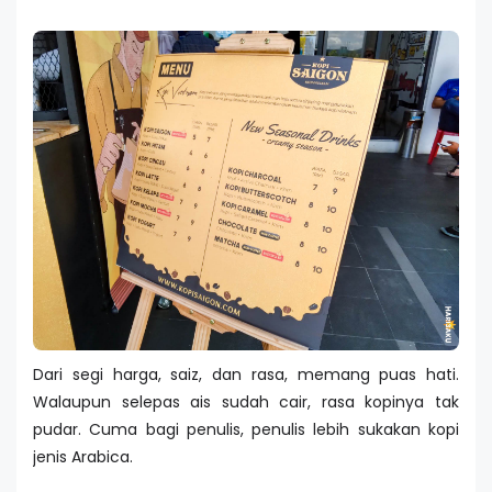
Dari segi harga, saiz, dan rasa, memang puas hati.
Walaupun selepas ais sudah cair, rasa kopinya tak
pudar. Cuma bagi penulis, penulis lebih sukakan kopi
jenis Arabica.