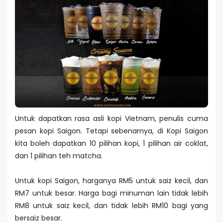
Untuk dapatkan rasa asli kopi Vietnam, penulis cuma
pesan kopi Saigon. Tetapi sebenarnya, di Kopi Saigon
kita boleh dapatkan 10 pilihan kopi, 1 pilihan air coklat,
dan 1 pilihan teh matcha.
Untuk kopi Saigon, harganya RM5 untuk saiz kecil, dan
RM7 untuk besar. Harga bagi minuman lain tidak lebih
RM8 untuk saiz kecil, dan tidak lebih RM10 bagi yang
bersaiz besar.