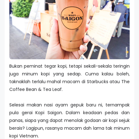
Bukan peminat tegar kopi, tetapi sekali-sekala teringin
juga minum kopi yang sedap. Cuma kalau boleh,
taknaklah terlalu mahal macam di Starbucks atau The
Coffee Bean & Tea Leaf.
Selesai makan nasi ayam gepuk baru ni, ternampak
pula gerai Kopi Saigon. Dalam keadaan pedas dan
panas, siapa yang dapat menolak godaan air kopi sejuk
berais? Lagipun, rasanya macam dah lama tak minum
kopi Vietnam.