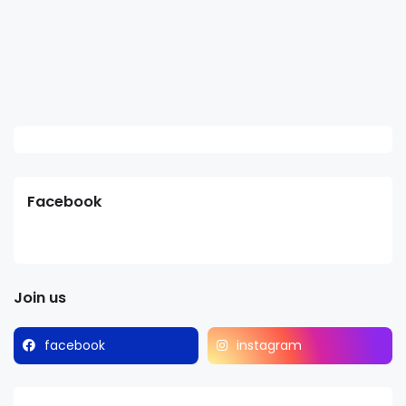
Facebook
Join us
facebook
instagram