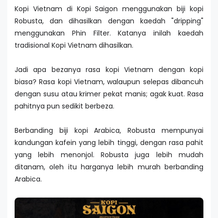
Kopi Vietnam di Kopi Saigon menggunakan biji kopi
Robusta, dan dihasilkan dengan kaedah "dripping"
menggunakan Phin Filter. Katanya inilah kaedah
tradisional Kopi Vietnam dihasilkan.
Jadi apa bezanya rasa kopi Vietnam dengan kopi
biasa? Rasa kopi Vietnam, walaupun selepas dibancuh
dengan susu atau krimer pekat manis; agak kuat. Rasa
pahitnya pun sedikit berbeza.
Berbanding biji kopi Arabica, Robusta mempunyai
kandungan kafein yang lebih tinggi, dengan rasa pahit
yang lebih menonjol. Robusta juga lebih mudah
ditanam, oleh itu harganya lebih murah berbanding
Arabica.