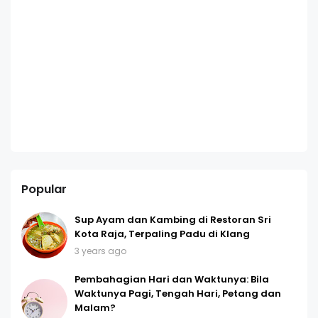
Popular
Sup Ayam dan Kambing di Restoran Sri
Kota Raja, Terpaling Padu di Klang
3 years ago
Pembahagian Hari dan Waktunya: Bila
Waktunya Pagi, Tengah Hari, Petang dan
Malam?