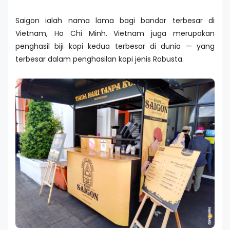
Saigon ialah nama lama bagi bandar terbesar di
Vietnam, Ho Chi Minh. Vietnam juga merupakan
penghasil biji kopi kedua terbesar di dunia — yang
terbesar dalam penghasilan kopi jenis Robusta.