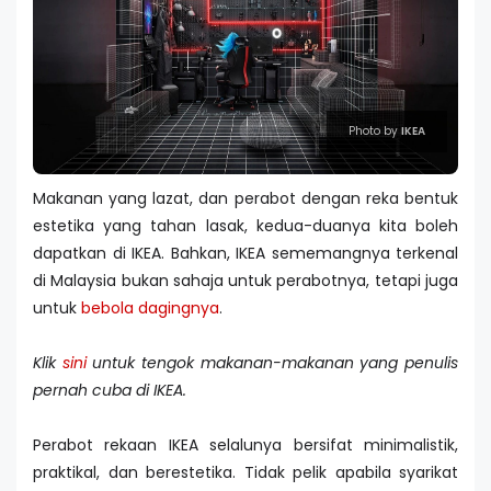
Photo by
IKEA
Makanan yang lazat, dan perabot dengan reka bentuk
estetika yang tahan lasak, kedua-duanya kita boleh
dapatkan di IKEA. Bahkan, IKEA sememangnya terkenal
di Malaysia bukan sahaja untuk perabotnya, tetapi juga
untuk
bebola dagingnya
.
Klik
sini
untuk tengok makanan-makanan yang penulis
pernah cuba di IKEA.
Perabot rekaan IKEA selalunya bersifat minimalistik,
praktikal, dan berestetika. Tidak pelik apabila syarikat