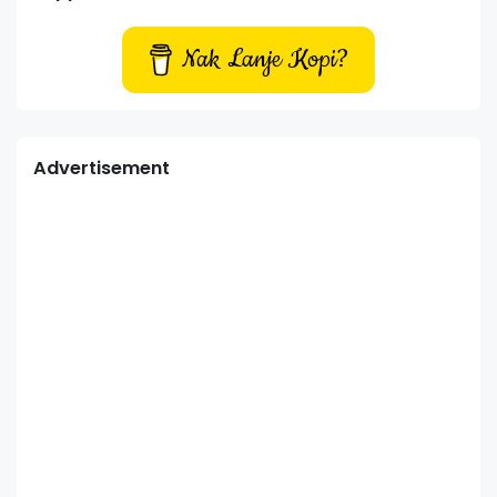
Nak Lanje Kopi?
Advertisement