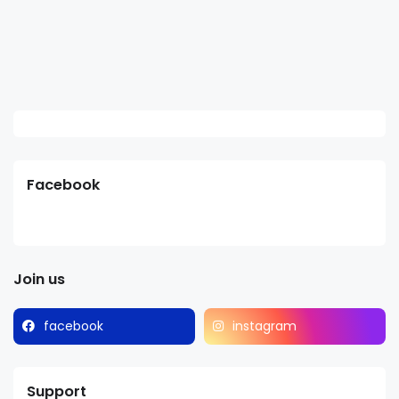
Facebook
Join us
facebook
instagram
Support