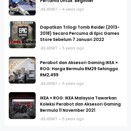
Pertama Untuk 'Beginner'
JEEJEENET
4 years ago
Dapatkan Trilogi Tomb Raider (2013-
2018) Secara Percuma di Epic Games
Store Sebelum 7 Januari 2022
JEEJEENET
5 years ago
Perabot dan Aksesori Gaming IKEA ×
ROG: Harga Bermula RM29 Sehingga
RM2,499
JEEJEENET
5 years ago
IKEA × ROG: IKEA Malaysia Tawarkan
Koleksi Perabot dan Aksesori Gaming
Bermula 11 November 2021
JEEJEENET
5 years ago