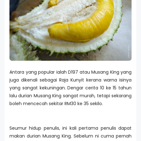
Antara yang popular ialah D197 atau Musang King yang
juga dikenali sebagai Raja Kunyit kerana warna isinya
yang sangat kekuningan. Dengar cerita 10 ke 15 tahun
lalu durian Musang King sangat murah, tetapi sekarang
boleh mencecah sekitar RM30 ke 35 sekilo.
Seumur hidup penulis, ini kali pertama penulis dapat
makan durian Musang King. Sebelum ni cuma pernah