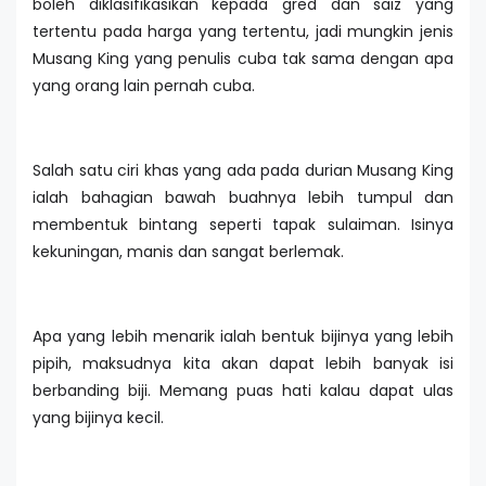
boleh diklasifikasikan kepada gred dan saiz yang
tertentu pada harga yang tertentu, jadi mungkin jenis
Musang King yang penulis cuba tak sama dengan apa
yang orang lain pernah cuba.
Salah satu ciri khas yang ada pada durian Musang King
ialah bahagian bawah buahnya lebih tumpul dan
membentuk bintang seperti tapak sulaiman. Isinya
kekuningan, manis dan sangat berlemak.
Apa yang lebih menarik ialah bentuk bijinya yang lebih
pipih, maksudnya kita akan dapat lebih banyak isi
berbanding biji. Memang puas hati kalau dapat ulas
yang bijinya kecil.