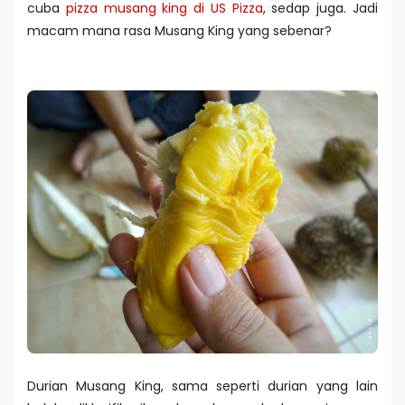
cuba
pizza musang king di US Pizza
, sedap juga. Jadi
macam mana rasa Musang King yang sebenar?
Durian Musang King, sama seperti durian yang lain