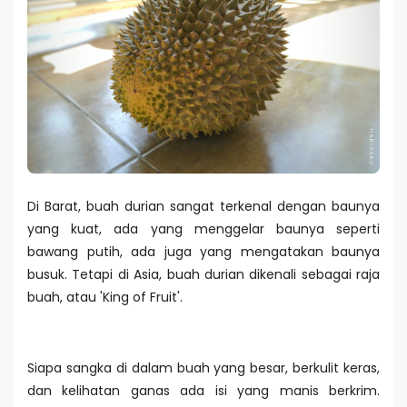
Di Barat, buah durian sangat terkenal dengan baunya
yang kuat, ada yang menggelar baunya seperti
bawang putih, ada juga yang mengatakan baunya
busuk. Tetapi di Asia, buah durian dikenali sebagai raja
buah, atau 'King of Fruit'.
Siapa sangka di dalam buah yang besar, berkulit keras,
dan kelihatan ganas ada isi yang manis berkrim.