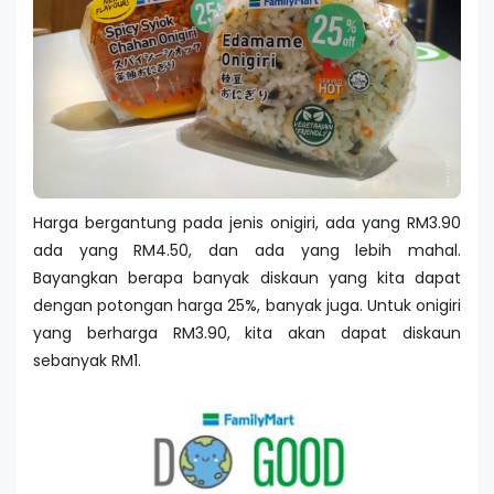
Harga bergantung pada jenis onigiri, ada yang RM3.90
ada yang RM4.50, dan ada yang lebih mahal.
Bayangkan berapa banyak diskaun yang kita dapat
dengan potongan harga 25%, banyak juga. Untuk onigiri
yang berharga RM3.90, kita akan dapat diskaun
sebanyak RM1.