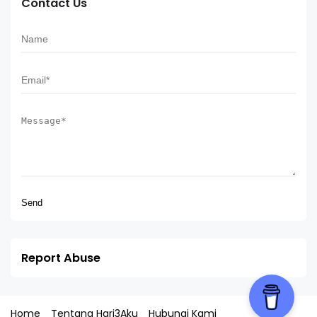
Contact Us
Report Abuse
Home
Tentang Hari3Aku
Hubungi Kami