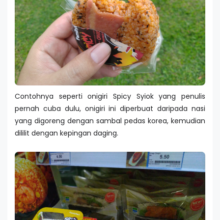
Contohnya seperti onigiri Spicy Syiok yang penulis
pernah cuba dulu, onigiri ini diperbuat daripada nasi
yang digoreng dengan sambal pedas korea, kemudian
dililit dengan kepingan daging.