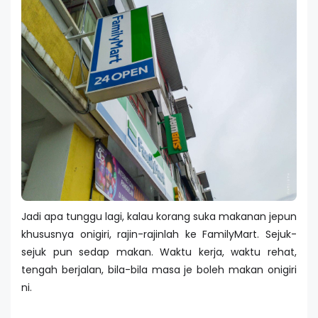
Jadi apa tunggu lagi, kalau korang suka makanan jepun
khususnya onigiri, rajin-rajinlah ke FamilyMart. Sejuk-
sejuk pun sedap makan. Waktu kerja, waktu rehat,
tengah berjalan, bila-bila masa je boleh makan onigiri
ni.