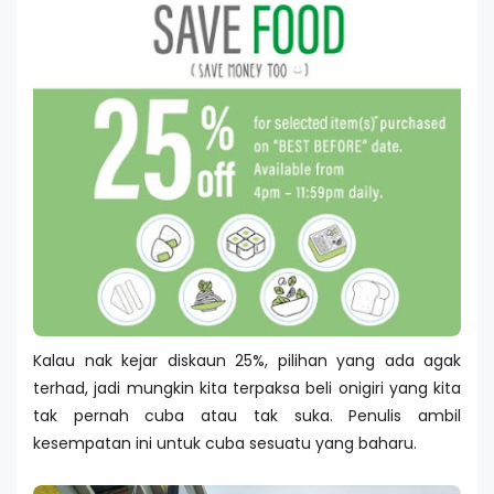
Kalau nak kejar diskaun 25%, pilihan yang ada agak
terhad, jadi mungkin kita terpaksa beli onigiri yang kita
tak pernah cuba atau tak suka. Penulis ambil
kesempatan ini untuk cuba sesuatu yang baharu.