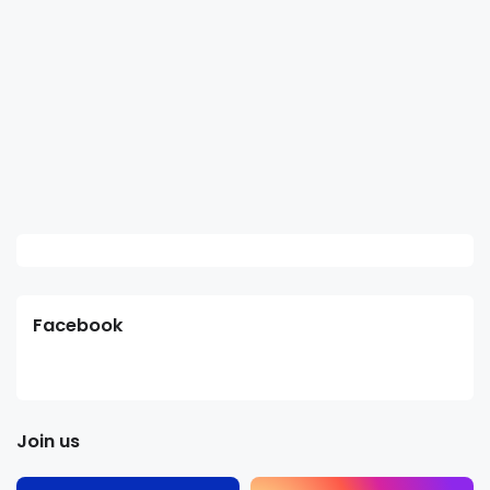
Facebook
Join us