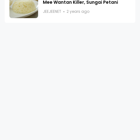
Mee Wantan Killer, Sungai Petani
JEEJEENET
2 years ago