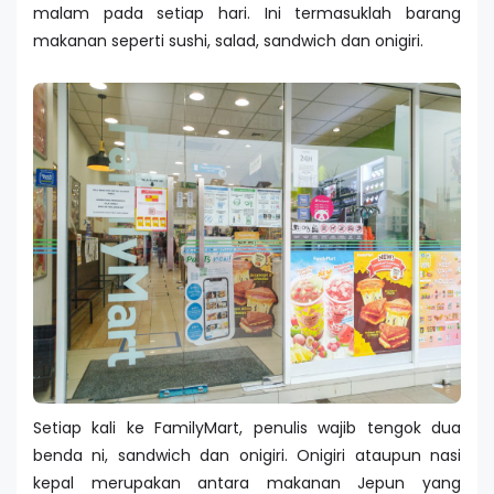
malam pada setiap hari. Ini termasuklah barang
makanan seperti sushi, salad, sandwich dan onigiri.
Setiap kali ke FamilyMart, penulis wajib tengok dua
benda ni, sandwich dan onigiri. Onigiri ataupun nasi
kepal merupakan antara makanan Jepun yang