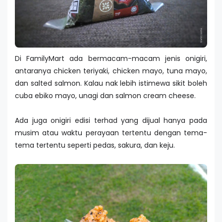
Di FamilyMart ada bermacam-macam jenis onigiri,
antaranya chicken teriyaki, chicken mayo, tuna mayo,
dan salted salmon. Kalau nak lebih istimewa sikit boleh
cuba ebiko mayo, unagi dan salmon cream cheese.
Ada juga onigiri edisi terhad yang dijual hanya pada
musim atau waktu perayaan tertentu dengan tema-
tema tertentu seperti pedas, sakura, dan keju.