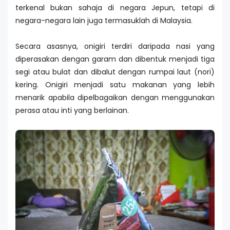
terkenal bukan sahaja di negara Jepun, tetapi di
negara-negara lain juga termasuklah di Malaysia.
Secara asasnya, onigiri terdiri daripada nasi yang
diperasakan dengan garam dan dibentuk menjadi tiga
segi atau bulat dan dibalut dengan rumpai laut (nori)
kering. Onigiri menjadi satu makanan yang lebih
menarik apabila dipelbagaikan dengan menggunakan
perasa atau inti yang berlainan.