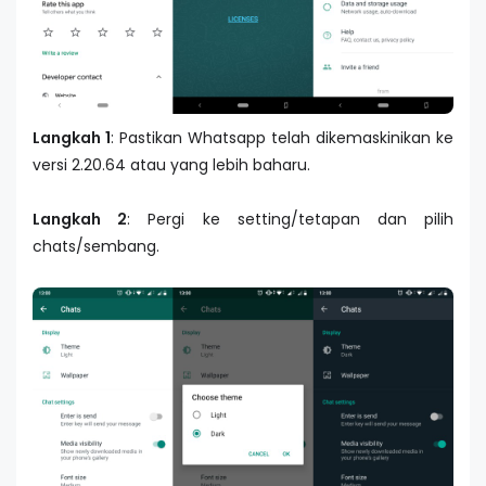
Langkah 1
: Pastikan Whatsapp telah dikemaskinikan ke
versi 2.20.64 atau yang lebih baharu.
Langkah 2
: Pergi ke setting/tetapan dan pilih
chats/sembang.