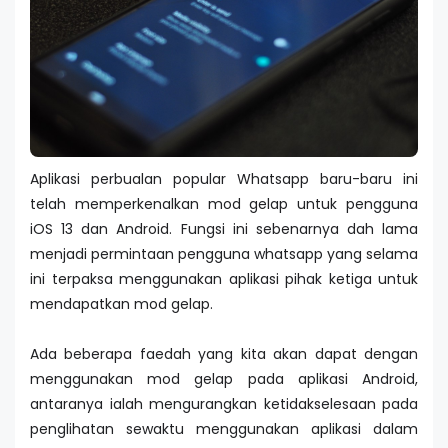
Aplikasi perbualan popular Whatsapp baru-baru ini
telah memperkenalkan mod gelap untuk pengguna
iOS 13 dan Android. Fungsi ini sebenarnya dah lama
menjadi permintaan pengguna whatsapp yang selama
ini terpaksa menggunakan aplikasi pihak ketiga untuk
mendapatkan mod gelap.
Ada beberapa faedah yang kita akan dapat dengan
menggunakan mod gelap pada aplikasi Android,
antaranya ialah mengurangkan ketidakselesaan pada
penglihatan sewaktu menggunakan aplikasi dalam