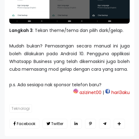
Langkah 3
: Tekan theme/tema dan pilih dark/gelap.
Mudah bukan? Pemasangan secara manual ini juga
boleh dilakukan pada Android 10. Pengguna applikasi
Whatsapp Business yang telah dikemaskini juga boleh
cuba memasang mod gelap dengan cara yang sama.
p.s. Ada sesiapa nak sponsor telefon baru?
azizinet00
|
hari3aku
Teknologi
Facebook
Twitter