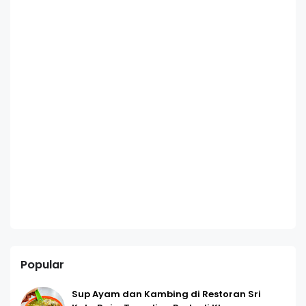
Popular
Sup Ayam dan Kambing di Restoran Sri