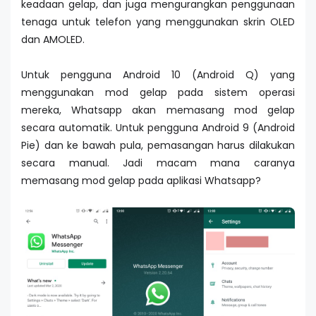
keadaan gelap, dan juga mengurangkan penggunaan
tenaga untuk telefon yang menggunakan skrin OLED
dan AMOLED.
Untuk pengguna Android 10 (Android Q) yang
menggunakan mod gelap pada sistem operasi
mereka, Whatsapp akan memasang mod gelap
secara automatik. Untuk pengguna Android 9 (Android
Pie) dan ke bawah pula, pemasangan harus dilakukan
secara manual. Jadi macam mana caranya
memasang mod gelap pada aplikasi Whatsapp?