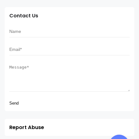
Contact Us
Report Abuse