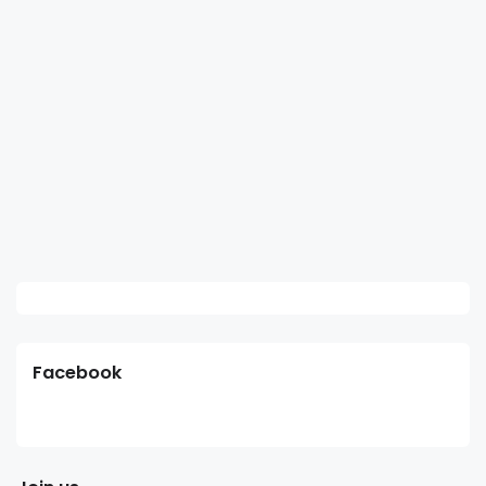
Facebook