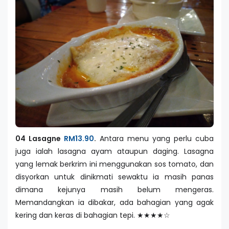
04 Lasagne
RM13.90
.
Antara menu yang perlu cuba
juga ialah lasagna ayam ataupun daging. Lasagna
yang lemak berkrim ini menggunakan sos tomato, dan
disyorkan untuk dinikmati sewaktu ia masih panas
dimana kejunya masih belum mengeras.
Memandangkan ia dibakar, ada bahagian yang agak
kering dan keras di bahagian tepi. ★★★★☆