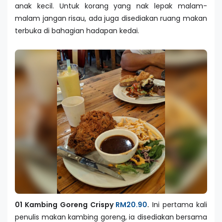
anak kecil. Untuk korang yang nak lepak malam-
malam jangan risau, ada juga disediakan ruang makan
terbuka di bahagian hadapan kedai.
01 Kambing Goreng Crispy
RM20.90
.
Ini pertama kali
penulis makan kambing goreng, ia disediakan bersama