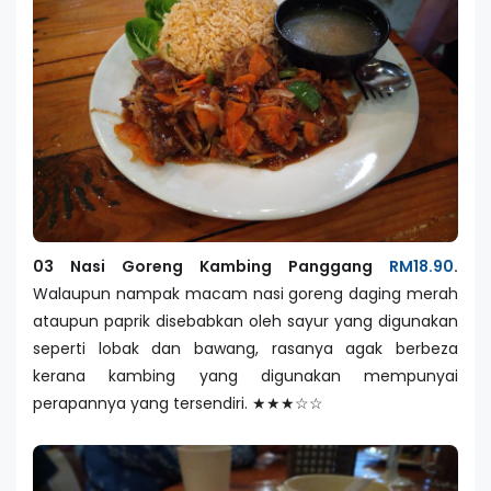
03 Nasi Goreng Kambing Panggang
RM18.90
.
Walaupun nampak macam nasi goreng daging merah
ataupun paprik disebabkan oleh sayur yang digunakan
seperti lobak dan bawang, rasanya agak berbeza
kerana kambing yang digunakan mempunyai
perapannya yang tersendiri. ★★★☆☆