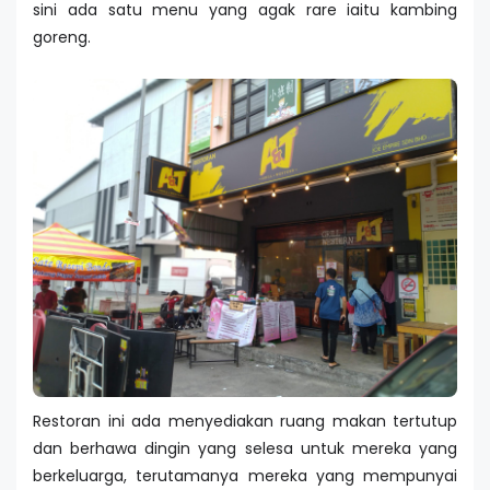
sini ada satu menu yang agak rare iaitu kambing
goreng.
Restoran ini ada menyediakan ruang makan tertutup
dan berhawa dingin yang selesa untuk mereka yang
berkeluarga, terutamanya mereka yang mempunyai