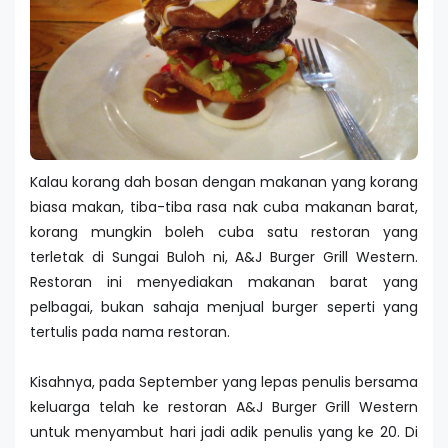
Kalau korang dah bosan dengan makanan yang korang
biasa makan, tiba-tiba rasa nak cuba makanan barat,
korang mungkin boleh cuba satu restoran yang
terletak di Sungai Buloh ni, A&J Burger Grill Western.
Restoran ini menyediakan makanan barat yang
pelbagai, bukan sahaja menjual burger seperti yang
tertulis pada nama restoran.
Kisahnya, pada September yang lepas penulis bersama
keluarga telah ke restoran A&J Burger Grill Western
untuk menyambut hari jadi adik penulis yang ke 20. Di