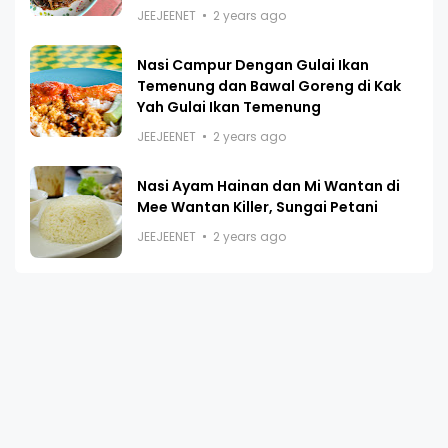
JEEJEENET
2 years ago
Nasi Campur Dengan Gulai Ikan
Temenung dan Bawal Goreng di Kak
Yah Gulai Ikan Temenung
JEEJEENET
2 years ago
Nasi Ayam Hainan dan Mi Wantan di
Mee Wantan Killer, Sungai Petani
JEEJEENET
2 years ago