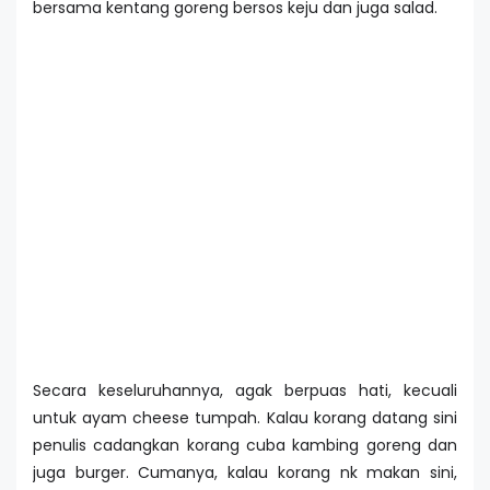
bersama kentang goreng bersos keju dan juga salad.
Secara keseluruhannya, agak berpuas hati, kecuali
untuk ayam cheese tumpah. Kalau korang datang sini
penulis cadangkan korang cuba kambing goreng dan
juga burger. Cumanya, kalau korang nk makan sini,