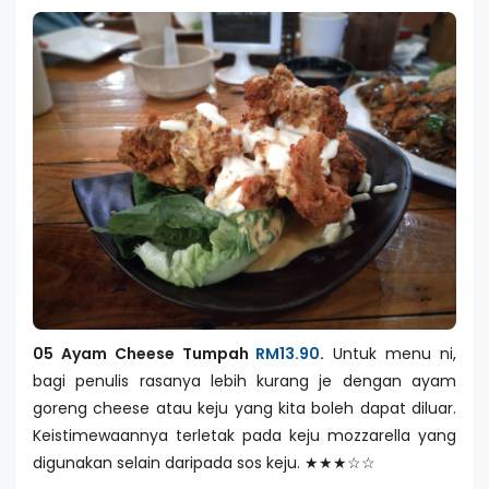
05 Ayam Cheese Tumpah
RM13.90
.
Untuk menu ni,
bagi penulis rasanya lebih kurang je dengan ayam
goreng cheese atau keju yang kita boleh dapat diluar.
Keistimewaannya terletak pada keju mozzarella yang
digunakan selain daripada sos keju. ★★★☆☆