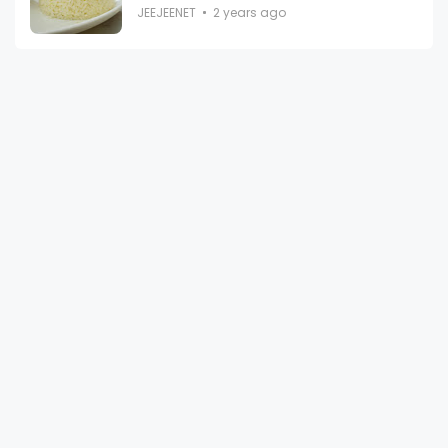
JEEJEENET
2 years ago