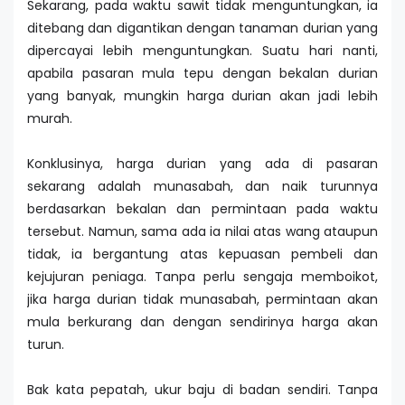
Sekarang, pada waktu sawit tidak menguntungkan, ia
ditebang dan digantikan dengan tanaman durian yang
dipercayai lebih menguntungkan. Suatu hari nanti,
apabila pasaran mula tepu dengan bekalan durian
yang banyak, mungkin harga durian akan jadi lebih
murah.
Konklusinya, harga durian yang ada di pasaran
sekarang adalah munasabah, dan naik turunnya
berdasarkan bekalan dan permintaan pada waktu
tersebut. Namun, sama ada ia nilai atas wang ataupun
tidak, ia bergantung atas kepuasan pembeli dan
kejujuran peniaga. Tanpa perlu sengaja memboikot,
jika harga durian tidak munasabah, permintaan akan
mula berkurang dan dengan sendirinya harga akan
turun.
Bak kata pepatah, ukur baju di badan sendiri. Tanpa