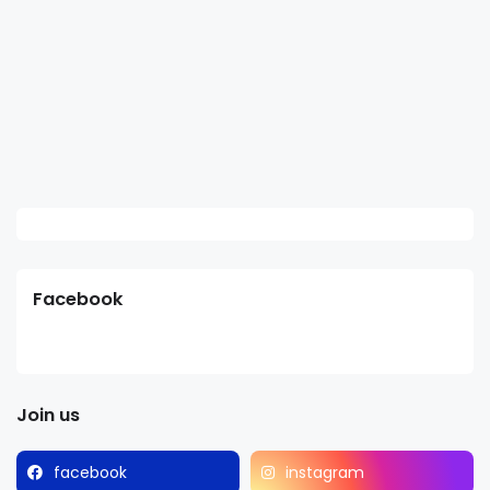
Facebook
Join us
facebook
instagram