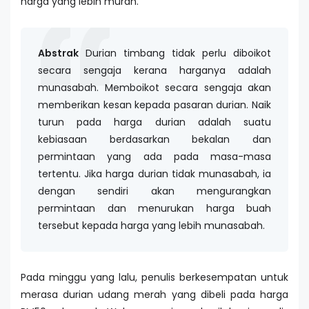
harga yang lebih murah.
Abstrak
Durian timbang tidak perlu diboikot
secara sengaja kerana harganya adalah
munasabah. Memboikot secara sengaja akan
memberikan kesan kepada pasaran durian. Naik
turun pada harga durian adalah suatu
kebiasaan berdasarkan bekalan dan
permintaan yang ada pada masa-masa
tertentu. Jika harga durian tidak munasabah, ia
dengan sendiri akan mengurangkan
permintaan dan menurukan harga buah
tersebut kepada harga yang lebih munasabah.
Pada minggu yang lalu, penulis berkesempatan untuk
merasa durian udang merah yang dibeli pada harga