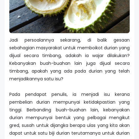
Jadi persoalannya sekarang, di balik gesaan
sebahagian masyarakat untuk memboikot durian yang
dijual secara timbang, adakah ia wajar dilakukan?
Kebanyakan buah-buahan lain juga dijual secara
timbang, apakah yang ada pada durian yang telah
menjadikannya satu isu?
Pada pendapat penulis, ia menjadi isu kerana
pembelian durian mempunyai ketidakpastian yang
tinggi. Berbanding buah-buahan lain, kebanyakan
durian mempunyai bentuk yang pelbagai mengikut
gred, susah untuk dijangka berapa ulas yang kita akan
dapat untuk satu biji durian terutamanya untuk durian