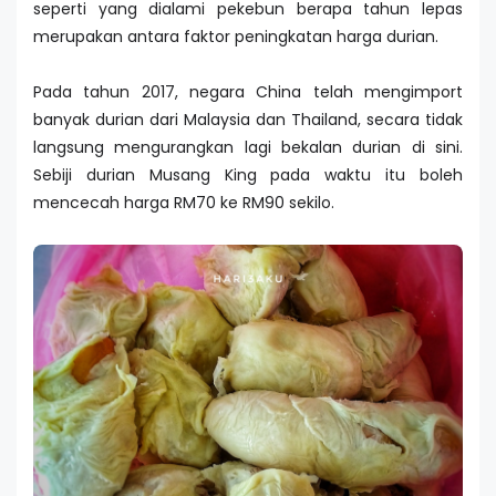
seperti yang dialami pekebun berapa tahun lepas
merupakan antara faktor peningkatan harga durian.
Pada tahun 2017, negara China telah mengimport
banyak durian dari Malaysia dan Thailand, secara tidak
langsung mengurangkan lagi bekalan durian di sini.
Sebiji durian Musang King pada waktu itu boleh
mencecah harga RM70 ke RM90 sekilo.