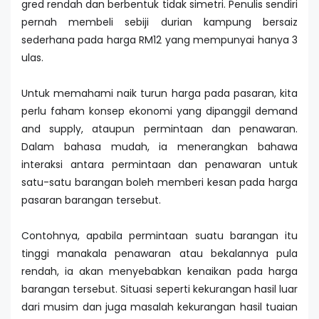
gred rendah dan berbentuk tidak simetri. Penulis sendiri
pernah membeli sebiji durian kampung bersaiz
sederhana pada harga RM12 yang mempunyai hanya 3
ulas.
Untuk memahami naik turun harga pada pasaran, kita
perlu faham konsep ekonomi yang dipanggil demand
and supply, ataupun permintaan dan penawaran.
Dalam bahasa mudah, ia menerangkan bahawa
interaksi antara permintaan dan penawaran untuk
satu-satu barangan boleh memberi kesan pada harga
pasaran barangan tersebut.
Contohnya, apabila permintaan suatu barangan itu
tinggi manakala penawaran atau bekalannya pula
rendah, ia akan menyebabkan kenaikan pada harga
barangan tersebut. Situasi seperti kekurangan hasil luar
dari musim dan juga masalah kekurangan hasil tuaian