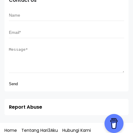
Contact Us
Report Abuse
Home
Tentang Hari3Aku
Hubungi Kami