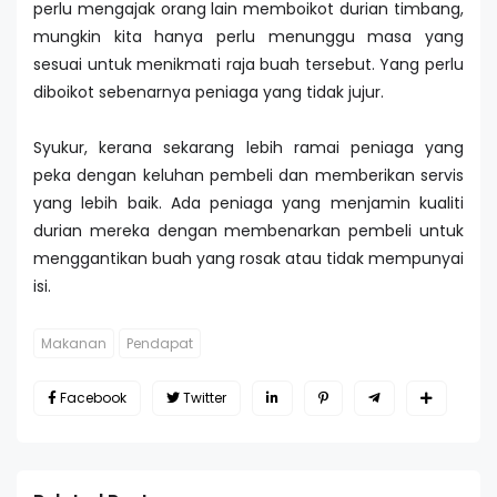
perlu mengajak orang lain memboikot durian timbang,
mungkin kita hanya perlu menunggu masa yang
sesuai untuk menikmati raja buah tersebut. Yang perlu
diboikot sebenarnya peniaga yang tidak jujur.
Syukur, kerana sekarang lebih ramai peniaga yang
peka dengan keluhan pembeli dan memberikan servis
yang lebih baik. Ada peniaga yang menjamin kualiti
durian mereka dengan membenarkan pembeli untuk
menggantikan buah yang rosak atau tidak mempunyai
isi.
Makanan
Pendapat
Facebook
Twitter