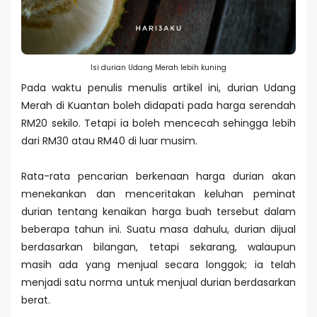
Isi durian Udang Merah lebih kuning
Pada waktu penulis menulis artikel ini, durian Udang
Merah di Kuantan boleh didapati pada harga serendah
RM20 sekilo. Tetapi ia boleh mencecah sehingga lebih
dari RM30 atau RM40 di luar musim.
Rata-rata pencarian berkenaan harga durian akan
menekankan dan menceritakan keluhan peminat
durian tentang kenaikan harga buah tersebut dalam
beberapa tahun ini. Suatu masa dahulu, durian dijual
berdasarkan bilangan, tetapi sekarang, walaupun
masih ada yang menjual secara longgok; ia telah
menjadi satu norma untuk menjual durian berdasarkan
berat.