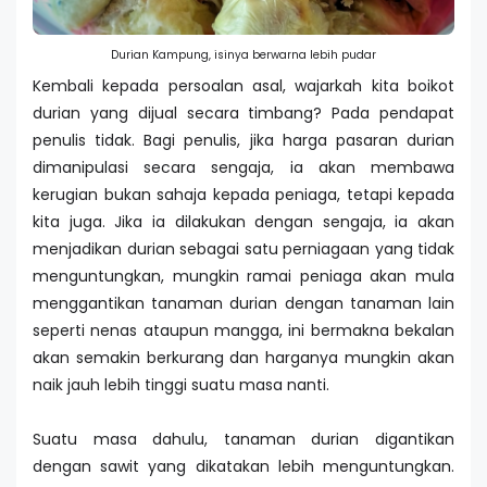
Durian Kampung, isinya berwarna lebih pudar
Kembali kepada persoalan asal, wajarkah kita boikot
durian yang dijual secara timbang? Pada pendapat
penulis tidak. Bagi penulis, jika harga pasaran durian
dimanipulasi secara sengaja, ia akan membawa
kerugian bukan sahaja kepada peniaga, tetapi kepada
kita juga. Jika ia dilakukan dengan sengaja, ia akan
menjadikan durian sebagai satu perniagaan yang tidak
menguntungkan, mungkin ramai peniaga akan mula
menggantikan tanaman durian dengan tanaman lain
seperti nenas ataupun mangga, ini bermakna bekalan
akan semakin berkurang dan harganya mungkin akan
naik jauh lebih tinggi suatu masa nanti.
Suatu masa dahulu, tanaman durian digantikan
dengan sawit yang dikatakan lebih menguntungkan.