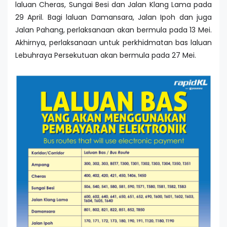
laluan Cheras, Sungai Besi dan Jalan Klang Lama pada
29 April. Bagi laluan Damansara, Jalan Ipoh dan juga
Jalan Pahang, perlaksanaan akan bermula pada 13 Mei.
Akhirnya, perlaksanaan untuk perkhidmatan bas laluan
Lebuhraya Persekutuan akan bermula pada 27 Mei.