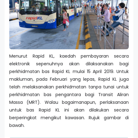
Menurut Rapid KL, kaedah pembayaran secara
elektronik sepenuhnya akan dilaksanakan bagi
perkhidmatan bas Rapid KL mulai 15 April 2019. Untuk
makluman, pada Februari yang lepas, Rapid KL juga
telah melaksanakan perkhidmatan tanpa tunai untuk
perkhidmatan bas pengantara bagi Transit Aliran
Massa (MRT). Walau bagaimanapun, perlaksanaan
untuk bas Rapid KL ini akan dilakukan secara
berperingkat mengikut kawasan. Rujuk gambar di
bawah.