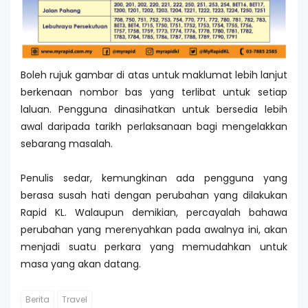
Boleh rujuk gambar di atas untuk maklumat lebih lanjut
berkenaan nombor bas yang terlibat untuk setiap
laluan. Pengguna dinasihatkan untuk bersedia lebih
awal daripada tarikh perlaksanaan bagi mengelakkan
sebarang masalah.
Penulis sedar, kemungkinan ada pengguna yang
berasa susah hati dengan perubahan yang dilakukan
Rapid KL. Walaupun demikian, percayalah bahawa
perubahan yang merenyahkan pada awalnya ini, akan
menjadi suatu perkara yang memudahkan untuk
masa yang akan datang.
Berita
Travel