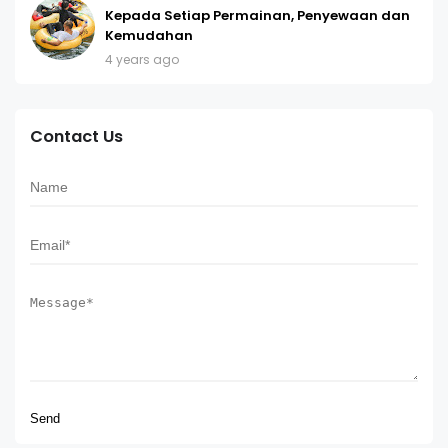
Kepada Setiap Permainan, Penyewaan dan
Kemudahan
4 years ago
Contact Us