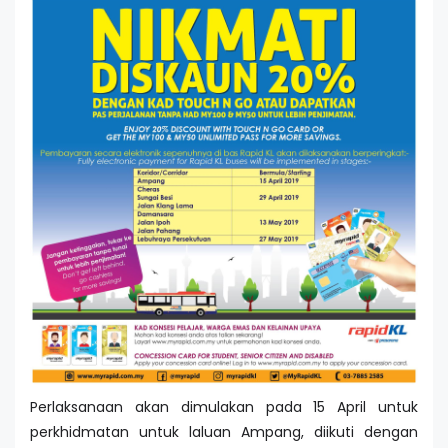
Perlaksanaan akan dimulakan pada 15 April untuk
perkhidmatan untuk laluan Ampang, diikuti dengan