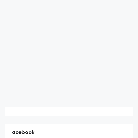
Facebook