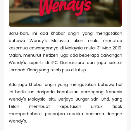
Baru-baru ini ada khabar angin yang mengatakan
bahawa Wendy's Malaysia akan mula menutup
kesemua cawangannya di Malaysia mulai 31 Mac 2019.
Malah, menurut netizen juga ada beberapa cawangan
Wendy's seperti di IPC Damansara dan juga sekitar
Lembah Klang yang telah pun ditutup.
Ada juga khabar angin yang mengatakan bahawa hal
ini berikutan daripada keputusan pemegang francais
Wendy's Malaysia iaitu Berjaya Burger Sdn. Bhd. yang
telah membuat keputusan untuk tidak
memperbaharui perjanjian mereka bersama dengan
Wendy's.