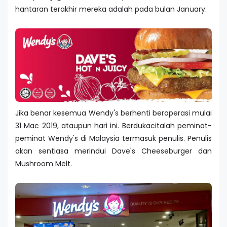
hantaran terakhir mereka adalah pada bulan January.
Jika benar kesemua Wendy's berhenti beroperasi mulai
31 Mac 2019, ataupun hari ini. Berdukacitalah peminat-
peminat Wendy's di Malaysia termasuk penulis. Penulis
akan sentiasa merindui Dave's Cheeseburger dan
Mushroom Melt.