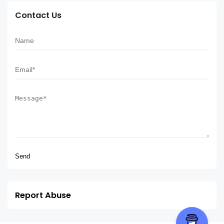
Contact Us
Report Abuse