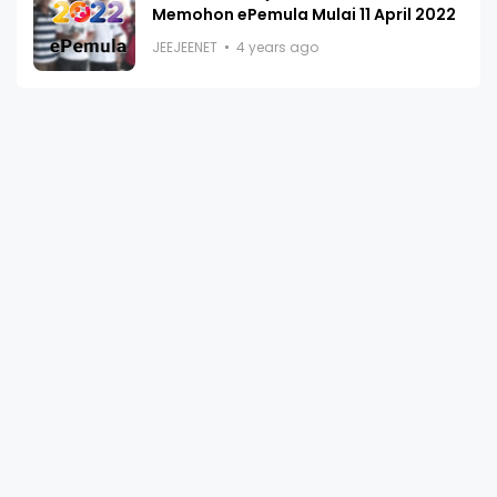
Memohon ePemula Mulai 11 April 2022
JEEJEENET
4 years ago