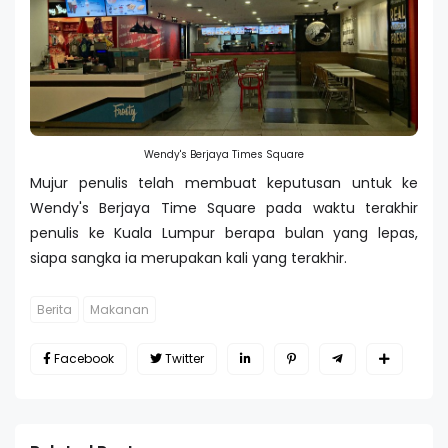
Wendy's Berjaya Times Square
Mujur penulis telah membuat keputusan untuk ke
Wendy's Berjaya Time Square pada waktu terakhir
penulis ke Kuala Lumpur berapa bulan yang lepas,
siapa sangka ia merupakan kali yang terakhir.
Berita
Makanan
Facebook
Twitter