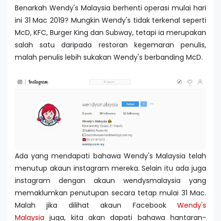
Benarkah Wendy's Malaysia berhenti operasi mulai hari
ini 31 Mac 2019? Mungkin Wendy's tidak terkenal seperti
McD, KFC, Burger King dan Subway, tetapi ia merupakan
salah satu daripada restoran kegemaran penulis,
malah penulis lebih sukakan Wendy's berbanding McD.
Ada yang mendapati bahawa Wendy's Malaysia telah
menutup akaun instagram mereka. Selain itu ada juga
instagram dengan akaun wendysmalaysia yang
memaklumkan penutupan secara tetap mulai 31 Mac.
Malah jika dilihat akaun Facebook
Wendy's
Malaysia
juga, kita akan dapati bahawa hantaran-