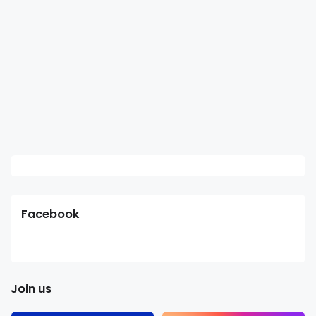
Facebook
Join us