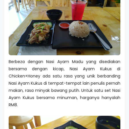
Berbeza dengan Nasi Ayam Madu yang disediakan
bersama dengan kicap, Nasi Ayam Kukus di
Chicken+Honey ada satu rasa yang unik berbanding
Nasi Ayam Kukus di tempat-tempat lain penulis pernah
makan, rasa minyak bawang putih. Untuk satu set Nasi
Ayam Kukus bersama minuman, harganya hanyalah
RM8.