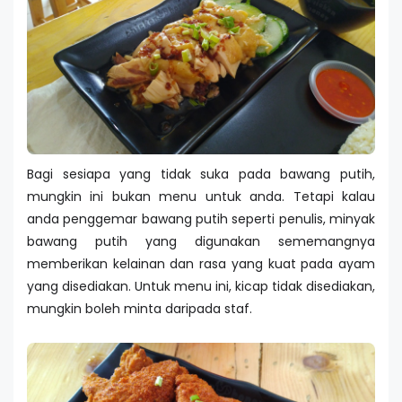
Bagi sesiapa yang tidak suka pada bawang putih,
mungkin ini bukan menu untuk anda. Tetapi kalau
anda penggemar bawang putih seperti penulis, minyak
bawang putih yang digunakan sememangnya
memberikan kelainan dan rasa yang kuat pada ayam
yang disediakan. Untuk menu ini, kicap tidak disediakan,
mungkin boleh minta daripada staf.