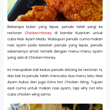
Beberapa bulan yang lepas, penulis telah pergi ke
restoran
Chicken+Honey
di bandar Kuantan untuk
cuba Nasi Ayam Madu. Walaupun penulis cuma makan
nasi ayam pada lawatan penulis yang lepas, penulis
sebenarnya amat tertarik dengan menu-menu ayam
yang ada di Chicken+Honey.
Ini merupakan kali kedua penulis datang ke restoran ni,
dan kali ini penulis telah mencuba dua menu iaitu Nasi
Ayam Kukus dan juga Extra Hot Chicken Wing. Tujuan
asal cuma untuk makan nasi ayam, tapi why not kita
cuba chicken wing sama.