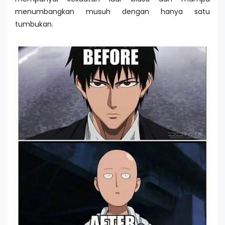
menumbangkan musuh dengan hanya satu
tumbukan.