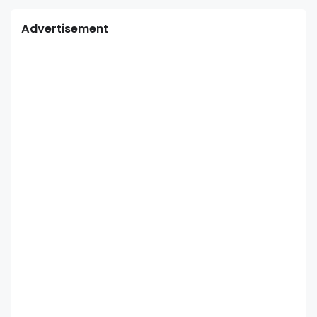
Advertisement