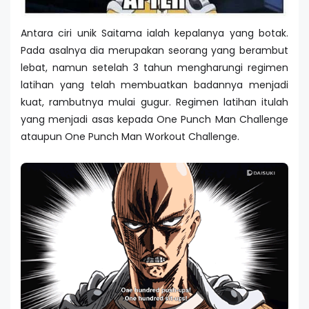
Antara ciri unik Saitama ialah kepalanya yang botak.
Pada asalnya dia merupakan seorang yang berambut
lebat, namun setelah 3 tahun mengharungi regimen
latihan yang telah membuatkan badannya menjadi
kuat, rambutnya mulai gugur. Regimen latihan itulah
yang menjadi asas kepada One Punch Man Challenge
ataupun One Punch Man Workout Challenge.