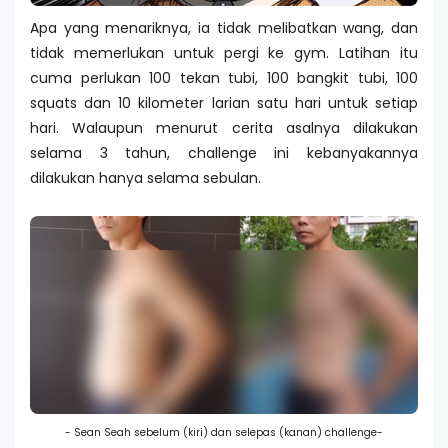
Apa yang menariknya, ia tidak melibatkan wang, dan
tidak memerlukan untuk pergi ke gym. Latihan itu
cuma perlukan 100 tekan tubi, 100 bangkit tubi, 100
squats dan 10 kilometer larian satu hari untuk setiap
hari. Walaupun menurut cerita asalnya dilakukan
selama 3 tahun, challenge ini kebanyakannya
dilakukan hanya selama sebulan.
- Sean Seah sebelum (kiri) dan selepas (kanan) challenge-