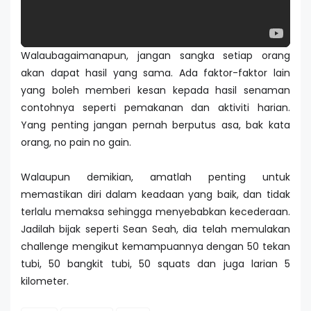
Walaubagaimanapun, jangan sangka setiap orang
akan dapat hasil yang sama. Ada faktor-faktor lain
yang boleh memberi kesan kepada hasil senaman
contohnya seperti pemakanan dan aktiviti harian.
Yang penting jangan pernah berputus asa, bak kata
orang, no pain no gain.
Walaupun demikian, amatlah penting untuk
memastikan diri dalam keadaan yang baik, dan tidak
terlalu memaksa sehingga menyebabkan kecederaan.
Jadilah bijak seperti Sean Seah, dia telah memulakan
challenge mengikut kemampuannya dengan 50 tekan
tubi, 50 bangkit tubi, 50 squats dan juga larian 5
kilometer.