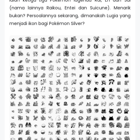
ialah ketiga-tiga Pokémon lagenda Rai, En dan Sui
(nama lainnya Raikou, Entei dan Suicune). Menarik
bukan? Persoalannya sekarang, dimanakah Lugia yang
menjadi ikon bagi Pokémon Silver?