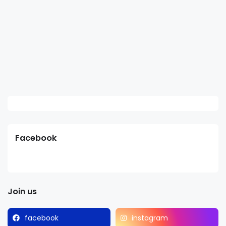
Facebook
Join us
facebook
instagram