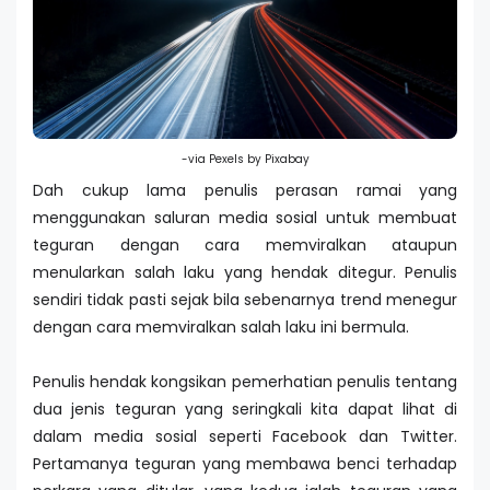
-via Pexels by Pixabay
Dah cukup lama penulis perasan ramai yang
menggunakan saluran media sosial untuk membuat
teguran dengan cara memviralkan ataupun
menularkan salah laku yang hendak ditegur. Penulis
sendiri tidak pasti sejak bila sebenarnya trend menegur
dengan cara memviralkan salah laku ini bermula.
Penulis hendak kongsikan pemerhatian penulis tentang
dua jenis teguran yang seringkali kita dapat lihat di
dalam media sosial seperti Facebook dan Twitter.
Pertamanya teguran yang membawa benci terhadap