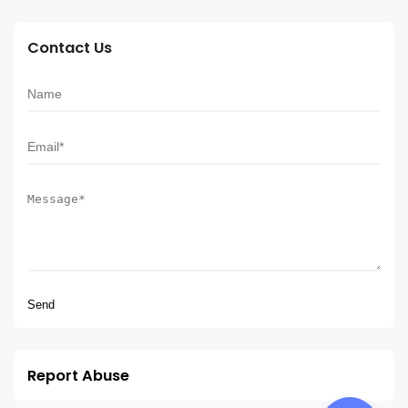
Contact Us
Report Abuse