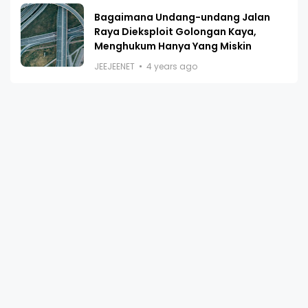
Bagaimana Undang-undang Jalan
Raya Dieksploit Golongan Kaya,
Menghukum Hanya Yang Miskin
JEEJEENET
4 years ago