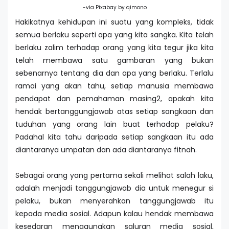
-via Pixabay by qimono
Hakikatnya kehidupan ini suatu yang kompleks, tidak
semua berlaku seperti apa yang kita sangka. Kita telah
berlaku zalim terhadap orang yang kita tegur jika kita
telah membawa satu gambaran yang bukan
sebenarnya tentang dia dan apa yang berlaku. Terlalu
ramai yang akan tahu, setiap manusia membawa
pendapat dan pemahaman masing2, apakah kita
hendak bertanggungjawab atas setiap sangkaan dan
tuduhan yang orang lain buat terhadap pelaku?
Padahal kita tahu daripada setiap sangkaan itu ada
diantaranya umpatan dan ada diantaranya fitnah.
Sebagai orang yang pertama sekali melihat salah laku,
adalah menjadi tanggungjawab dia untuk menegur si
pelaku, bukan menyerahkan tanggungjawab itu
kepada media sosial. Adapun kalau hendak membawa
kesedaran menggunakan saluran media sosial,