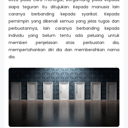
siapa teguran itu ditujukan. Kepada manusia lain
caranya berbanding kepada syarikat. Kepada
pemimpin yang dikenali semua yang jelas tugas dan
perbuatannya, lain caranya berbanding kepada
individu yang belum tentu ada peluang untuk
memberi penjelasan atas perbuatan dia,
mempertahankan diri dia dan membersihkan nama
dia.