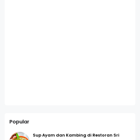
Popular
Sup Ayam dan Kambing di Restoran Sri