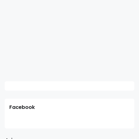
Facebook