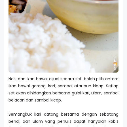
Nasi dan ikan bawal dijual secara set, boleh pilih antara
ikan bawal goreng, kari, sambal ataupun kicap. Setiap
set akan dihidangkan bersama gulai kari, ulam, sambal
belacan dan sambal kicap.
Semangkuk kari datang bersama dengan sebatang
bendi, dan ulam yang penulis dapat hanyalah kobis