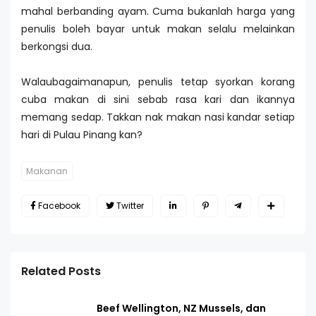
mahal berbanding ayam. Cuma bukanlah harga yang
penulis boleh bayar untuk makan selalu melainkan
berkongsi dua.
Walaubagaimanapun, penulis tetap syorkan korang
cuba makan di sini sebab rasa kari dan ikannya
memang sedap. Takkan nak makan nasi kandar setiap
hari di Pulau Pinang kan?
Makanan
Facebook
Twitter
Related Posts
Beef Wellington, NZ Mussels, dan