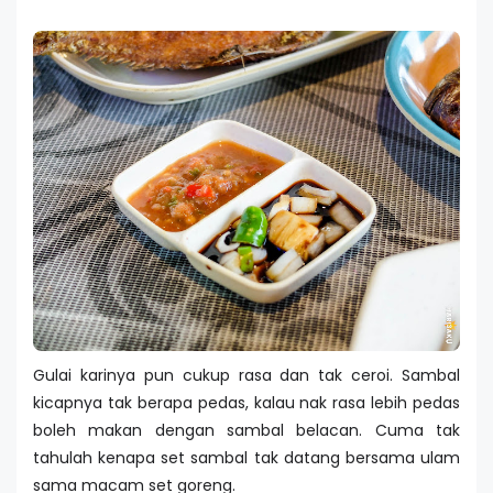
Gulai karinya pun cukup rasa dan tak ceroi. Sambal
kicapnya tak berapa pedas, kalau nak rasa lebih pedas
boleh makan dengan sambal belacan. Cuma tak
tahulah kenapa set sambal tak datang bersama ulam
sama macam set goreng.