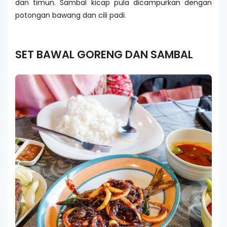
dan timun. Sambal kicap pula dicampurkan dengan
potongan bawang dan cili padi.
SET BAWAL GORENG DAN SAMBAL