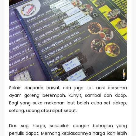
Selain daripada bawal, ada juga set nasi bersama
ayam goreng berempah, kunyit, sambal dan kicap.
Bagi yang suka makanan laut boleh cuba set siakap,
sotong, udang atau siput sedut.
Dari segi harga, sesuailah dengan bahagian yang
penulis dapat. Memang kebiasaannya harga ikan lebih