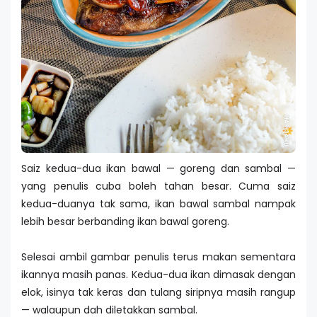
Saiz kedua-dua ikan bawal — goreng dan sambal —
yang penulis cuba boleh tahan besar. Cuma saiz
kedua-duanya tak sama, ikan bawal sambal nampak
lebih besar berbanding ikan bawal goreng.
Selesai ambil gambar penulis terus makan sementara
ikannya masih panas. Kedua-dua ikan dimasak dengan
elok, isinya tak keras dan tulang siripnya masih rangup
— walaupun dah diletakkan sambal.