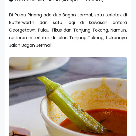
Di Pulau Pinang ada dua Bagan Jermal, satu terletak di
Butterworth dan satu lagi di kawasan antara
Georgetown, Pulau Tikus dan Tanjung Tokong. Namun,
restoran ni terletak di Jalan Tanjung Tokong, bukannya
Jalan Bagan Jermal.