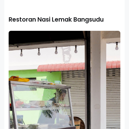
Restoran Nasi Lemak Bangsudu