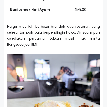
Nasi Lemak Hati Ayam
RM5.00
Harga mestilah berbeza bila dah ada restoran yang
selesa, tambah pula berpendingin hawa. Air suam pun
disediakan percuma, takkan masih nak minta
Bangsudu jual RM1.