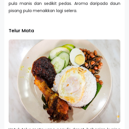
pula manis dan sedikit pedas. Aroma daripada daun
pisang pula menaikkan lagi selera.
Telur Mata