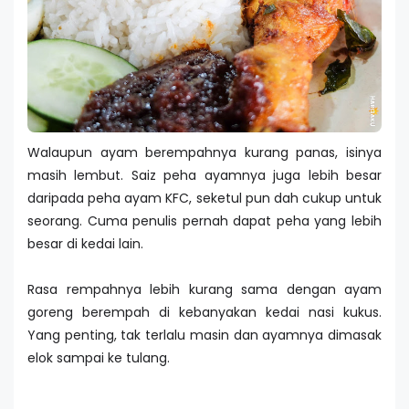
Walaupun ayam berempahnya kurang panas, isinya
masih lembut. Saiz peha ayamnya juga lebih besar
daripada peha ayam KFC, seketul pun dah cukup untuk
seorang. Cuma penulis pernah dapat peha yang lebih
besar di kedai lain.
Rasa rempahnya lebih kurang sama dengan ayam
goreng berempah di kebanyakan kedai nasi kukus.
Yang penting, tak terlalu masin dan ayamnya dimasak
elok sampai ke tulang.