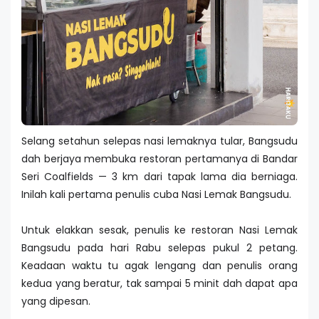
Selang setahun selepas nasi lemaknya tular, Bangsudu
dah berjaya membuka restoran pertamanya di Bandar
Seri Coalfields — 3 km dari tapak lama dia berniaga.
Inilah kali pertama penulis cuba Nasi Lemak Bangsudu.
Untuk elakkan sesak, penulis ke restoran Nasi Lemak
Bangsudu pada hari Rabu selepas pukul 2 petang.
Keadaan waktu tu agak lengang dan penulis orang
kedua yang beratur, tak sampai 5 minit dah dapat apa
yang dipesan.