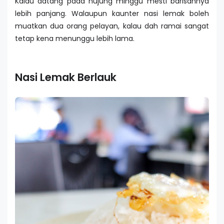
Kalau datang pada hujung minggu mesti barisannya
lebih panjang. Walaupun kaunter nasi lemak boleh
muatkan dua orang pelayan, kalau dah ramai sangat
tetap kena menunggu lebih lama.
Nasi Lemak Berlauk