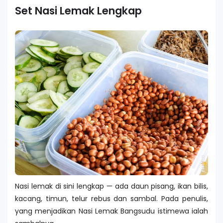
Set Nasi Lemak Lengkap
Nasi lemak di sini lengkap — ada daun pisang, ikan bilis,
kacang, timun, telur rebus dan sambal. Pada penulis,
yang menjadikan Nasi Lemak Bangsudu istimewa ialah