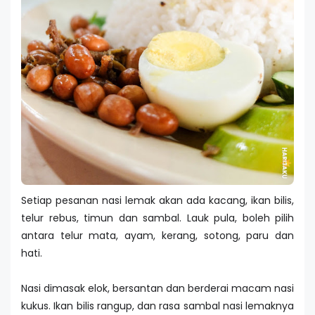
Setiap pesanan nasi lemak akan ada kacang, ikan bilis,
telur rebus, timun dan sambal. Lauk pula, boleh pilih
antara telur mata, ayam, kerang, sotong, paru dan
hati.
Nasi dimasak elok, bersantan dan berderai macam nasi
kukus. Ikan bilis rangup, dan rasa sambal nasi lemaknya