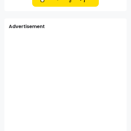
Advertisement