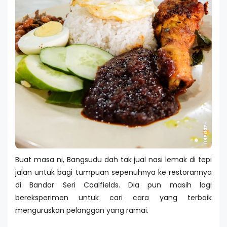
Buat masa ni, Bangsudu dah tak jual nasi lemak di tepi
jalan untuk bagi tumpuan sepenuhnya ke restorannya
di Bandar Seri Coalfields. Dia pun masih lagi
bereksperimen untuk cari cara yang terbaik
menguruskan pelanggan yang ramai.