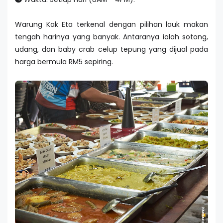
Warung Kak Eta terkenal dengan pilihan lauk makan
tengah harinya yang banyak. Antaranya ialah sotong,
udang, dan baby crab celup tepung yang dijual pada
harga bermula RM5 sepiring.