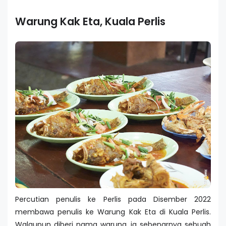
Warung Kak Eta, Kuala Perlis
Percutian penulis ke Perlis pada Disember 2022
membawa penulis ke Warung Kak Eta di Kuala Perlis.
Walaupun diberi nama warung, ia sebenarnya sebuah