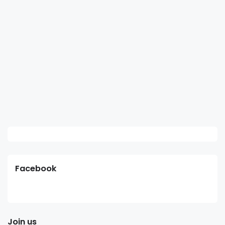
Facebook
Join us