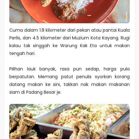
Cuma dalam 1.8 kilometer dari pekan atau pantai Kuala
Perlis, dan 4.5 kilometer dari Muzium Kota Kayang. Rugi
kalau tak singgah ke Warung Kak Eta untuk makan
tengah hari.
Pilihan lauk banyak, rasa pun sedap, harga pula
berpatutan. Memang patut penulis syorkan korang
datang makan ke sini, takkan nak makan makanan
siam di Padang Besar je.