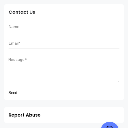
Contact Us
Report Abuse