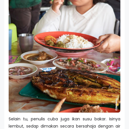
Selain tu, penulis cuba juga ikan susu bakar. Isinya
lembut, sedap dimakan secara bersahaja dengan air