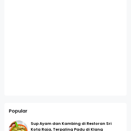
Popular
Sup Ayam dan Kambing di Restoran Sri
Kota Raja, Terpaling Padu di Klang