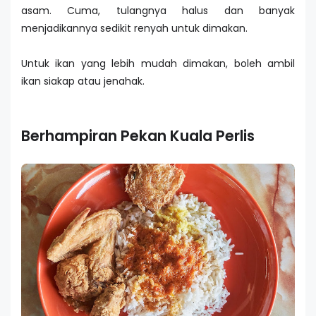
asam. Cuma, tulangnya halus dan banyak
menjadikannya sedikit renyah untuk dimakan.
Untuk ikan yang lebih mudah dimakan, boleh ambil
ikan siakap atau jenahak.
Berhampiran Pekan Kuala Perlis