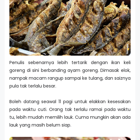
Penulis sebenarnya lebih tertarik dengan ikan keli
goreng di sini berbanding ayam goreng. Dimasak elok,
nampak macam rangup sampai ke tulang, dan saiznya
pula tak terlalu besar.
Boleh datang seawal 11 pagi untuk elakkan kesesakan
pada waktu cuti. Orang tak terlalu ramai pada waktu
tu, lebih mudah memilih lauk. Cuma mungkin akan ada
lauk yang masih belum siap.