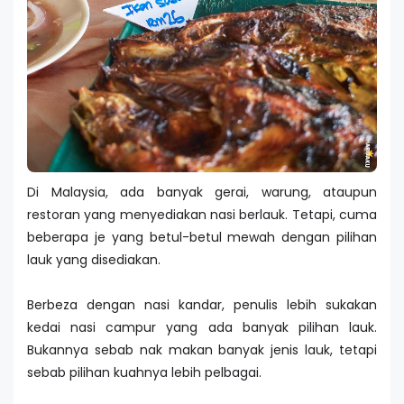
Di Malaysia, ada banyak gerai, warung, ataupun
restoran yang menyediakan nasi berlauk. Tetapi, cuma
beberapa je yang betul-betul mewah dengan pilihan
lauk yang disediakan.
Berbeza dengan nasi kandar, penulis lebih sukakan
kedai nasi campur yang ada banyak pilihan lauk.
Bukannya sebab nak makan banyak jenis lauk, tetapi
sebab pilihan kuahnya lebih pelbagai.