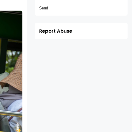
Report Abuse