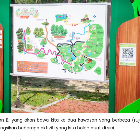
dan B; yang akan bawa kita ke dua kawasan yang berbeza (ru
ngsikan beberapa aktiviti yang kita boleh buat di sini.