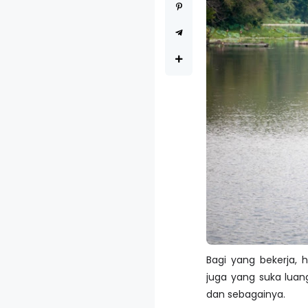
Bagi yang bekerja, 
juga yang suka luang
dan sebagainya.