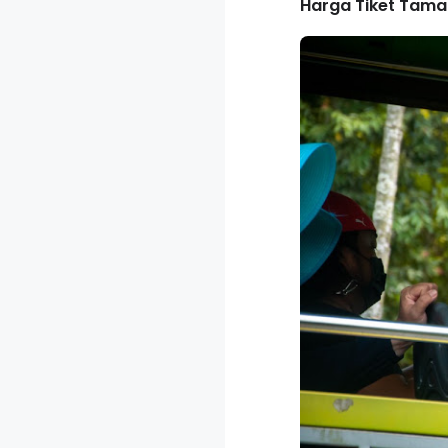
Harga Tiket Tama