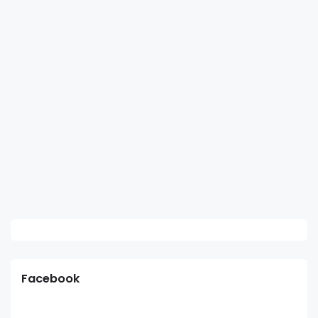
Facebook