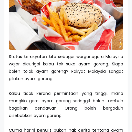
Status kerakyatan kita sebagai warganegara Malaysia
wajar dicurigai kalau tak suka ayam goreng. Siapa
boleh tolak ayam goreng? Rakyat Malaysia sangat
gilakan ayam goreng.
Kalau tidak kerana permintaan yang tinggi, mana
mungkin gerai ayam goreng seringgit boleh tumbuh
bagaikan cendawan. Orang boleh bergaduh
disebabkan ayam goreng.
Cuma harini penulis bukan nak cerita tentang ayam