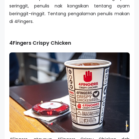
seringgit, penulis nak kongsikan tentang ayam
beringgit-ringgit. Tentang pengalaman penulis makan
di 4Fingers.
4Fingers Crispy Chicken