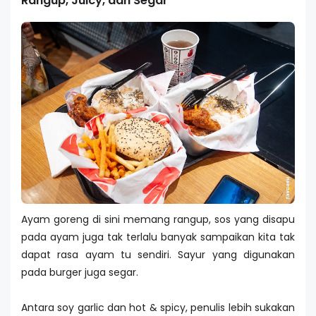
Rangup, Juicy, dan Segar
Ayam goreng di sini memang rangup, sos yang disapu
pada ayam juga tak terlalu banyak sampaikan kita tak
dapat rasa ayam tu sendiri. Sayur yang digunakan
pada burger juga segar.
Antara soy garlic dan hot & spicy, penulis lebih sukakan