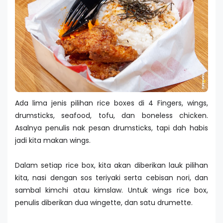
Ada lima jenis pilihan rice boxes di 4 Fingers, wings,
drumsticks, seafood, tofu, dan boneless chicken.
Asalnya penulis nak pesan drumsticks, tapi dah habis
jadi kita makan wings.
Dalam setiap rice box, kita akan diberikan lauk pilihan
kita, nasi dengan sos teriyaki serta cebisan nori, dan
sambal kimchi atau kimslaw. Untuk wings rice box,
penulis diberikan dua wingette, dan satu drumette.