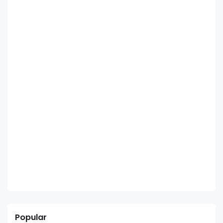
Popular