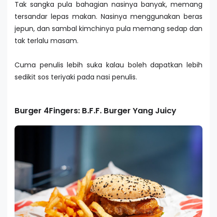
Tak sangka pula bahagian nasinya banyak, memang
tersandar lepas makan. Nasinya menggunakan beras
jepun, dan sambal kimchinya pula memang sedap dan
tak terlalu masam.
Cuma penulis lebih suka kalau boleh dapatkan lebih
sedikit sos teriyaki pada nasi penulis.
Burger 4Fingers: B.F.F. Burger Yang Juicy