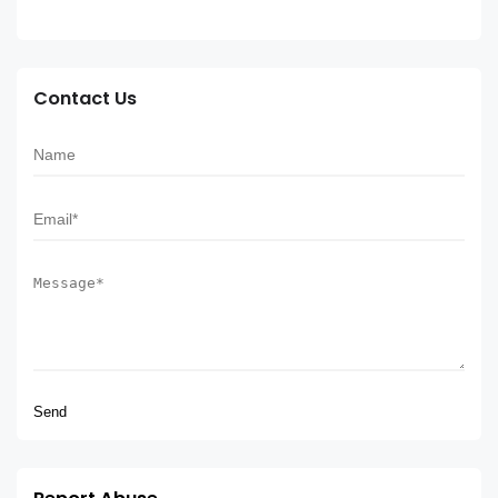
Contact Us