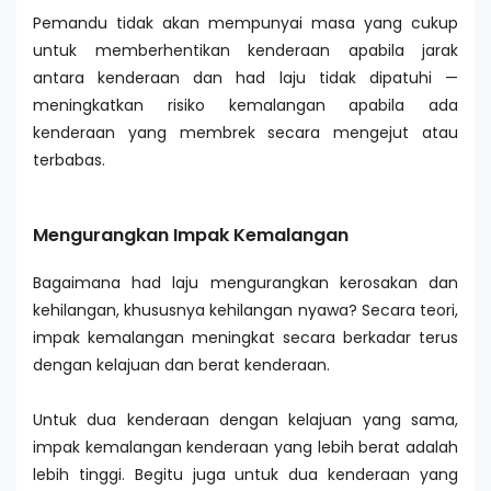
Pemandu tidak akan mempunyai masa yang cukup
untuk memberhentikan kenderaan apabila jarak
antara kenderaan dan had laju tidak dipatuhi —
meningkatkan risiko kemalangan apabila ada
kenderaan yang membrek secara mengejut atau
terbabas.
Mengurangkan Impak Kemalangan
Bagaimana had laju mengurangkan kerosakan dan
kehilangan, khususnya kehilangan nyawa? Secara teori,
impak kemalangan meningkat secara berkadar terus
dengan kelajuan dan berat kenderaan.
Untuk dua kenderaan dengan kelajuan yang sama,
impak kemalangan kenderaan yang lebih berat adalah
lebih tinggi. Begitu juga untuk dua kenderaan yang