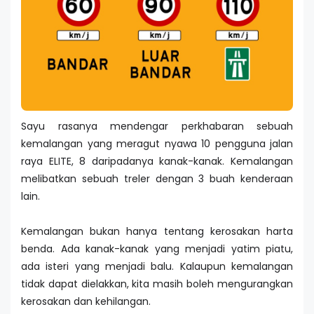
Sayu rasanya mendengar perkhabaran sebuah
kemalangan yang meragut nyawa 10 pengguna jalan
raya ELITE, 8 daripadanya kanak-kanak. Kemalangan
melibatkan sebuah treler dengan 3 buah kenderaan
lain.
Kemalangan bukan hanya tentang kerosakan harta
benda. Ada kanak-kanak yang menjadi yatim piatu,
ada isteri yang menjadi balu. Kalaupun kemalangan
tidak dapat dielakkan, kita masih boleh mengurangkan
kerosakan dan kehilangan.