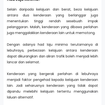
Selain daripada kelajuan dan berat, beza kelajuan
antara dua kenderaan yang berlanggar juga
menentukan tinggi rendah sesebuah impak
pelanggaran. Malah, kenderaan yang dibawa perlahan
juga menggalakkan kenderaan lain untuk memotong.
Dengan adanya had laju minima terutamanya di
lebuhraya, perbezaan kelajuan antara kenderaan
dapat dikurangkan dan aliran trafik boleh menjadi lebih
lancar dan selamat.
Kenderaan yang bergerak perlahan di lebuhraya
menjadi faktor pengehad kepada kelajuan kenderaan
lain. Jadi seharusnya kenderaan yang tidak dapat
dipandu melebihi kelajuan tertentu menggunakan
laluan alternatif.