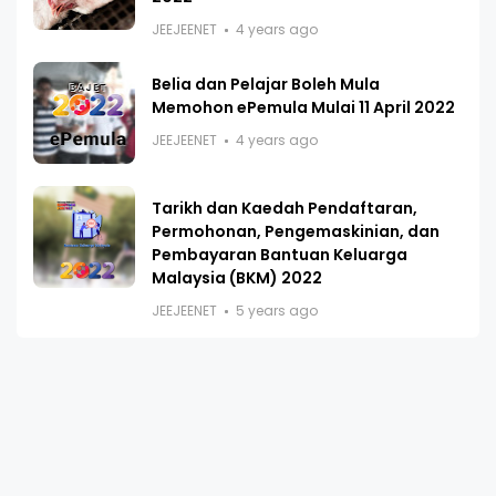
JEEJEENET
4 years ago
Belia dan Pelajar Boleh Mula
Memohon ePemula Mulai 11 April 2022
JEEJEENET
4 years ago
Tarikh dan Kaedah Pendaftaran,
Permohonan, Pengemaskinian, dan
Pembayaran Bantuan Keluarga
Malaysia (BKM) 2022
JEEJEENET
5 years ago