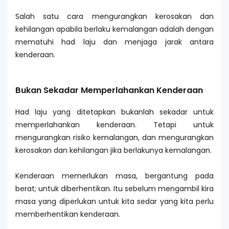
Salah satu cara mengurangkan kerosakan dan
kehilangan apabila berlaku kemalangan adalah dengan
mematuhi had laju dan menjaga jarak antara
kenderaan.
Bukan Sekadar Memperlahankan Kenderaan
Had laju yang ditetapkan bukanlah sekadar untuk
memperlahankan kenderaan. Tetapi untuk
mengurangkan risiko kemalangan, dan mengurangkan
kerosakan dan kehilangan jika berlakunya kemalangan.
Kenderaan memerlukan masa, bergantung pada
berat; untuk diberhentikan. Itu sebelum mengambil kira
masa yang diperlukan untuk kita sedar yang kita perlu
memberhentikan kenderaan.