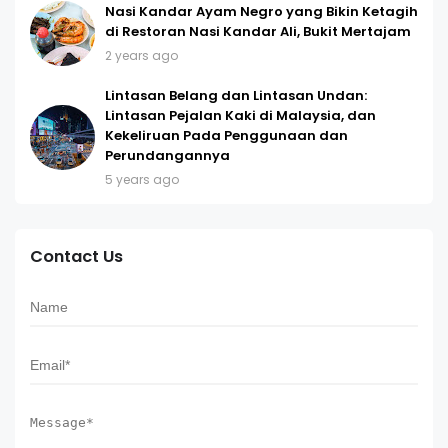
Nasi Kandar Ayam Negro yang Bikin Ketagih
di Restoran Nasi Kandar Ali, Bukit Mertajam
2 years ago
Lintasan Belang dan Lintasan Undan:
Lintasan Pejalan Kaki di Malaysia, dan
Kekeliruan Pada Penggunaan dan
Perundangannya
5 years ago
Contact Us