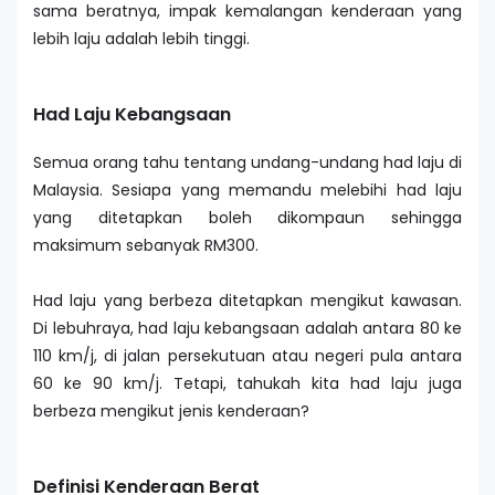
sama beratnya, impak kemalangan kenderaan yang
lebih laju adalah lebih tinggi.
Had Laju Kebangsaan
Semua orang tahu tentang undang-undang had laju di
Malaysia. Sesiapa yang memandu melebihi had laju
yang ditetapkan boleh dikompaun sehingga
maksimum sebanyak RM300.
Had laju yang berbeza ditetapkan mengikut kawasan.
Di lebuhraya, had laju kebangsaan adalah antara 80 ke
110 km/j, di jalan persekutuan atau negeri pula antara
60 ke 90 km/j. Tetapi, tahukah kita had laju juga
berbeza mengikut jenis kenderaan?
Definisi Kenderaan Berat