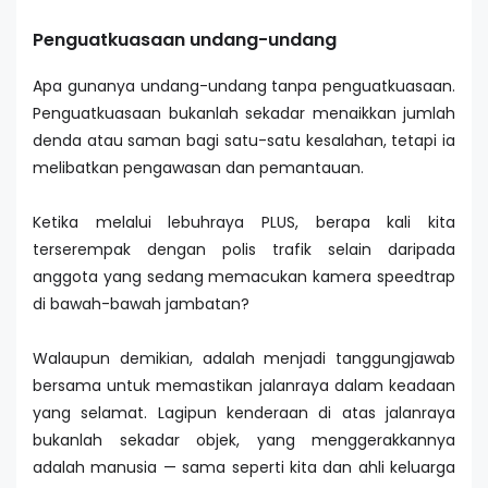
Penguatkuasaan undang-undang
Apa gunanya undang-undang tanpa penguatkuasaan.
Penguatkuasaan bukanlah sekadar menaikkan jumlah
denda atau saman bagi satu-satu kesalahan, tetapi ia
melibatkan pengawasan dan pemantauan.
Ketika melalui lebuhraya PLUS, berapa kali kita
terserempak dengan polis trafik selain daripada
anggota yang sedang memacukan kamera speedtrap
di bawah-bawah jambatan?
Walaupun demikian, adalah menjadi tanggungjawab
bersama untuk memastikan jalanraya dalam keadaan
yang selamat. Lagipun kenderaan di atas jalanraya
bukanlah sekadar objek, yang menggerakkannya
adalah manusia — sama seperti kita dan ahli keluarga