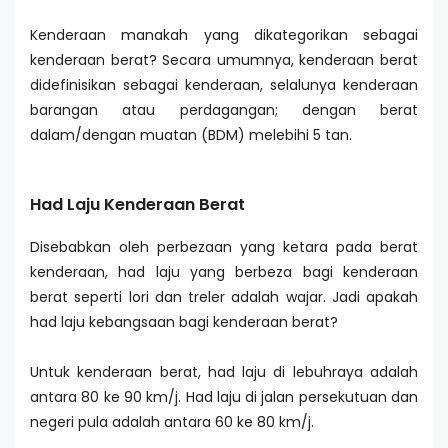
Kenderaan manakah yang dikategorikan sebagai
kenderaan berat? Secara umumnya, kenderaan berat
didefinisikan sebagai kenderaan, selalunya kenderaan
barangan atau perdagangan; dengan berat
dalam/dengan muatan (BDM) melebihi 5 tan.
Had Laju Kenderaan Berat
Disebabkan oleh perbezaan yang ketara pada berat
kenderaan, had laju yang berbeza bagi kenderaan
berat seperti lori dan treler adalah wajar. Jadi apakah
had laju kebangsaan bagi kenderaan berat?
Untuk kenderaan berat, had laju di lebuhraya adalah
antara 80 ke 90 km/j. Had laju di jalan persekutuan dan
negeri pula adalah antara 60 ke 80 km/j.