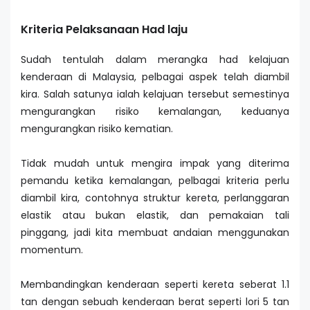
Kriteria Pelaksanaan Had laju
Sudah tentulah dalam merangka had kelajuan
kenderaan di Malaysia, pelbagai aspek telah diambil
kira. Salah satunya ialah kelajuan tersebut semestinya
mengurangkan risiko kemalangan, keduanya
mengurangkan risiko kematian.
Tidak mudah untuk mengira impak yang diterima
pemandu ketika kemalangan, pelbagai kriteria perlu
diambil kira, contohnya struktur kereta, perlanggaran
elastik atau bukan elastik, dan pemakaian tali
pinggang, jadi kita membuat andaian menggunakan
momentum.
Membandingkan kenderaan seperti kereta seberat 1.1
tan dengan sebuah kenderaan berat seperti lori 5 tan