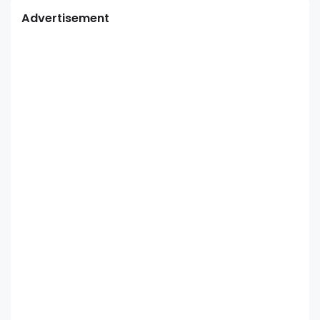
Advertisement