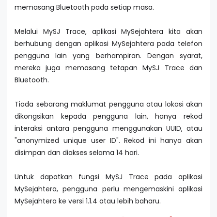
memasang Bluetooth pada setiap masa.
Melalui MySJ Trace, aplikasi MySejahtera kita akan
berhubung dengan aplikasi MySejahtera pada telefon
pengguna lain yang berhampiran. Dengan syarat,
mereka juga memasang tetapan MySJ Trace dan
Bluetooth.
Tiada sebarang maklumat pengguna atau lokasi akan
dikongsikan kepada pengguna lain, hanya rekod
interaksi antara pengguna menggunakan UUID, atau
"anonymized unique user ID". Rekod ini hanya akan
disimpan dan diakses selama 14 hari.
Untuk dapatkan fungsi MySJ Trace pada aplikasi
MySejahtera, pengguna perlu mengemaskini aplikasi
MySejahtera ke versi 1.1.4 atau lebih baharu.