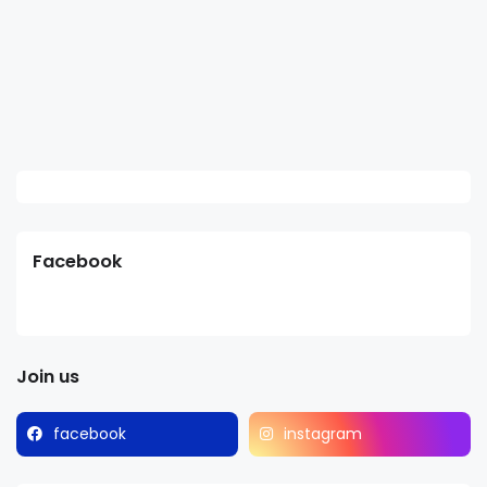
Facebook
Join us
facebook
instagram