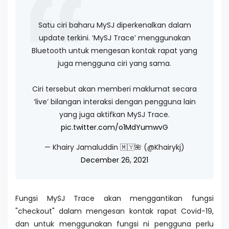
Satu ciri baharu MySJ diperkenalkan dalam
update terkini. ‘MySJ Trace’ menggunakan
Bluetooth untuk mengesan kontak rapat yang
juga mengguna ciri yang sama.
Ciri tersebut akan memberi maklumat secara
‘live’ bilangan interaksi dengan pengguna lain
yang juga aktifkan MySJ Trace.
pic.twitter.com/o1MdYumwvG
— Khairy Jamaluddin 🇲🇾🌺 (@Khairykj)
December 26, 2021
Fungsi MySJ Trace akan menggantikan fungsi
"checkout" dalam mengesan kontak rapat Covid-19,
dan untuk menggunakan fungsi ni pengguna perlu