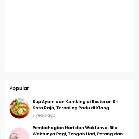
Popular
Sup Ayam dan Kambing di Restoran Sri
Kota Raja, Terpaling Padu di Klang
3 years ago
Pembahagian Hari dan Waktunya: Bila
Waktunya Pagi, Tengah Hari, Petang dan