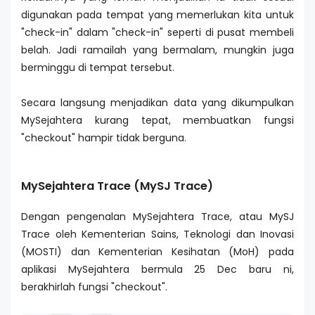
digunakan pada tempat yang memerlukan kita untuk
"check-in" dalam "check-in" seperti di pusat membeli
belah. Jadi ramailah yang bermalam, mungkin juga
berminggu di tempat tersebut.
Secara langsung menjadikan data yang dikumpulkan
MySejahtera kurang tepat, membuatkan fungsi
"checkout" hampir tidak berguna.
MySejahtera Trace (MySJ Trace)
Dengan pengenalan MySejahtera Trace, atau MySJ
Trace oleh Kementerian Sains, Teknologi dan Inovasi
(MOSTI) dan Kementerian Kesihatan (MoH) pada
aplikasi MySejahtera bermula 25 Dec baru ni,
berakhirlah fungsi "checkout".