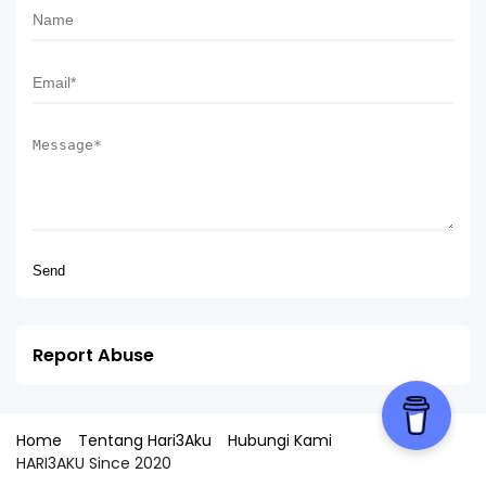
Report Abuse
Home
Tentang Hari3Aku
Hubungi Kami
HARI3AKU Since 2020