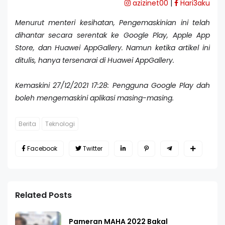
azizinet00
|
Hari3aku
Menurut menteri kesihatan, Pengemaskinian ini telah
dihantar secara serentak ke Google Play, Apple App
Store, dan Huawei AppGallery. Namun ketika artikel ini
ditulis, hanya tersenarai di Huawei AppGallery.
Kemaskini 27/12/2021 17:28: Pengguna Google Play dah
boleh mengemaskini aplikasi masing-masing.
Berita
Teknologi
Facebook
Twitter
Related Posts
Pameran MAHA 2022 Bakal