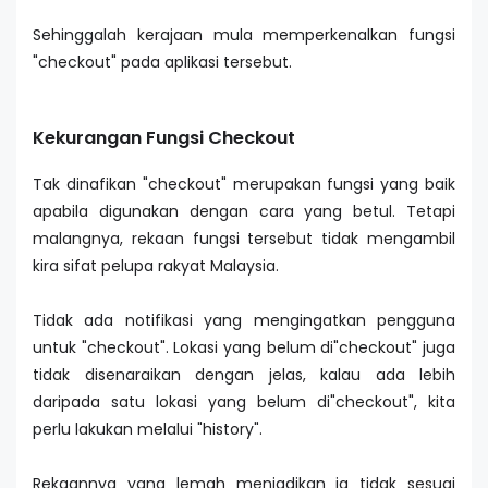
Sehinggalah kerajaan mula memperkenalkan fungsi
"checkout" pada aplikasi tersebut.
Kekurangan Fungsi Checkout
Tak dinafikan "checkout" merupakan fungsi yang baik
apabila digunakan dengan cara yang betul. Tetapi
malangnya, rekaan fungsi tersebut tidak mengambil
kira sifat pelupa rakyat Malaysia.
Tidak ada notifikasi yang mengingatkan pengguna
untuk "checkout". Lokasi yang belum di"checkout" juga
tidak disenaraikan dengan jelas, kalau ada lebih
daripada satu lokasi yang belum di"checkout", kita
perlu lakukan melalui "history".
Rekaannya yang lemah menjadikan ia tidak sesuai