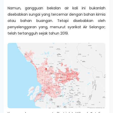
Namun, gangguan bekalan air kali ini bukanlah
disebabkan sungai yang tercemar dengan bahan kimia
atau bahan buangan. Tetapi disebabkan oleh
penyelenggaran yang, menurut syarikat Air Selangor;
telah tertangguh sejak tahun 2019.