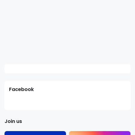
Facebook
Join us