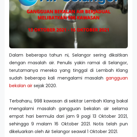
Dalam beberapa tahun ni, Selangor sering dikaitkan
dengan masalah air. Penulis yakin ramai di Selangor,
terutamanya mereka yang tinggal di Lembah Klang
sudah beberapa kali mengalami masalah
gangguan
bekalan air
sejak 2020.
Terbaharu, 998 kawasan di sekitar Lembah Klang bakal
mengalami masalah gangguan bekalan air selama
empat hari bermula dari jam 9 pagi 13 Oktober 2021,
sehingga 9 malam 16 Oktober 2021. Notis telah pun
dikeluarkan oleh Air Selangor seawal 1 Oktober 2021.