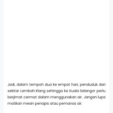
Jadi, dalam tempoh dua ke empat hari, penduduk dari
sekitar Lembah Klang sehingga ke Kuala Selangor perlu
berjimat cermat dalam menggunakan air. Jangan lupa
matikan mesin penapis atau pemanas air.