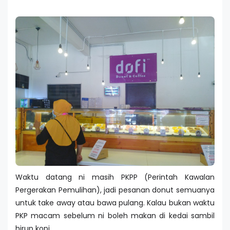
Waktu datang ni masih PKPP (Perintah Kawalan
Pergerakan Pemulihan), jadi pesanan donut semuanya
untuk take away atau bawa pulang. Kalau bukan waktu
PKP macam sebelum ni boleh makan di kedai sambil
hirup kopi.