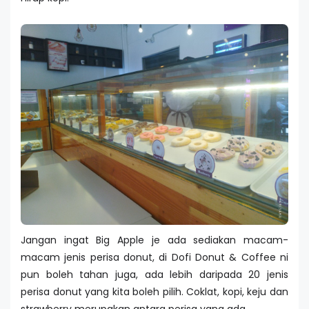
Jangan ingat Big Apple je ada sediakan macam-
macam jenis perisa donut, di Dofi Donut & Coffee ni
pun boleh tahan juga, ada lebih daripada 20 jenis
perisa donut yang kita boleh pilih. Coklat, kopi, keju dan
strawberry merupakan antara perisa yang ada.