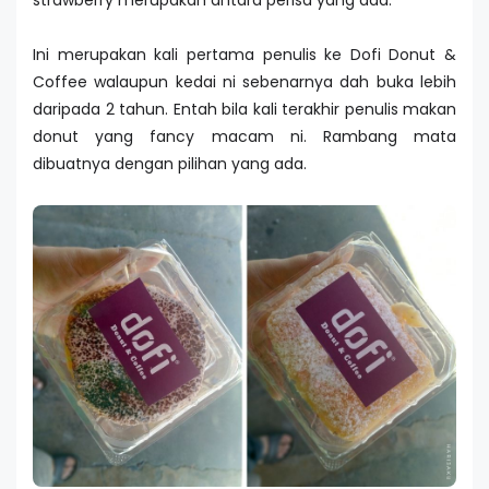
Ini merupakan kali pertama penulis ke Dofi Donut &
Coffee walaupun kedai ni sebenarnya dah buka lebih
daripada 2 tahun. Entah bila kali terakhir penulis makan
donut yang fancy macam ni. Rambang mata
dibuatnya dengan pilihan yang ada.