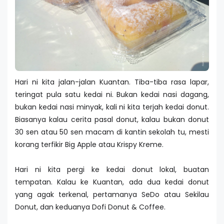
Hari ni kita jalan-jalan Kuantan. Tiba-tiba rasa lapar,
teringat pula satu kedai ni. Bukan kedai nasi dagang,
bukan kedai nasi minyak, kali ni kita terjah kedai donut.
Biasanya kalau cerita pasal donut, kalau bukan donut
30 sen atau 50 sen macam di kantin sekolah tu, mesti
korang terfikir Big Apple atau Krispy Kreme.
Hari ni kita pergi ke kedai donut lokal, buatan
tempatan. Kalau ke Kuantan, ada dua kedai donut
yang agak terkenal, pertamanya SeDo atau Sekilau
Donut, dan keduanya Dofi Donut & Coffee.