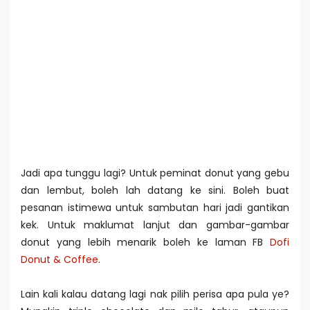
Jadi apa tunggu lagi? Untuk peminat donut yang gebu
dan lembut, boleh lah datang ke sini. Boleh buat
pesanan istimewa untuk sambutan hari jadi gantikan
kek. Untuk maklumat lanjut dan gambar-gambar
donut yang lebih menarik boleh ke laman FB
Dofi
Donut & Coffee
.
Lain kali kalau datang lagi nak pilih perisa apa pula ye?