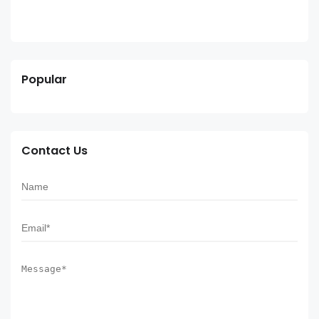
Popular
Contact Us