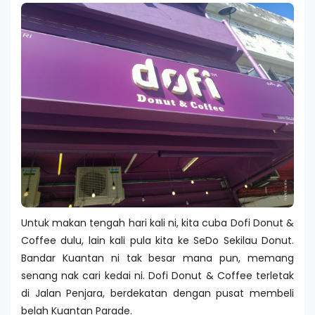
Untuk makan tengah hari kali ni, kita cuba Dofi Donut &
Coffee dulu, lain kali pula kita ke SeDo Sekilau Donut.
Bandar Kuantan ni tak besar mana pun, memang
senang nak cari kedai ni. Dofi Donut & Coffee terletak
di Jalan Penjara, berdekatan dengan pusat membeli
belah Kuantan Parade.