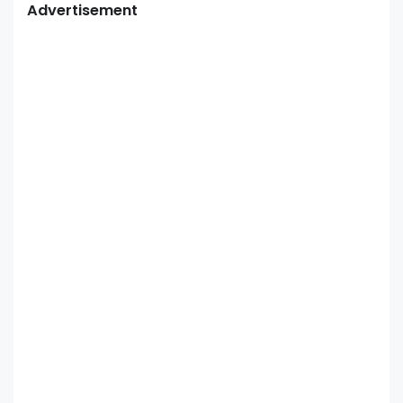
Advertisement