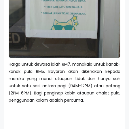
Harga untuk dewasa ialah RM7, manakala untuk kanak-
kanak pula RM5. Bayaran akan dikenakan kepada
mereka yang mandi ataupun tidak dan hanya sah
untuk satu sesi antara pagi (9AM-12PM) atau petang
(2PM-6PM). Bagi penginap kabin ataupun chalet pula,
penggunaan kolam adalah percuma.