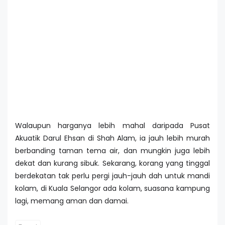
Walaupun harganya lebih mahal daripada Pusat
Akuatik Darul Ehsan di Shah Alam, ia jauh lebih murah
berbanding taman tema air, dan mungkin juga lebih
dekat dan kurang sibuk. Sekarang, korang yang tinggal
berdekatan tak perlu pergi jauh-jauh dah untuk mandi
kolam, di Kuala Selangor ada kolam, suasana kampung
lagi, memang aman dan damai.