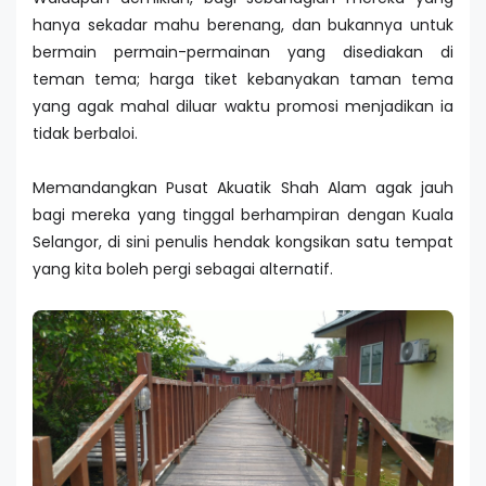
hanya sekadar mahu berenang, dan bukannya untuk
bermain permain-permainan yang disediakan di
teman tema; harga tiket kebanyakan taman tema
yang agak mahal diluar waktu promosi menjadikan ia
tidak berbaloi.
Memandangkan Pusat Akuatik Shah Alam agak jauh
bagi mereka yang tinggal berhampiran dengan Kuala
Selangor, di sini penulis hendak kongsikan satu tempat
yang kita boleh pergi sebagai alternatif.