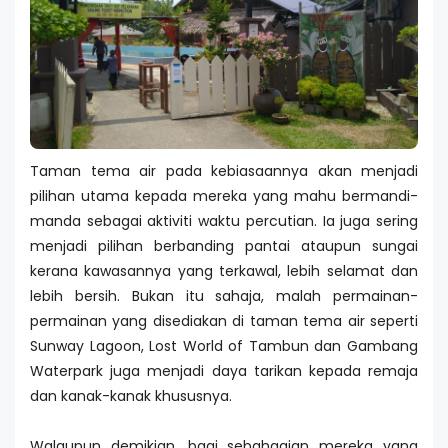
Taman tema air pada kebiasaannya akan menjadi
pilihan utama kepada mereka yang mahu bermandi-
manda sebagai aktiviti waktu percutian. Ia juga sering
menjadi pilihan berbanding pantai ataupun sungai
kerana kawasannya yang terkawal, lebih selamat dan
lebih bersih. Bukan itu sahaja, malah permainan-
permainan yang disediakan di taman tema air seperti
Sunway Lagoon, Lost World of Tambun dan Gambang
Waterpark juga menjadi daya tarikan kepada remaja
dan kanak-kanak khususnya.
Walaupun demikian, bagi sebahagian mereka yang