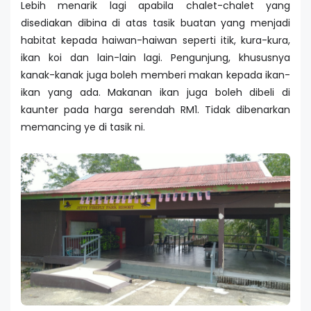
Lebih menarik lagi apabila chalet-chalet yang
disediakan dibina di atas tasik buatan yang menjadi
habitat kepada haiwan-haiwan seperti itik, kura-kura,
ikan koi dan lain-lain lagi. Pengunjung, khususnya
kanak-kanak juga boleh memberi makan kepada ikan-
ikan yang ada. Makanan ikan juga boleh dibeli di
kaunter pada harga serendah RM1. Tidak dibenarkan
memancing ye di tasik ni.