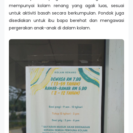
mempunyai kolam renang yang agak luas, sesuai
untuk aktiviti basah secara berkumpulan. Pondok juga
disediakan untuk ibu bapa berehat dan mengawasi
pergerakan anak-anak di dalam kolam.