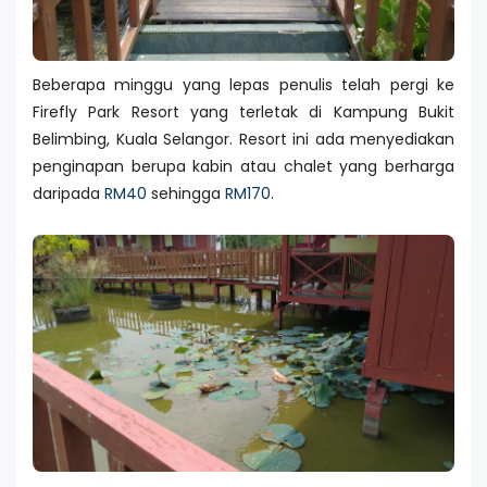
Beberapa minggu yang lepas penulis telah pergi ke
Firefly Park Resort yang terletak di Kampung Bukit
Belimbing, Kuala Selangor. Resort ini ada menyediakan
penginapan berupa kabin atau chalet yang berharga
daripada
RM40
sehingga
RM170
.