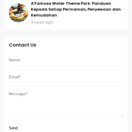
A'Famosa Water Theme Park: Panduan
Kepada Setiap Permainan, Penyewaan dan
Kemudahan
4 years ago
Contact Us