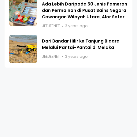
Ada Lebih Daripada 50 Jenis Pameran
dan Permainan di Pusat Sains Negara
Cawangan Wilayah Utara, Alor Setar
JEEJEENET
3 years ago
Dari Bandar Hilir ke Tanjung Bidara
Melalui Pantai-Pantai di Melaka
JEEJEENET
3 years ago