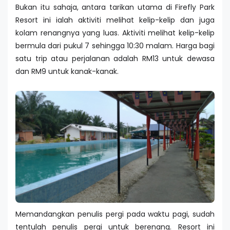
Bukan itu sahaja, antara tarikan utama di Firefly Park
Resort ini ialah aktiviti melihat kelip-kelip dan juga
kolam renangnya yang luas. Aktiviti melihat kelip-kelip
bermula dari pukul 7 sehingga 10:30 malam. Harga bagi
satu trip atau perjalanan adalah RM13 untuk dewasa
dan RM9 untuk kanak-kanak.
Memandangkan penulis pergi pada waktu pagi, sudah
tentulah penulis pergi untuk berenang. Resort ini