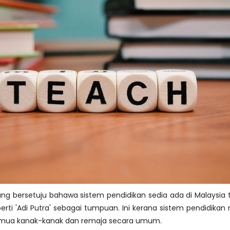
ang bersetuju bahawa sistem pendidikan sedia ada di Malaysia t
ti 'Adi Putra' sebagai tumpuan. Ini kerana sistem pendidikan 
mua kanak-kanak dan remaja secara umum.