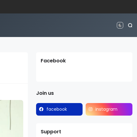
Facebook
Join us
facebook
instagram
Support