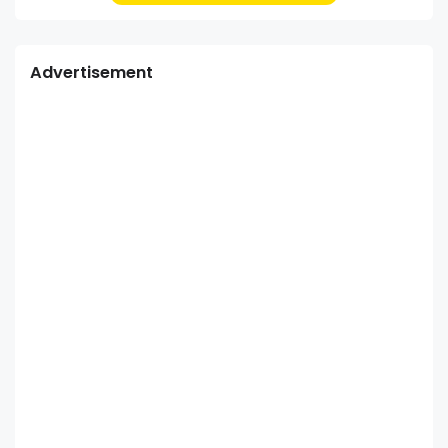
Advertisement