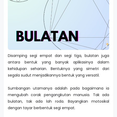
Disamping segi empat dan segi tiga, bulatan juga
antara bentuk yang banyak aplikasinya dalam
kehidupan seharian. Bentuknya yang simetri dari
segala sudut menjadikannya bentuk yang versatil.
Sumbangan utamanya adalah pada bagaimana ia
mengubah corak pengangkutan manusia. Tak ada
bulatan, tak ada lah roda. Bayangkan motosikal
dengan tayar berbentuk segi empat.