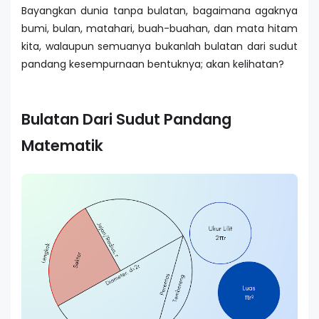
Bayangkan dunia tanpa bulatan, bagaimana agaknya
bumi, bulan, matahari, buah-buahan, dan mata hitam
kita, walaupun semuanya bukanlah bulatan dari sudut
pandang kesempurnaan bentuknya; akan kelihatan?
Bulatan Dari Sudut Pandang
Matematik