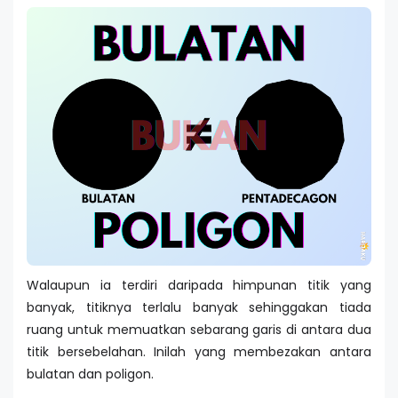
Walaupun ia terdiri daripada himpunan titik yang
banyak, titiknya terlalu banyak sehinggakan tiada
ruang untuk memuatkan sebarang garis di antara dua
titik bersebelahan. Inilah yang membezakan antara
bulatan dan poligon.