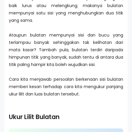
baik lurus atau melengkung; makanya bulatan
mempunyai satu sisi yang menghubungkan dua titik
yang sama.
Ataupun bulatan mempunyai sisi dan bucu yang
terlampau banyak sehinggakan tak kelihatan dari
mata kasar? Tambah pula, bulatan terdiri daripada
himpunan titik yang banyak, sudah tentu di antara dua
titik paling hampir kita boleh wujudkan sisi.
Cara kita menjawab persoalan berkenaan sisi bulatan
memberi kesan terhadap cara kita mengukur panjang
ukur lilit dan luas bulatan tersebut.
Ukur Lilit Bulatan