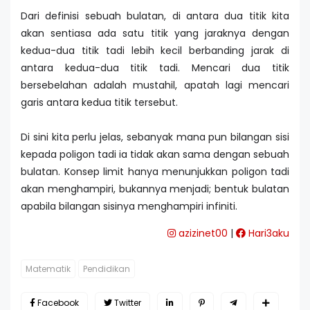
Dari definisi sebuah bulatan, di antara dua titik kita
akan sentiasa ada satu titik yang jaraknya dengan
kedua-dua titik tadi lebih kecil berbanding jarak di
antara kedua-dua titik tadi. Mencari dua titik
bersebelahan adalah mustahil, apatah lagi mencari
garis antara kedua titik tersebut.
Di sini kita perlu jelas, sebanyak mana pun bilangan sisi
kepada poligon tadi ia tidak akan sama dengan sebuah
bulatan. Konsep limit hanya menunjukkan poligon tadi
akan menghampiri, bukannya menjadi; bentuk bulatan
apabila bilangan sisinya menghampiri infiniti.
azizinet00
|
Hari3aku
Matematik
Pendidikan
Facebook
Twitter